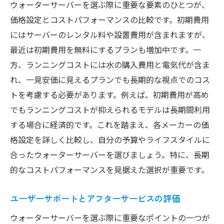
ウォーターサーバーを選ぶ際に重要な要素のひとつが、
価格設定とコストパフォーマンスの比較です。初期費用
にはサーバーのレンタル料や設置費用が含まれますが、
最近は初期費用を無料にするプランも増加中です。一
方、ランニングコストには水の購入費用と電気代が含ま
れ、一見安価に見えるプランでも長期的な視点でのコス
トを考慮する必要があります。例えば、初期費用が高め
でもランニングコストが抑えられるモデルは長期間利用
する場合に経済的です。これを踏まえ、各メーカーの価
格設定を詳しく比較し、自分の予算やライフスタイルに
合ったウォーターサーバーを選びましょう。特に、長期
的なコストパフォーマンスを見据えた選択が重要です。
ユーザーサポートとアフターサービスの評価
ウォーターサーバーを選ぶ際に重要なポイントの一つが