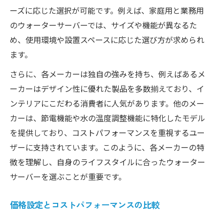
ーズに応じた選択が可能です。例えば、家庭用と業務用
のウォーターサーバーでは、サイズや機能が異なるた
め、使用環境や設置スペースに応じた選び方が求められ
ます。
さらに、各メーカーは独自の強みを持ち、例えばあるメ
ーカーはデザイン性に優れた製品を多数揃えており、イ
ンテリアにこだわる消費者に人気があります。他のメー
カーは、節電機能や水の温度調整機能に特化したモデル
を提供しており、コストパフォーマンスを重視するユー
ザーに支持されています。このように、各メーカーの特
徴を理解し、自身のライフスタイルに合ったウォーター
サーバーを選ぶことが重要です。
価格設定とコストパフォーマンスの比較