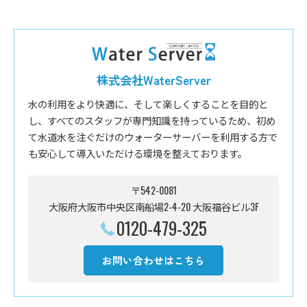
株式会社WaterServer
水の利用をより快適に、そして楽しくすることを目的と
し、すべてのスタッフが専門知識を持っているため、初め
て水道水を注ぐだけのウォーターサーバーを利用する方で
も安心して導入いただける環境を整えております。
〒542-0081
大阪府大阪市中央区南船場2-4-20 大阪福谷ビル3F
0120-479-325
お問い合わせはこちら