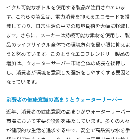
イクル可能なボトルを使用する製品が注目されていま
す。これらの製品は、電力消費を抑えるエコモードを搭
載しており、日常生活の中での環境負荷を大幅に軽減し
ます。さらに、メーカーは持続可能な素材を使用し、製
品のライフサイクル全体での環境負荷を最小限に抑えよ
うと努めています。このようなエコフレンドリー製品の
増加は、ウォーターサーバー市場全体の成長を後押し
し、消費者が環境を意識した選択をしやすくする要因と
なっています。
消費者の健康意識の高まりとウォーターサーバー
近年、消費者の健康意識の高まりがウォーターサーバー
市場において重要な役割を果たしています。多くの人々
が健康的な生活を追求する中で、安全で高品質な水を手