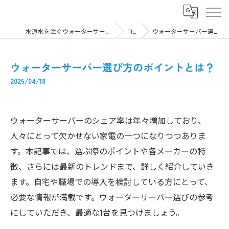
水道水を注ぐウォーターサーバーなら株式会社WaterServer
コラム
ウォーターサーバー選び方のポイントとは？
ウォーターサーバー選び方のポイントとは？
2025/04/18
ウォーターサーバーのシェア率は年々増加しており、
人々にとって欠かせない家電の一つになりつつありま
す。本記事では、選ぶ際のポイントや各メーカーの特
徴、さらには最新のトレンドまで、詳しく紹介していき
ます。自宅や職場での導入を検討している方にとって、
必要な情報が満載です。ウォーターサーバー選びの参考
にしていただき、最適な1台を見つけましょう。