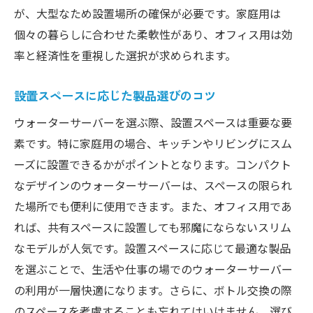
が、大型なため設置場所の確保が必要です。家庭用は
個々の暮らしに合わせた柔軟性があり、オフィス用は効
率と経済性を重視した選択が求められます。
設置スペースに応じた製品選びのコツ
ウォーターサーバーを選ぶ際、設置スペースは重要な要
素です。特に家庭用の場合、キッチンやリビングにスム
ーズに設置できるかがポイントとなります。コンパクト
なデザインのウォーターサーバーは、スペースの限られ
た場所でも便利に使用できます。また、オフィス用であ
れば、共有スペースに設置しても邪魔にならないスリム
なモデルが人気です。設置スペースに応じて最適な製品
を選ぶことで、生活や仕事の場でのウォーターサーバー
の利用が一層快適になります。さらに、ボトル交換の際
のスペースを考慮することも忘れてはいけません。選び