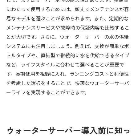
にわたって使用するためには、頑丈でメンテナンスが容
易なモデルを選ぶことが求められます。また、定期的な
メンテナンスサービスや故障時の保証内容も比較するこ
とが大切です。さらに、ウォーターサーバーの水の供給
システムにも注目しましょう。例えば、交換が簡単なボ
トルタイプや、直結型で継続的に水を供給できるタイプ
など、ライフスタイルに合わせて選べることが重要で
す。長期使用を視野に入れ、ランニングコストと利便性
を考慮した選択をすることで、快適なウォーターサーバ
ーライフを実現することができます。
ウォーターサーバー導入前に知っ