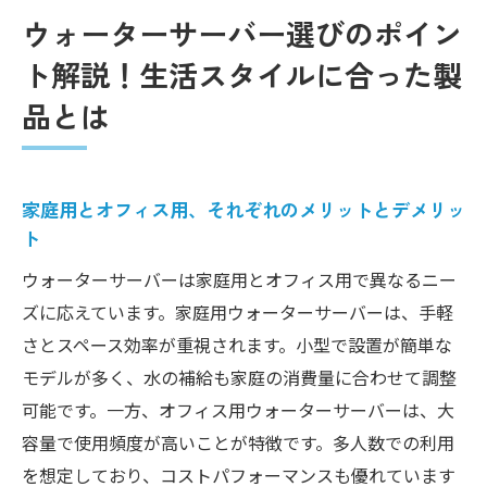
ウォーターサーバー選びのポイン
ト解説！生活スタイルに合った製
品とは
家庭用とオフィス用、それぞれのメリットとデメリッ
ト
ウォーターサーバーは家庭用とオフィス用で異なるニー
ズに応えています。家庭用ウォーターサーバーは、手軽
さとスペース効率が重視されます。小型で設置が簡単な
モデルが多く、水の補給も家庭の消費量に合わせて調整
可能です。一方、オフィス用ウォーターサーバーは、大
容量で使用頻度が高いことが特徴です。多人数での利用
を想定しており、コストパフォーマンスも優れています