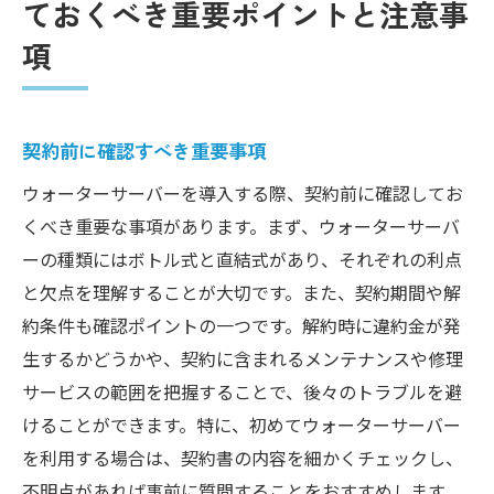
ておくべき重要ポイントと注意事
項
契約前に確認すべき重要事項
ウォーターサーバーを導入する際、契約前に確認してお
くべき重要な事項があります。まず、ウォーターサーバ
ーの種類にはボトル式と直結式があり、それぞれの利点
と欠点を理解することが大切です。また、契約期間や解
約条件も確認ポイントの一つです。解約時に違約金が発
生するかどうかや、契約に含まれるメンテナンスや修理
サービスの範囲を把握することで、後々のトラブルを避
けることができます。特に、初めてウォーターサーバー
を利用する場合は、契約書の内容を細かくチェックし、
不明点があれば事前に質問することをおすすめします。