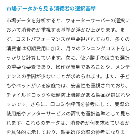
市場データから見る消費者の選択基準
市場データを分析すると、ウォーターサーバーの選択に
おいて消費者が重視する基準が浮かび上がります。ま
ず、コストパフォーマンスが重要視されており、多くの
消費者は初期費用に加え、月々のランニングコストをし
っかりと計算しています。次に、使い勝手の良さも選択
の重要な要素であり、操作が簡単であることや、メンテ
ナンスの手間が少ないことが求められます。また、子ど
もやペットがいる家庭では、安全性も重視されており、
チャイルドロックや転倒防止機能がある製品が選ばれや
すいです。さらに、口コミや評価を参考にして、実際の
使用感やアフターサービスの評判も選択基準として見ら
れます。これらのデータは、消費者が何を求めているか
を具体的に示しており、製品選びの際の参考になりま