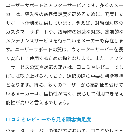
ユーザーサポートとアフターサービスです。多くのメー
カーは、導入後の顧客満足度を高めるために、充実した
サポート体制を提供しています。例えば、24時間対応の
カスタマーサポートや、故障時の迅速な対応、定期的な
メンテナンスサービスを行っているメーカーも存在しま
す。ユーザーサポートの質は、ウォーターサーバーを長
く安心して使用するための鍵となります。また、アフタ
ーサービスの質や対応の速さは、口コミやレビューでし
ばしば取り上げられており、選択の際の重要な判断基準
となります。特に、多くのユーザーから高評価を受けて
いるメーカーは、信頼性が高く、安心して利用できる可
能性が高いと言えるでしょう。
口コミとレビューから見る顧客満足度
ウォーターサーバーの選び方において、口コミやレビュ