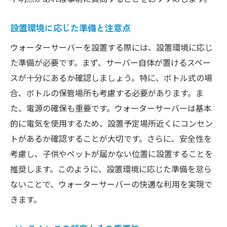
設置環境に応じた準備と注意点
ウォーターサーバーを設置する際には、設置環境に応じ
た準備が必要です。まず、サーバー自体が置けるスペー
スが十分にあるか確認しましょう。特に、ボトル式の場
合、ボトルの保管場所も考慮する必要があります。ま
た、電源の確保も重要です。ウォーターサーバーは基本
的に電気を使用するため、設置予定場所近くにコンセン
トがあるか確認することが大切です。さらに、安全性を
考慮し、子供やペットが届かない位置に設置することを
推奨します。このように、設置環境に応じた準備を怠ら
ないことで、ウォーターサーバーの快適な利用を実現で
きます。