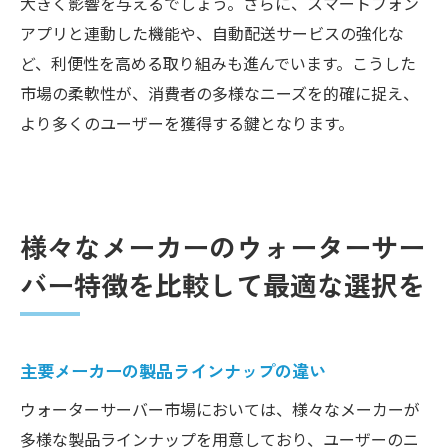
大きく影響を与えるでしょう。さらに、スマートフォン
アプリと連動した機能や、自動配送サービスの強化な
ど、利便性を高める取り組みも進んでいます。こうした
市場の柔軟性が、消費者の多様なニーズを的確に捉え、
より多くのユーザーを獲得する鍵となります。
様々なメーカーのウォーターサー
バー特徴を比較して最適な選択を
主要メーカーの製品ラインナップの違い
ウォーターサーバー市場においては、様々なメーカーが
多様な製品ラインナップを用意しており、ユーザーのニ