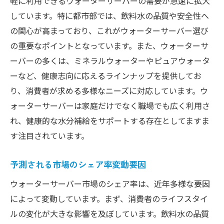
軽に利用できるウォーターサーバーの需要が急速に拡大
しています。特に都市部では、飲料水の品質や安全性へ
の関心が高まっており、これがウォーターサーバー選び
の重要なポイントとなっています。また、ウォーターサ
ーバーの多くは、ミネラルウォーターやピュアウォータ
ーなど、健康志向に応えるラインナップを提供してお
り、消費者が求める多様なニーズに対応しています。ウ
ォーターサーバーは家庭だけでなく職場でも広く利用さ
れ、健康的な水分補給をサポートする存在としてますま
す注目されています。
予測される市場のシェア率変動要因
ウォーターサーバー市場のシェア率は、近年多様な要因
によって変動しています。まず、消費者のライフスタイ
ルの変化が大きな影響を及ぼしています。飲料水の品質