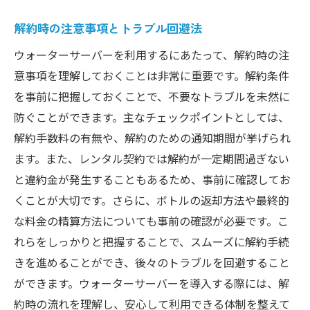
解約時の注意事項とトラブル回避法
ウォーターサーバーを利用するにあたって、解約時の注
意事項を理解しておくことは非常に重要です。解約条件
を事前に把握しておくことで、不要なトラブルを未然に
防ぐことができます。主なチェックポイントとしては、
解約手数料の有無や、解約のための通知期間が挙げられ
ます。また、レンタル契約では解約が一定期間過ぎない
と違約金が発生することもあるため、事前に確認してお
くことが大切です。さらに、ボトルの返却方法や最終的
な料金の精算方法についても事前の確認が必要です。こ
れらをしっかりと把握することで、スムーズに解約手続
きを進めることができ、後々のトラブルを回避すること
ができます。ウォーターサーバーを導入する際には、解
約時の流れを理解し、安心して利用できる体制を整えて