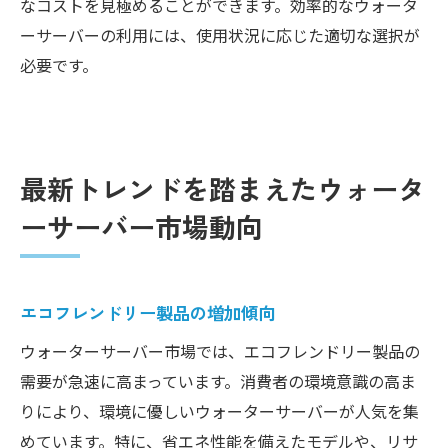
なコストを見極めることができます。効率的なウォータ
ーサーバーの利用には、使用状況に応じた適切な選択が
必要です。
最新トレンドを踏まえたウォータ
ーサーバー市場動向
エコフレンドリー製品の増加傾向
ウォーターサーバー市場では、エコフレンドリー製品の
需要が急速に高まっています。消費者の環境意識の高ま
りにより、環境に優しいウォーターサーバーが人気を集
めています。特に、省エネ性能を備えたモデルや、リサ