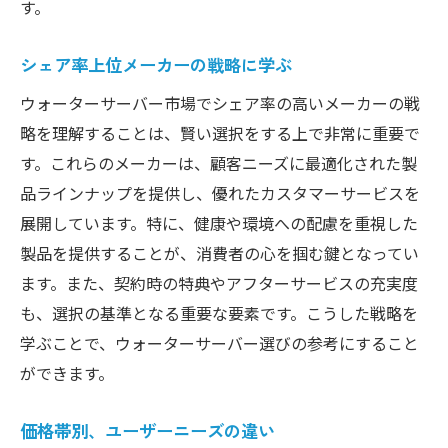
す。
シェア率上位メーカーの戦略に学ぶ
ウォーターサーバー市場でシェア率の高いメーカーの戦
略を理解することは、賢い選択をする上で非常に重要で
す。これらのメーカーは、顧客ニーズに最適化された製
品ラインナップを提供し、優れたカスタマーサービスを
展開しています。特に、健康や環境への配慮を重視した
製品を提供することが、消費者の心を掴む鍵となってい
ます。また、契約時の特典やアフターサービスの充実度
も、選択の基準となる重要な要素です。こうした戦略を
学ぶことで、ウォーターサーバー選びの参考にすること
ができます。
価格帯別、ユーザーニーズの違い