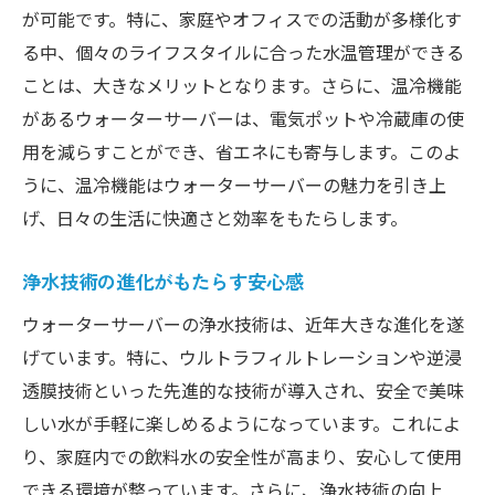
が可能です。特に、家庭やオフィスでの活動が多様化す
る中、個々のライフスタイルに合った水温管理ができる
ことは、大きなメリットとなります。さらに、温冷機能
があるウォーターサーバーは、電気ポットや冷蔵庫の使
用を減らすことができ、省エネにも寄与します。このよ
うに、温冷機能はウォーターサーバーの魅力を引き上
げ、日々の生活に快適さと効率をもたらします。
浄水技術の進化がもたらす安心感
ウォーターサーバーの浄水技術は、近年大きな進化を遂
げています。特に、ウルトラフィルトレーションや逆浸
透膜技術といった先進的な技術が導入され、安全で美味
しい水が手軽に楽しめるようになっています。これによ
り、家庭内での飲料水の安全性が高まり、安心して使用
できる環境が整っています。さらに、浄水技術の向上