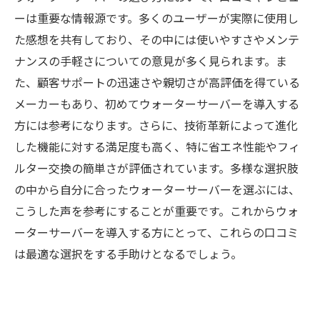
ーは重要な情報源です。多くのユーザーが実際に使用し
た感想を共有しており、その中には使いやすさやメンテ
ナンスの手軽さについての意見が多く見られます。ま
た、顧客サポートの迅速さや親切さが高評価を得ている
メーカーもあり、初めてウォーターサーバーを導入する
方には参考になります。さらに、技術革新によって進化
した機能に対する満足度も高く、特に省エネ性能やフィ
ルター交換の簡単さが評価されています。多様な選択肢
の中から自分に合ったウォーターサーバーを選ぶには、
こうした声を参考にすることが重要です。これからウォ
ーターサーバーを導入する方にとって、これらの口コミ
は最適な選択をする手助けとなるでしょう。