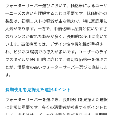
ウォーターサーバー選びにおいて、価格帯によるユーザ
ーニーズの違いを理解することは重要です。低価格帯の
製品は、初期コストの軽減が主な魅力で、特に家庭用に
人気があります。一方で、中価格帯は品質と使いやすさ
のバランスが取れた製品が多く、長期的な使用に向いて
います。高価格帯では、デザイン性や機能性が重視さ
れ、ビジネス環境での導入が多いです。ユーザーのライ
フスタイルや使用目的に応じて、適切な価格帯を選ぶこ
とが、満足度の高いウォーターサーバー選びに直結しま
す。
長期使用を見据えた選択ポイント
ウォーターサーバーを選ぶ際、長期使用を見据えた選択
は非常に重要です。多くの消費者が考慮するポイントと
して、まずはサーバー本体の耐久性があります。長期間