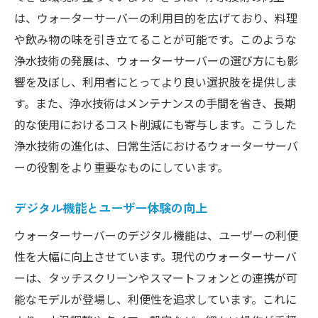
は、ウォーターサーバーの利用目的を広げており、料理
や飲み物の味を引き立てることが可能です。このような
浄水技術の発展は、ウォーターサーバーの選び方にも影
響を及ぼし、利用者にとってより良い選択肢を提供しま
す。また、浄水技術はメンテナンスの手間を省き、長期
的な使用におけるコスト削減にも寄与します。こうした
浄水技術の進化は、日常生活におけるウォーターサーバ
ーの役割をより重要なものにしています。
デジタル機能とユーザー体験の向上
ウォーターサーバーのデジタル機能は、ユーザーの利便
性を大幅に向上させています。現代のウォーターサーバ
ーは、タッチスクリーンやスマートフォンとの連携が可
能なモデルが登場し、利便性を追求しています。これに