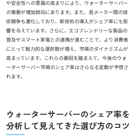
や安全性への意識の高まりにより、ウォーターサーバー
の需要が増加傾向にあります。また、各メーカー間の技
術競争も激化しており、新技術の導入がシェア率にも影
響を与えています。さらに、エコフレンドリーな製品の
普及やスマート家電との連携が進むことで、より消費者
にとって魅力的な選択肢が増え、市場のダイナミズムが
高まっています。これらの要因を踏まえて、今後のウォ
ーターサーバー市場のシェア率はさらなる変動が予想さ
れます。
ウォーターサーバーのシェア率を
分析して見えてきた選び方のコツ