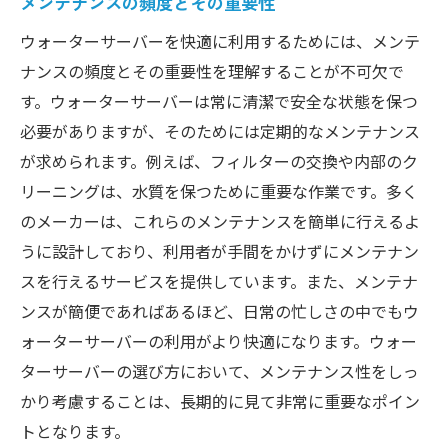
メンテナンスの頻度とその重要性
ウォーターサーバーを快適に利用するためには、メンテ
ナンスの頻度とその重要性を理解することが不可欠で
す。ウォーターサーバーは常に清潔で安全な状態を保つ
必要がありますが、そのためには定期的なメンテナンス
が求められます。例えば、フィルターの交換や内部のク
リーニングは、水質を保つために重要な作業です。多く
のメーカーは、これらのメンテナンスを簡単に行えるよ
うに設計しており、利用者が手間をかけずにメンテナン
スを行えるサービスを提供しています。また、メンテナ
ンスが簡便であればあるほど、日常の忙しさの中でもウ
ォーターサーバーの利用がより快適になります。ウォー
ターサーバーの選び方において、メンテナンス性をしっ
かり考慮することは、長期的に見て非常に重要なポイン
トとなります。