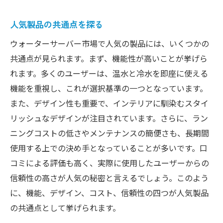
人気製品の共通点を探る
ウォーターサーバー市場で人気の製品には、いくつかの
共通点が見られます。まず、機能性が高いことが挙げら
れます。多くのユーザーは、温水と冷水を即座に使える
機能を重視し、これが選択基準の一つとなっています。
また、デザイン性も重要で、インテリアに馴染むスタイ
リッシュなデザインが注目されています。さらに、ラン
ニングコストの低さやメンテナンスの簡便さも、長期間
使用する上での決め手となっていることが多いです。口
コミによる評価も高く、実際に使用したユーザーからの
信頼性の高さが人気の秘密と言えるでしょう。このよう
に、機能、デザイン、コスト、信頼性の四つが人気製品
の共通点として挙げられます。