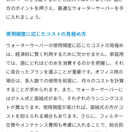
方のポイントを押さえ、最適なウォーターサーバーを手
に入れましょう。
使用頻度に応じたコストの見極め方
ウォーターサーバーの使用頻度に応じたコストの見極め
は、経済的に賢く利用するために欠かせません。家庭用
では、週にどれほどの水を消費するのかを把握し、それ
に見合ったプランを選ぶことが重要です。オフィス用の
場合は、多人数での使用を前提に、月々のコストを計算
することが求められます。また、ウォーターサーバーに
はボトル式と直結式があり、それぞれのランニングコス
トが異なります。使用頻度が高ければ、直結式の方がコ
ストを抑えられる場合もあります。さらに、フィルター
交換やメンテナンス費用も考慮に入れることで、総合的