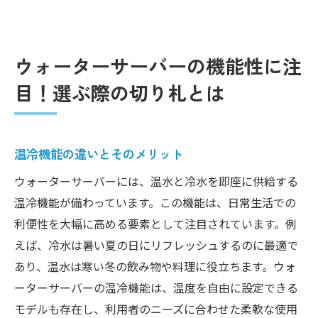
ウォーターサーバーの機能性に注
目！選ぶ際の切り札とは
温冷機能の違いとそのメリット
ウォーターサーバーには、温水と冷水を即座に供給する
温冷機能が備わっています。この機能は、日常生活での
利便性を大幅に高める要素として注目されています。例
えば、冷水は暑い夏の日にリフレッシュするのに最適で
あり、温水は寒い冬の飲み物や料理に役立ちます。ウォ
ーターサーバーの温冷機能は、温度を自由に設定できる
モデルも存在し、利用者のニーズに合わせた柔軟な使用