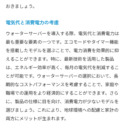
おきましょう。
電気代と消費電力の考慮
ウォーターサーバーを導入する際、電気代と消費電力は
最も重要な要素の一つです。エコモードやタイマー機能
を搭載したモデルを選ぶことで、電力消費を効果的に抑
えることができます。特に、最新技術を活用した製品
は、エネルギー効率が高く、毎月の電気代を削減するこ
とが可能です。ウォーターサーバーの選択において、長
期的なコストパフォーマンスを考慮することで、家庭や
職場での運用をより経済的にすることができます。さら
に、製品の仕様に目を向け、消費電力が少ないモデルを
選びましょう。これにより、地球環境への配慮と家計の
両方にメリットが生まれます。