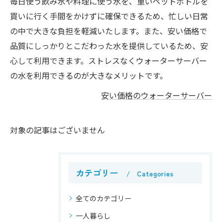
毎日使う飲み水や料理に使う水を、重いペットボトルを
買いに行く手間をかけずに確保できるため、忙しい日常
の中で大きな負担を軽減いたします。また、安い価格で
品質にしっかりとこだわった水を提供しているため、安
心して利用できます。ストレスなくウォーターサーバー
の水を利用できるのが大きなメリットです。
安い価格のウォーターサーバー
対象の記事はございません
カテゴリー
Categories
全てのカテゴリー
一人暮らし