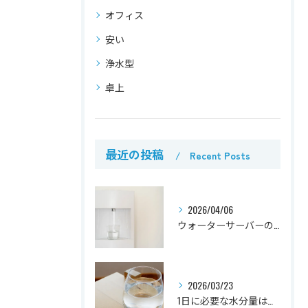
オフィス
安い
浄水型
卓上
最近の投稿
Recent Posts
2026/04/06
ウォーターサーバーの掃除方法と頻度｜簡単なお手入れのコツ
2026/03/23
1日に必要な水分量は？目安と無理なく続けるためのポイント