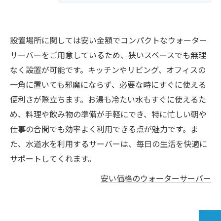
設置場所に関しては安い金額でコンパクトなウォーター
サーバーをご用意しているため、狭いスペースでも無理
なく設置が可能です。キッチンやリビング、オフィスの
一角に置いても邪魔にならず、必要な時にすぐに使える
便利さが際立ちます。お湯も冷たい水もすぐに使えるた
め、料理や飲み物の準備が手軽にでき、特に忙しい朝や
仕事の合間でも効率よく利用できる点が魅力です。ま
た、水道水を利用するサーバーは、毎日の生活を快適に
サポートしてくれます。
安い価格のウォーターサーバー