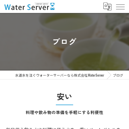
ブログ
水道水を注ぐウォーターサーバーなら株式会社WaterServer
ブログ
安い
料理や飲み物の準備を手軽にする利便性