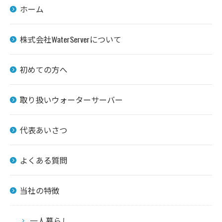
ホーム
株式会社WaterServerについて
初めての方へ
取り扱いウォーターサーバー
代表あいさつ
よくある質問
当社の特徴
一人暮らし