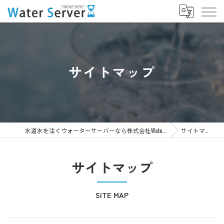
サイトマップ
水道水を注ぐウォーターサーバーなら株式会社WaterServer
サイトマップ
サイトマップ
SITE MAP