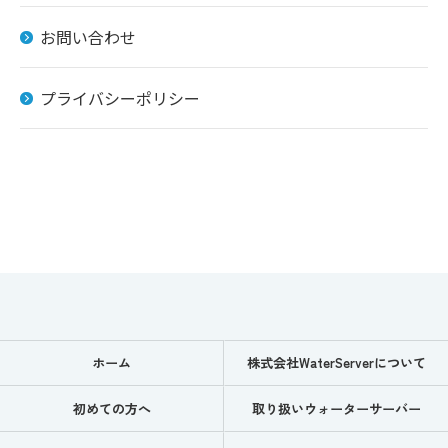
お問い合わせ
プライバシーポリシー
ホーム
株式会社WaterServerについて
初めての方へ
取り扱いウォーターサーバー