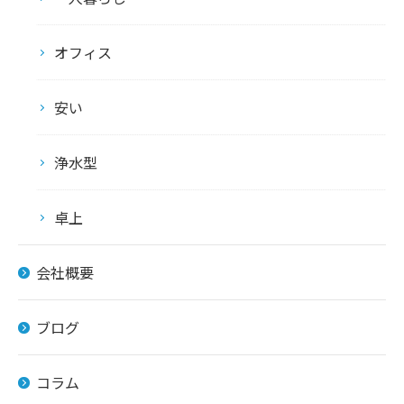
オフィス
安い
浄水型
卓上
会社概要
ブログ
コラム