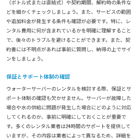
（ボトル式または直結式）や契約期間、解約時の条件な
どを細かくチェックしましょう。また、サービスの範囲
や追加料金が発生する条件も確認が必要です。特に、レ
ンタル費用に何が含まれているかを明確に理解すること
で、後々のトラブルを避けることができます。また、契
約書には不明点があれば事前に質問し、納得の上でサイ
ンをしましょう。
保証とサポート体制の確認
ウォーターサーバーのレンタルを検討する際、保証とサ
ポート体制の確認も欠かせません。サーバーが故障した
場合や水の供給に問題が発生した場合にどのように対応
してくれるのか、事前に明確にしておくことが重要で
す。多くのレンタル業者は24時間のサポートを提供して
いますが、その内容は業者によって異なるため、詳細を