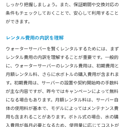
しっかり把握しましょう。また、保証期間や交換対応の
条件もチェックしておくことで、安心して利用すること
ができます。
レンタル費用の内訳を理解
ウォーターサーバーを賢くレンタルするためには、まず
レンタル費用の内訳を理解することが重要です。一般的
に、ウォーターサーバーのレンタル費用は、初期費用と
月額レンタル料、さらに水ボトルの購入費用が含まれま
す。初期費用は、サーバーの設置や契約開始時の手数料
が主な内容ですが、昨今ではキャンペーンによって無料
になる場合もあります。月額レンタル料は、サーバー自
体の使用料が基本で、モデルによってはメンテナンス費
用も含まれることがあります。ボトル式の場合、水の購
入費用が毎月必要となるため、使用量に応じてコストが