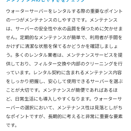
ウォーターサーバーをレンタルする際の重要なポイント
の一つがメンテナンスのしやすさです。メンテナンス
は、サーバーの安全性や水の品質を保つために欠かせま
せん。定期的なメンテナンスが簡単で、利用者が手間を
かけずに清潔な状態を保てるかどうかを確認しましょ
う。多くのレンタル業者は、メンテナンスサービスを提
供しており、フィルター交換や内部のクリーニングを行
っています。レンタル契約に含まれるメンテナンス内容
をしっかり把握し、安心して使用できるサーバーを選ぶ
ことが大切です。メンテナンスが簡便であればあるほ
ど、日常生活にも導入しやすくなります。ウォーターサ
ーバーの選択において、メンテナンス性は見落としがち
なポイントですが、長期的に考えると非常に重要な要素
です。