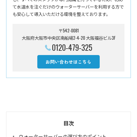
て水道水を注ぐだけのウォーターサーバーを利用する方で
も安心して導入いただける環境を整えております。
〒542-0081
大阪府大阪市中央区南船場2-4-20 大阪福谷ビル3F
0120-479-325
お問い合わせはこちら
目次
ウォーターサーバーの選び方のポイント