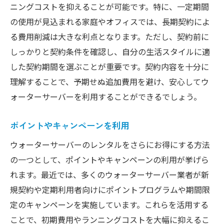
ニングコストを抑えることが可能です。特に、一定期間
の使用が見込まれる家庭やオフィスでは、長期契約によ
る費用削減は大きな利点となります。ただし、契約前に
しっかりと契約条件を確認し、自分の生活スタイルに適
した契約期間を選ぶことが重要です。契約内容を十分に
理解することで、予期せぬ追加費用を避け、安心してウ
ォーターサーバーを利用することができるでしょう。
ポイントやキャンペーンを利用
ウォーターサーバーのレンタルをさらにお得にする方法
の一つとして、ポイントやキャンペーンの利用が挙げら
れます。最近では、多くのウォーターサーバー業者が新
規契約や定期利用者向けにポイントプログラムや期間限
定のキャンペーンを実施しています。これらを活用する
ことで、初期費用やランニングコストを大幅に抑えるこ