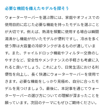
必要な機能を備えたモデルを探そう
ウォーターサーバーを選ぶ際には、家庭やオフィスでの
使用目的に応じた必要な機能を持ったモデルを選ぶこと
が大切です。例えば、熱湯を頻繁に使用する場合は瞬間
湯沸かし機能が付いたモデルが便利ですし、冷水を多く
使う際は大容量の冷却タンクがあるものが適していま
す。また、チャイルドロック機能やフィルター交換のし
やすさなど、安全性やメンテナンスの手軽さも考慮に入
れると良いでしょう。これにより、日常生活における利
便性を向上し、長く快適にウォーターサーバーを使用で
きます。必要な機能をしっかり見極め、自分に合ったモ
デルを見つけましょう。最後に、本記事を通じてウォー
ターサーバーの選び方についての理解が深まったことを
願っています。次回のテーマにもぜひご期待ください。