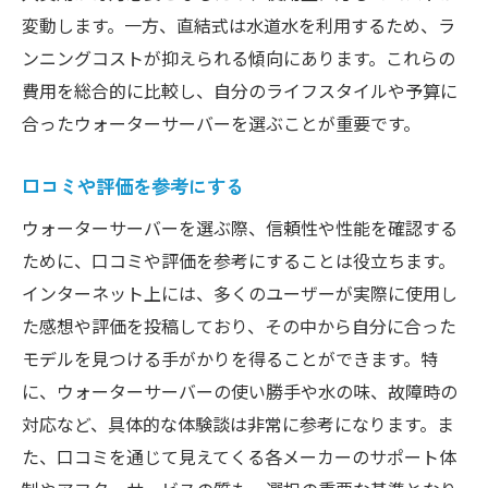
変動します。一方、直結式は水道水を利用するため、ラ
ンニングコストが抑えられる傾向にあります。これらの
費用を総合的に比較し、自分のライフスタイルや予算に
合ったウォーターサーバーを選ぶことが重要です。
口コミや評価を参考にする
ウォーターサーバーを選ぶ際、信頼性や性能を確認する
ために、口コミや評価を参考にすることは役立ちます。
インターネット上には、多くのユーザーが実際に使用し
た感想や評価を投稿しており、その中から自分に合った
モデルを見つける手がかりを得ることができます。特
に、ウォーターサーバーの使い勝手や水の味、故障時の
対応など、具体的な体験談は非常に参考になります。ま
た、口コミを通じて見えてくる各メーカーのサポート体