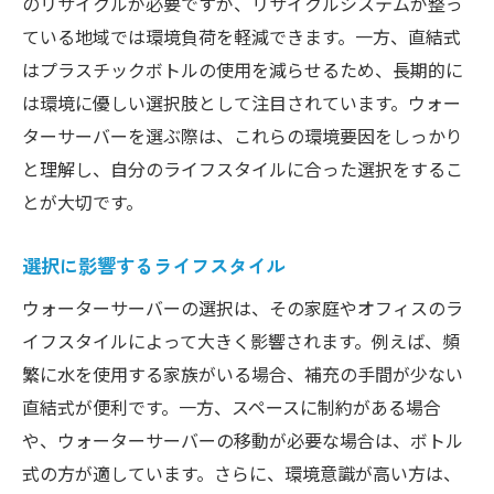
のリサイクルが必要ですが、リサイクルシステムが整っ
ている地域では環境負荷を軽減できます。一方、直結式
はプラスチックボトルの使用を減らせるため、長期的に
は環境に優しい選択肢として注目されています。ウォー
ターサーバーを選ぶ際は、これらの環境要因をしっかり
と理解し、自分のライフスタイルに合った選択をするこ
とが大切です。
選択に影響するライフスタイル
ウォーターサーバーの選択は、その家庭やオフィスのラ
イフスタイルによって大きく影響されます。例えば、頻
繁に水を使用する家族がいる場合、補充の手間が少ない
直結式が便利です。一方、スペースに制約がある場合
や、ウォーターサーバーの移動が必要な場合は、ボトル
式の方が適しています。さらに、環境意識が高い方は、