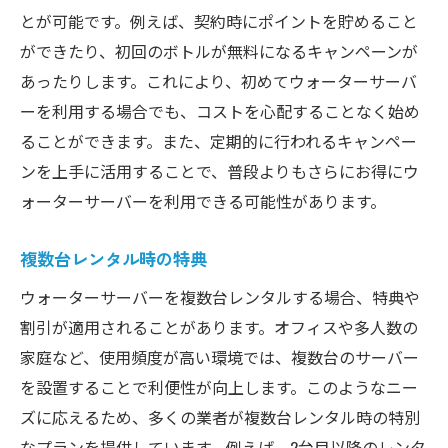
とが可能です。例えば、契約時にポイントを貯めること
ができたり、初回のボトルが無料になるキャンペーンが
あったりします。これにより、初めてウォーターサーバ
ーを利用する場合でも、コストを心配することなく始め
ることができます。また、定期的に行われるキャンペー
ンを上手に活用することで、普段よりもさらにお得にウ
ォーターサーバーを利用できる可能性があります。
複数台レンタル時の特典
ウォーターサーバーを複数台レンタルする場合、特典や
割引が適用されることがあります。オフィスや多人数の
家庭など、使用頻度が高い環境では、複数台のサーバー
を設置することで利便性が向上します。このようなニー
ズに応えるため、多くの業者が複数台レンタル時の特別
なプランを提供しています。例えば、2台目以降のレンタ