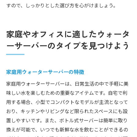
すので、しっかりとした選び方を心がけましょう。
家庭やオフィスに適したウォータ
ーサーバーのタイプを見つけよう
家庭用ウォーターサーバーの特徴
家庭用ウォーターサーバーは、日常生活の中で手軽に美
味しい水を楽しむための重要なアイテムです。自宅で利
用する場合、小型でコンパクトなモデルが主流となって
おり、キッチンやリビングなど限られたスペースにも設
置しやすいです。また、ボトル式サーバーは簡単に取り
換えが可能で、いつでも新鮮な水を飲むことができるの