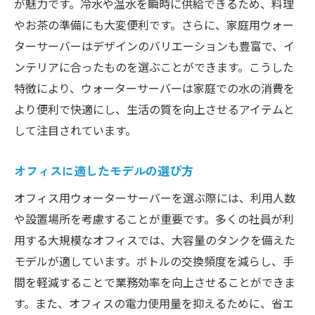
が魅力です。冷水や温水を瞬時に供給できるため、料理
やお茶の準備にも大変便利です。さらに、家庭用ウォー
ターサーバーはデザインのバリエーションも豊富で、イ
ンテリアに合ったものを選ぶことができます。こうした
特徴により、ウォーターサーバーは家庭での水の消費を
より便利で快適にし、生活の質を向上させるアイテムと
して注目されています。
オフィスに適したモデルの選び方
オフィス用ウォーターサーバーを選ぶ際には、利用人数
や設置場所を考慮することが重要です。多くの社員が利
用する大規模なオフィスでは、大容量のタンクを備えた
モデルが適しています。ボトルの交換頻度を減らし、手
間を軽減することで業務効率を向上させることができま
す。また、オフィスの電力使用量を抑えるために、省エ