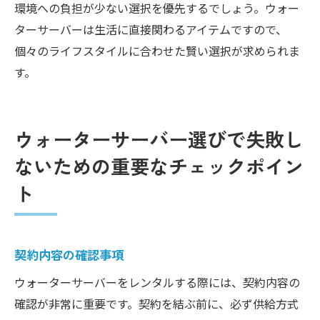
環境への負担が少ない選択を優先するでしょう。ウォー
ターサーバーは生活に直接関わるアイテムですので、
個々のライフスタイルに合わせた賢い選択が求められま
す。
ウォーターサーバー選びで失敗し
ないための重要なチェックポイン
ト
契約内容の確認事項
ウォーターサーバーをレンタルする際には、契約内容の
確認が非常に重要です。契約を結ぶ前に、必ず供給方式