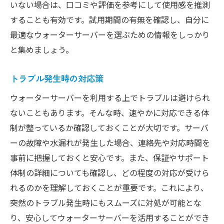
いない場合は、口コミや評価を参考にして使用感を推測
することも有効です。試用期間の有無を確認し、自分に
最適なウォーターサーバーを選ぶための情報をしっかり
と集めましょう。
トラブル発生時の対応策
ウォーターサーバーを利用する上でトラブルは避けられ
ないこともあります。そんな時、速やかに対応できる体
制が整っているか確認しておくことが大切です。サーバ
ーの故障や水漏れが発生した場合、連絡先や対応時間を
事前に把握しておくと安心です。また、保証やサポート
体制の詳細についても確認し、どの程度の対応が受けら
れるのかを理解しておくことが重要です。これにより、
突然のトラブル発生時にもスムーズに対処が可能とな
り、安心してウォーターサーバーを活用することができ