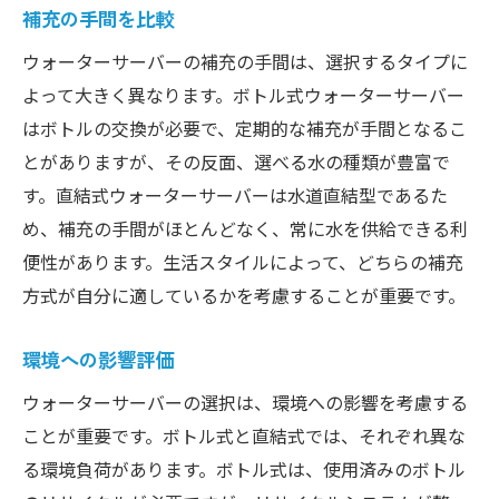
補充の手間を比較
ウォーターサーバーの補充の手間は、選択するタイプに
よって大きく異なります。ボトル式ウォーターサーバー
はボトルの交換が必要で、定期的な補充が手間となるこ
とがありますが、その反面、選べる水の種類が豊富で
す。直結式ウォーターサーバーは水道直結型であるた
め、補充の手間がほとんどなく、常に水を供給できる利
便性があります。生活スタイルによって、どちらの補充
方式が自分に適しているかを考慮することが重要です。
環境への影響評価
ウォーターサーバーの選択は、環境への影響を考慮する
ことが重要です。ボトル式と直結式では、それぞれ異な
る環境負荷があります。ボトル式は、使用済みのボトル