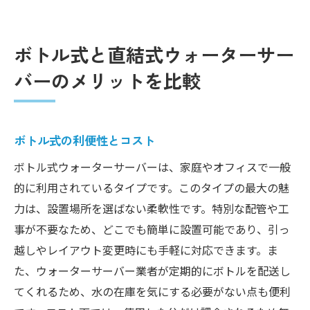
ボトル式と直結式ウォーターサー
バーのメリットを比較
ボトル式の利便性とコスト
ボトル式ウォーターサーバーは、家庭やオフィスで一般
的に利用されているタイプです。このタイプの最大の魅
力は、設置場所を選ばない柔軟性です。特別な配管や工
事が不要なため、どこでも簡単に設置可能であり、引っ
越しやレイアウト変更時にも手軽に対応できます。ま
た、ウォーターサーバー業者が定期的にボトルを配送し
てくれるため、水の在庫を気にする必要がない点も便利