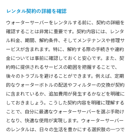
レンタル契約の詳細を確認
ウォーターサーバーをレンタルする前に、契約の詳細を
確認することは非常に重要です。契約内容には、レンタ
ル料金、期間、解約条件、そしてメンテナンスや修理サ
ービスが含まれます。特に、解約する際の手続きや違約
金については事前に確認しておくと安心です。また、契
約時に提供されるサービスの範囲を把握することで、
後々のトラブルを避けることができます。例えば、定期
的なウォーターボトルの配送やフィルターの交換が契約
に含まれているか、追加費用が発生するかなどを明確に
しておきましょう。こうした契約内容を明確に理解する
ことで、自分に最適なウォーターサーバーを選ぶ手助け
となり、快適な使用が実現します。ウォーターサーバー
のレンタルは、日々の生活を豊かにする選択肢の一つで