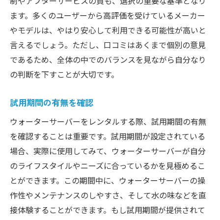
制やアフターサービスの質も、選択の重要な基準となり
ます。多くのユーザーから高評価を受けているメーカー
やモデルは、やはり安心して利用できる可能性が高いと
言えるでしょう。ただし、口コミはあくまで個別の意見
であるため、全体の中でのバランスを見ながら自分なり
の判断を下すことが大切です。
試用期間の有無を確認
ウォーターサーバーをレンタルする際、試用期間の有無
を確認することは重要です。試用期間が設定されている
場合、実際に使用してみて、ウォーターサーバーが自分
のライフスタイルやニーズに合っているかを見極めるこ
とができます。この期間中に、ウォーターサーバーの操
作性やメンテナンスのしやすさ、そして水の味などを直
接体験することができます。もし試用期間が提供されて