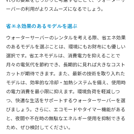
ーバーの利用がよりスムーズになるでしょう。
省エネ効果のあるモデルを選ぶ
ウォーターサーバーのレンタルを考える際、省エネ効果
のあるモデルを選ぶことは、環境にもお財布にも優しい
選択です。省エネモデルは、消費電力を抑えることで
月々の電気代を節約でき、長期的に見れば大きなコスト
カットが期待できます。また、最新の技術を取り入れた
モデルは、効率的な冷却・加熱システムを備え、使用時
の電力消費を最小限に抑えます。環境負荷を軽減しつ
つ、快適な生活をサポートするウォーターサーバーを選
びましょう。さらに、エコモードやタイマー機能がある
と、夜間や不在時の無駄なエネルギー使用を抑制できる
ため、ぜひ検討してください。