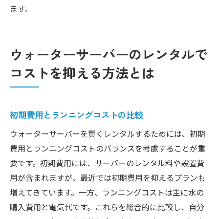
ます。
ウォーターサーバーのレンタルで
コストを抑える方法とは
初期費用とランニングコストの比較
ウォーターサーバーを賢くレンタルするためには、初期
費用とランニングコストのバランスを考慮することが重
要です。初期費用には、サーバーのレンタル料や設置費
用が含まれますが、最近では初期費用を抑えるプランも
増えてきています。一方、ランニングコストは主に水の
購入費用と電気代です。これらを総合的に比較し、自分