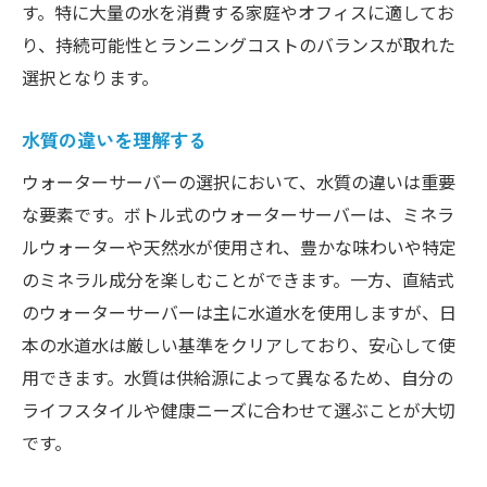
す。特に大量の水を消費する家庭やオフィスに適してお
り、持続可能性とランニングコストのバランスが取れた
選択となります。
水質の違いを理解する
ウォーターサーバーの選択において、水質の違いは重要
な要素です。ボトル式のウォーターサーバーは、ミネラ
ルウォーターや天然水が使用され、豊かな味わいや特定
のミネラル成分を楽しむことができます。一方、直結式
のウォーターサーバーは主に水道水を使用しますが、日
本の水道水は厳しい基準をクリアしており、安心して使
用できます。水質は供給源によって異なるため、自分の
ライフスタイルや健康ニーズに合わせて選ぶことが大切
です。