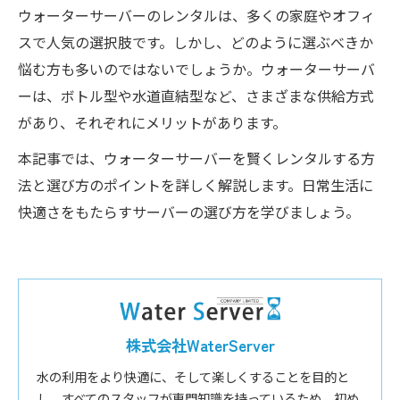
ウォーターサーバーのレンタルは、多くの家庭やオフィ
スで人気の選択肢です。しかし、どのように選ぶべきか
悩む方も多いのではないでしょうか。ウォーターサーバ
ーは、ボトル型や水道直結型など、さまざまな供給方式
があり、それぞれにメリットがあります。
本記事では、ウォーターサーバーを賢くレンタルする方
法と選び方のポイントを詳しく解説します。日常生活に
快適さをもたらすサーバーの選び方を学びましょう。
株式会社WaterServer
水の利用をより快適に、そして楽しくすることを目的と
し、すべてのスタッフが専門知識を持っているため、初め