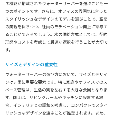
ネ機能が搭載されたウォーターサーバーを選ぶことも一
つのポイントです。さらに、オフィスの雰囲気に合った
スタイリッシュなデザインのモデルを選ぶことで、空間
の美観を保ちつつ、社員のモチベーション向上に寄与す
ることができるでしょう。水の供給方式としては、契約
形態やコストを考慮して最適な選択を行うことが大切で
す。
サイズとデザインの重要性
ウォーターサーバーの選び方において、サイズとデザイ
ンは非常に重要な要素です。特に家庭やオフィスでのス
ペース管理は、生活の質を左右する大きな要因となりま
す。例えば、リビングルームやキッチンに設置する場
合、インテリアとの調和を考慮し、コンパクトでスタイ
リッシュなデザインを選ぶことが推奨されます。また、