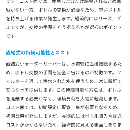
です。コスト面では、使用した分だけ課金されるため無
駄がない一方、ボトルの交換が必要なため、重いボトル
を持ち上げる作業が発生します。経済的にはリーズナブ
ルですが、交換の手間をどう捉えるかが選択のポイント
です。
直結式の持続可能性とコスト
直結式ウォーターサーバーは、水道管に直接接続するた
め、ボトル交換の手間を完全に省けるのが特徴です。フ
ィルターを通して浄水された水を使うため、常に新鮮で
安心な水を提供します。この持続可能な方法は、ボトル
を廃棄する必要がなく、環境負荷を大幅に軽減します。
コスト面では、初期設定に配管工事が必要となるため、
初期費用が発生しますが、長期的にはボトル購入や配送
コストがかからないため、経済的に見える側面もありま