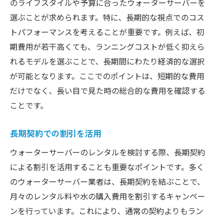
のライフスタイルや予算に合ったウォーターサーバーを
選ぶことが求められます。特に、長期的な視点でのコス
トパフォーマンスを考えることが重要です。例えば、初
期費用が若干高くても、ランニングコストが低く抑えら
れるモデルを選ぶことで、長期間にわたり経済的な選択
が可能となります。ここでのポイントは、短期的な費用
だけでなく、長い目で見た時の総合的な費用を確認する
ことです。
長期契約での割引を活用
ウォーターサーバーのレンタルを検討する際、長期契約
による割引を活用することも重要なポイントです。多く
のウォーターサーバー業者は、長期契約を結ぶことで、
月々のレンタル料や水の購入費用を割引するキャンペー
ンを行っています。これにより、通常の契約よりもラン