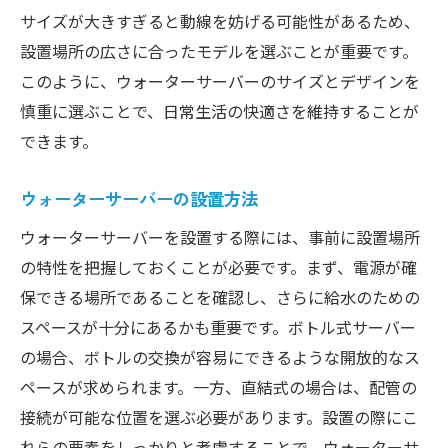
サイズが大きすぎると動線を妨げる可能性があるため、
設置場所の広さに合ったモデルを選ぶことが重要です。
このように、ウォーターサーバーのサイズとデザインを
慎重に選ぶことで、日常生活の快適さを維持することが
できます。
ウォーターサーバーの設置方法
ウォーターサーバーを設置する際には、事前に設置場所
の特性を把握しておくことが必要です。まず、電源が確
保できる場所であることを確認し、さらに給水のための
スペースが十分にあるかも重要です。ボトル式サーバー
の場合、ボトルの交換が容易にできるような開放的なス
ペースが求められます。一方、直結式の場合は、配管の
接続が可能な位置を選ぶ必要があります。設置の際にこ
れらの要素をしっかりと考慮することで、ウォーターサ