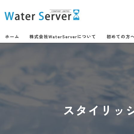
ホーム
株式会社WaterServerについて
初めての方
スタイリッ