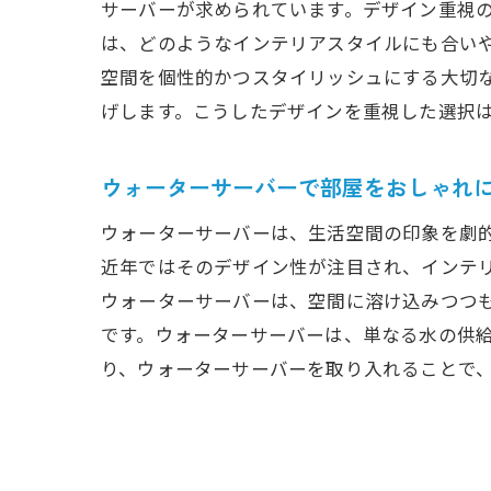
サーバーが求められています。デザイン重視
は、どのようなインテリアスタイルにも合い
空間を個性的かつスタイリッシュにする大切
げします。こうしたデザインを重視した選択
ウォーターサーバーで部屋をおしゃれ
ウォーターサーバーは、生活空間の印象を劇
近年ではそのデザイン性が注目され、インテ
ウォーターサーバーは、空間に溶け込みつつ
です。ウォーターサーバーは、単なる水の供
り、ウォーターサーバーを取り入れることで