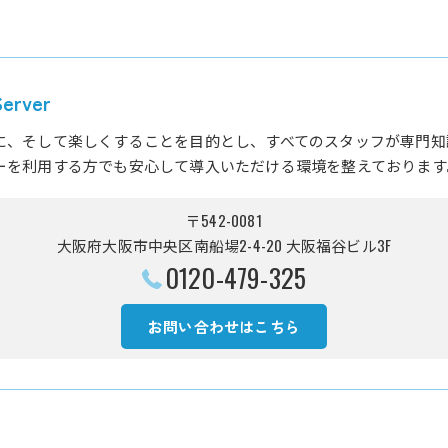
rver
に、そして楽しくすることを目的とし、すべてのスタッフが専門知
ーを利用する方でも安心して導入いただける環境を整えております
〒542-0081
大阪府大阪市中央区南船場2-4-20 大阪福谷ビル3F
0120-479-325
お問い合わせはこちら