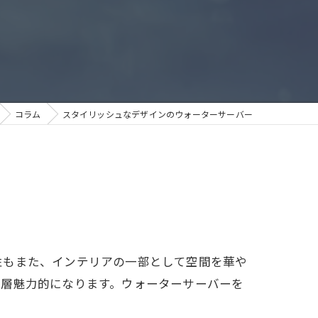
コラム
スタイリッシュなデザインのウォーターサーバー
性もまた、インテリアの一部として空間を華や
一層魅力的になります。ウォーターサーバーを