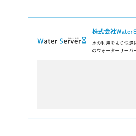
株式会社WaterSe
水の利用をより快適
のウォーターサーバ