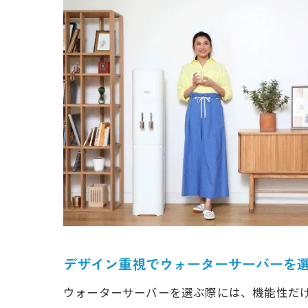
デザイン重視でウォーターサーバーを
ウォーターサーバーを選ぶ際には、機能性だ