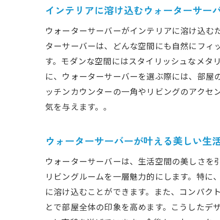
インテリアに溶け込むウォーターサー
ウォーターサーバーがインテリアに溶け込む
ターサーバーは、どんな空間にも自然にフィ
す。モダンな空間にはスタイリッシュなメタ
に、ウォーターサーバーを選ぶ際には、部屋
ッチンカウンターの一角やリビングのアクセ
気を与えます。。
ウォーターサーバーが叶える美しい生
ウォーターサーバーは、生活空間の美しさを
リビングルームを一層魅力的にします。特に
に溶け込むことができます。また、コンパク
とで部屋全体の印象を高めます。こうしたデ