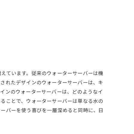
増えています。従来のウォーターサーバーは機
練されたデザインのウォーターサーバーは、キ
ザインのウォーターサーバーは、どのようなイ
することで、ウォーターサーバーは単なる水の
サーバーを使う喜びを一層深めると同時に、日