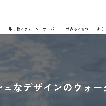
へ
取り扱いウォーターサーバー
代表あいさつ
よく
シュなデザインのウォー