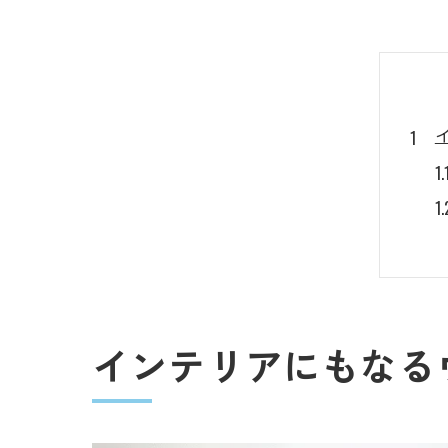
インテリアにもなる