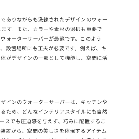
ルでありながらも洗練されたデザインのウォー
します。また、カラーや素材の選択も重要で
のウォーターサーバーが最適です。このよう
に、設置場所にも工夫が必要です。例えば、キ
自体がデザインの一部として機能し、空間に活
デザインのウォーターサーバーは、キッチンや
あるため、どんなインテリアスタイルにも自然
ースでも圧迫感を与えず、巧みに配置するこ
給装置から、空間の美しさを体現するアイテム