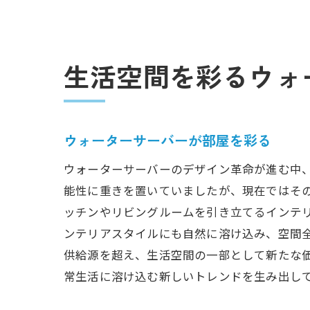
生活空間を彩るウォ
ウォーターサーバーが部屋を彩る
ウォーターサーバーのデザイン革命が進む中
能性に重きを置いていましたが、現在ではそ
ッチンやリビングルームを引き立てるインテ
ンテリアスタイルにも自然に溶け込み、空間
供給源を超え、生活空間の一部として新たな
常生活に溶け込む新しいトレンドを生み出し