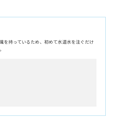
識を持っているため、初めて水道水を注ぐだけ
。