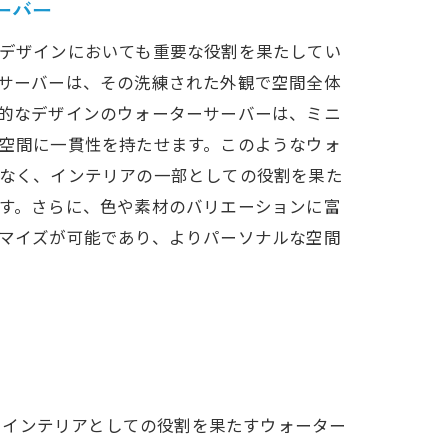
ーバー
デザインにおいても重要な役割を果たしてい
サーバーは、その洗練された外観で空間全体
的なデザインのウォーターサーバーは、ミニ
間
空間に一貫性を持たせます。このようなウォ
なく、インテリアの一部としての役割を果た
す。さらに、色や素材のバリエーションに富
マイズが可能であり、よりパーソナルな空間
ズ
、インテリアとしての役割を果たすウォーター