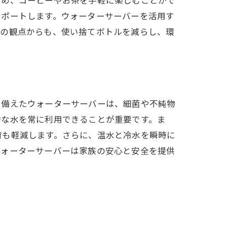
サポートします。ウォーターサーバーを活用す
ーの観点からも、使い捨てボトルを減らし、環
ント
方
を備えたウォーターサーバーは、細菌や不純物
的な水を常に利用できることが重要です。ま
荷も軽減します。さらに、温水と冷水を瞬時に
ウォーターサーバーは家族の安心と安全を提供