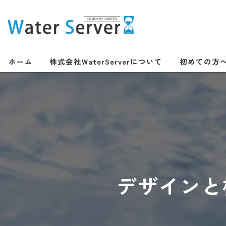
ホーム
株式会社WaterServerについて
初めての方
デザインと