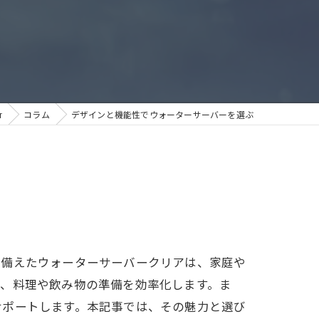
r
コラム
デザインと機能性でウォーターサーバーを選ぶ
ね備えたウォーターサーバークリアは、家庭や
は、料理や飲み物の準備を効率化します。ま
サポートします。本記事では、その魅力と選び