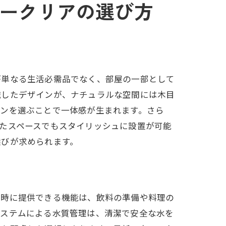
ークリアの選び方
が単なる生活必需品でなく、部屋の一部として
識したデザインが、ナチュラルな空間には木目
ーンを選ぶことで一体感が生まれます。さら
たスペースでもスタイリッシュに設置が可能
選びが求められます。
瞬時に提供できる機能は、飲料の準備や料理の
システムによる水質管理は、清潔で安全な水を