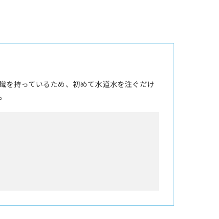
識を持っているため、初めて水道水を注ぐだけ
。