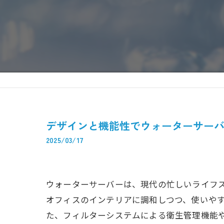
デザインと機能性でウォーターサー
2025/03/17
ウォーターサーバーは、現代の忙しいライフ
オフィスのインテリアに調和しつつ、使いや
た、フィルターシステムによる衛生管理機能