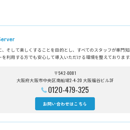
rver
に、そして楽しくすることを目的とし、すべてのスタッフが専門知
ーを利用する方でも安心して導入いただける環境を整えております
〒542-0081
大阪府大阪市中央区南船場2-4-20 大阪福谷ビル3F
0120-479-325
お問い合わせはこちら