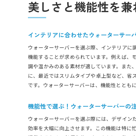
美しさと機能性を兼
インテリアに合わせたウォーターサー
ウォーターサーバーを選ぶ際、インテリアに
機能することが求められています。例えば、
調や温かみのある素材が適しています。また
に、最近ではスリムタイプや卓上型など、省
です。ウォーターサーバーは、機能性ととも
機能性で選ぶ！ウォーターサーバーの
ウォーターサーバーを選ぶ際には、デザイン
効率を大幅に向上させます。この機能は特に