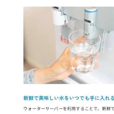
ウ
健
新鮮で美味しい水をいつでも手に入れ
ウォーターサーバーを利用することで、新鮮