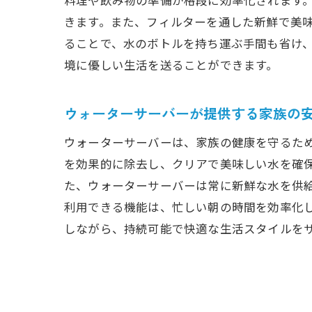
きます。また、フィルターを通した新鮮で美
ることで、水のボトルを持ち運ぶ手間も省け
衛
境に優しい生活を送ることができます。
ウォーターサーバーが提供する家族の
ウォーターサーバーは、家族の健康を守るた
を効果的に除去し、クリアで美味しい水を確
た、ウォーターサーバーは常に新鮮な水を供
利用できる機能は、忙しい朝の時間を効率化
しながら、持続可能で快適な生活スタイルを