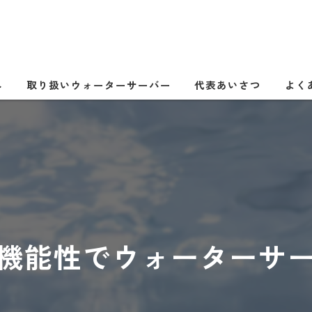
へ
取り扱いウォーターサーバー
代表あいさつ
よく
機能性でウォーターサ