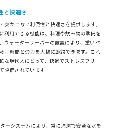
性と快適さ
準
て欠かせない利便性と快適さを提供します。
に利用できる機能は、料理や飲み物の準備を
、ウォーターサーバーの設置により、重いペ
め、時間と労力を大幅に節約できます。これ
忙な現代人にとって、快適でストレスフリー
法
て評価されています。
ルターシステムにより、常に清潔で安全な水を