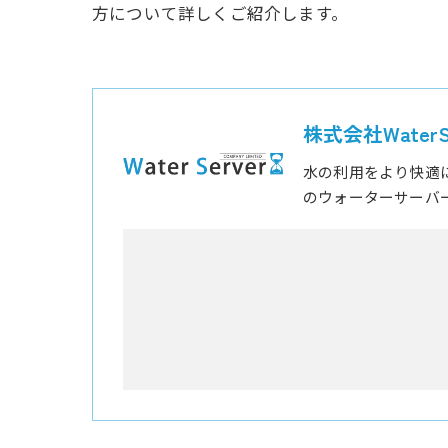
方について詳しくご紹介します。
株式会社WaterSe
水の利用をより快適
のウォーターサーバ