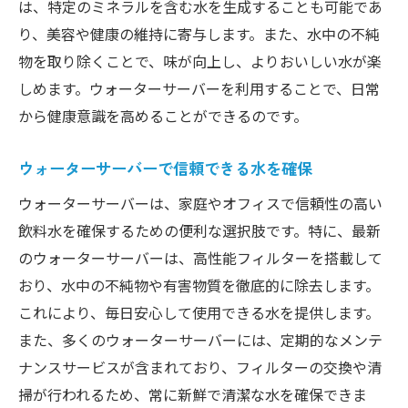
は、特定のミネラルを含む水を生成することも可能であ
り、美容や健康の維持に寄与します。また、水中の不純
物を取り除くことで、味が向上し、よりおいしい水が楽
しめます。ウォーターサーバーを利用することで、日常
から健康意識を高めることができるのです。
ウォーターサーバーで信頼できる水を確保
ウォーターサーバーは、家庭やオフィスで信頼性の高い
飲料水を確保するための便利な選択肢です。特に、最新
のウォーターサーバーは、高性能フィルターを搭載して
おり、水中の不純物や有害物質を徹底的に除去します。
これにより、毎日安心して使用できる水を提供します。
また、多くのウォーターサーバーには、定期的なメンテ
ナンスサービスが含まれており、フィルターの交換や清
掃が行われるため、常に新鮮で清潔な水を確保できま