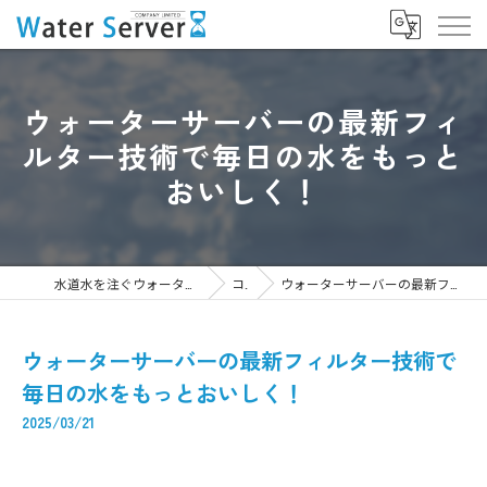
ウォーターサーバーの最新フィ
ルター技術で毎日の水をもっと
おいしく！
水道水を注ぐウォーターサーバーなら株式会社WaterServer
コラム
ウォーターサーバーの最新フィルター技術で毎日の水をもっとおいしく！
ウォーターサーバーの最新フィルター技術で
毎日の水をもっとおいしく！
2025/03/21