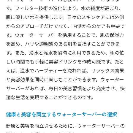
す。フィルター技術の進化により、水の純度が高まり、
肌に優しい水を提供します。日々のスキンケアには外側
からのアプローチだけでなく、内側からのケアも重要で
す。ウォーターサーバーを活用することで、肌の保湿力
を高め、ハリや透明感のある肌を目指すことができま
す。また、冷水と温水を瞬時に利用できるため、朝の忙
しい時間でも手軽に美容ドリンクを作成可能です。たと
えば、温水でハーブティーを淹れれば、リラックス効果
と美容効果を同時に楽しむことができます。ウォーター
サーバーがあれば、毎日の美容習慣をより充実させ、快
適な生活を実現することができるのです。
健康と美容を両立するウォーターサーバーの選択
健康と美容を両立させるために、ウォーターサーバーの