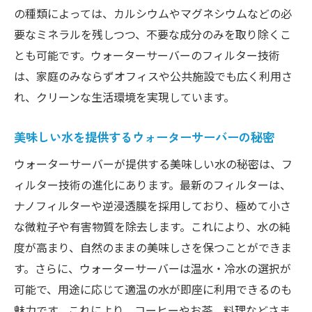
の種類によっては、カルシウムやマグネシウムなどの必
要なミネラルを残しつつ、不要な成分のみを取り除くこ
とも可能です。ウォーターサーバーのフィルター技術
は、家庭のみならずオフィスや公共施設でも広く利用さ
れ、クリーンな生活環境を実現しています。
美味しい水を提供するウォーターサーバーの秘密
ウォーターサーバーが提供する美味しい水の秘密は、フ
ィルター技術の進化にあります。最新のフィルターは、
ナノフィルターや逆浸透膜を採用しており、極めて小さ
な微粒子や有害物質を除去します。これにより、水の純
度が高まり、自然のままの美味しさを保つことができま
す。さらに、ウォーターサーバーは温水・冷水の選択が
可能で、用途に応じて適温の水が即座に利用できるのも
魅力です。これにより、コーヒーやお茶、料理などさま