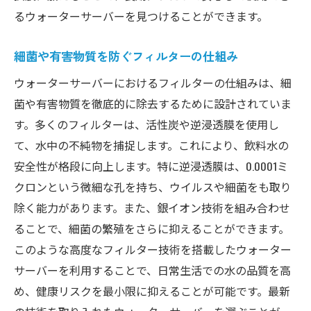
るウォーターサーバーを見つけることができます。
細菌や有害物質を防ぐフィルターの仕組み
ウォーターサーバーにおけるフィルターの仕組みは、細
菌や有害物質を徹底的に除去するために設計されていま
す。多くのフィルターは、活性炭や逆浸透膜を使用し
て、水中の不純物を捕捉します。これにより、飲料水の
安全性が格段に向上します。特に逆浸透膜は、0.0001ミ
クロンという微細な孔を持ち、ウイルスや細菌をも取り
除く能力があります。また、銀イオン技術を組み合わせ
ることで、細菌の繁殖をさらに抑えることができます。
このような高度なフィルター技術を搭載したウォーター
サーバーを利用することで、日常生活での水の品質を高
め、健康リスクを最小限に抑えることが可能です。最新