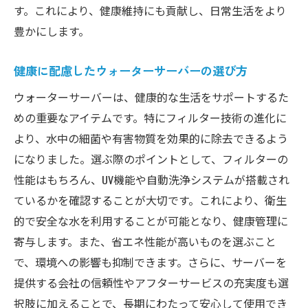
す。これにより、健康維持にも貢献し、日常生活をより
豊かにします。
健康に配慮したウォーターサーバーの選び方
ウォーターサーバーは、健康的な生活をサポートするた
めの重要なアイテムです。特にフィルター技術の進化に
より、水中の細菌や有害物質を効果的に除去できるよう
になりました。選ぶ際のポイントとして、フィルターの
性能はもちろん、UV機能や自動洗浄システムが搭載され
ているかを確認することが大切です。これにより、衛生
的で安全な水を利用することが可能となり、健康管理に
寄与します。また、省エネ性能が高いものを選ぶこと
で、環境への影響も抑制できます。さらに、サーバーを
提供する会社の信頼性やアフターサービスの充実度も選
択肢に加えることで、長期にわたって安心して使用でき