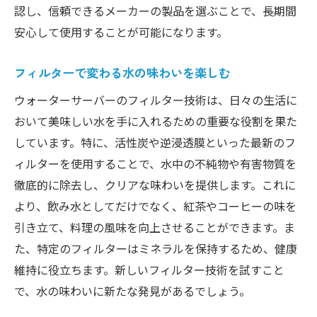
認し、信頼できるメーカーの製品を選ぶことで、長期間
安心して使用することが可能になります。
フィルターで変わる水の味わいを楽しむ
ウォーターサーバーのフィルター技術は、日々の生活に
おいて美味しい水を手に入れるための重要な役割を果た
しています。特に、活性炭や逆浸透膜といった最新のフ
ィルターを使用することで、水中の不純物や有害物質を
徹底的に除去し、クリアな味わいを提供します。これに
より、飲み水としてだけでなく、紅茶やコーヒーの味を
引き立て、料理の風味を向上させることができます。ま
た、特定のフィルターはミネラルを保持するため、健康
維持に役立ちます。新しいフィルター技術を試すこと
で、水の味わいに新たな発見があるでしょう。