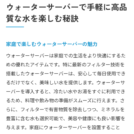
ウォーターサーバーで手軽に高品
質な水を楽しむ秘訣
家庭で楽しむウォーターサーバーの魅力
ウォーターサーバーは家庭での生活をより快適にするた
めの優れたアイテムです。特に最新のフィルター技術を
搭載したウォーターサーバーは、安心して毎日使用でき
るだけでなく、美味しい水を提供します。ウォーターサ
ーバーを導入すると、冷たい水やお湯をすぐに利用でき
るため、料理や飲み物の準備がスムーズに行えます。さ
らに、フィルターで有害物質を除去しつつ、ミネラルを
豊富に含む水も選択可能で、美容や健康にも良い影響を
与えます。家庭にウォーターサーバーを設置すること