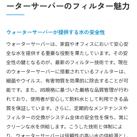
ーターサーバーのフィルター魅力
ウォーターサーバーが提供する水の安全性
ウォーターサーバーは、家庭やオフィスにおいて安心安
全な水を提供する重要な役割を果たしています。その安
全性の鍵となるのが、最新のフィルター技術です。現在
のウォーターサーバーに搭載されているフィルターは、
細菌やウイルス、有害物質を効果的に除去することが可
能です。また、JIS規格に基づいた厳格な品質管理が行わ
れており、使用者が安心して飲料水として利用できる品
質を保証しています。さらに、定期的なメンテナンスや
フィルターの交換がシステム全体の安全性を保ち、常に
クリーンな水を供給します。こうした技術と体制によ
り、ウォーターサーバーは信頼性の高い水の供給源とし