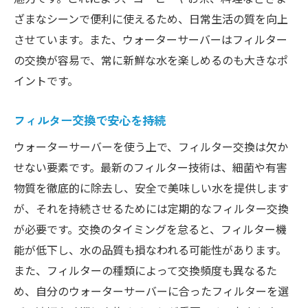
ざまなシーンで便利に使えるため、日常生活の質を向上
させています。また、ウォーターサーバーはフィルター
の交換が容易で、常に新鮮な水を楽しめるのも大きなポ
イントです。
フィルター交換で安心を持続
ウォーターサーバーを使う上で、フィルター交換は欠か
せない要素です。最新のフィルター技術は、細菌や有害
物質を徹底的に除去し、安全で美味しい水を提供します
が、それを持続させるためには定期的なフィルター交換
が必要です。交換のタイミングを怠ると、フィルター機
能が低下し、水の品質も損なわれる可能性があります。
また、フィルターの種類によって交換頻度も異なるた
め、自分のウォーターサーバーに合ったフィルターを選