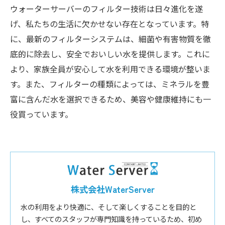
ウォーターサーバーのフィルター技術は日々進化を遂
げ、私たちの生活に欠かせない存在となっています。特
に、最新のフィルターシステムは、細菌や有害物質を徹
底的に除去し、安全でおいしい水を提供します。これに
より、家族全員が安心して水を利用できる環境が整いま
す。また、フィルターの種類によっては、ミネラルを豊
富に含んだ水を選択できるため、美容や健康維持にも一
役買っています。
株式会社WaterServer
水の利用をより快適に、そして楽しくすることを目的と
し、すべてのスタッフが専門知識を持っているため、初め