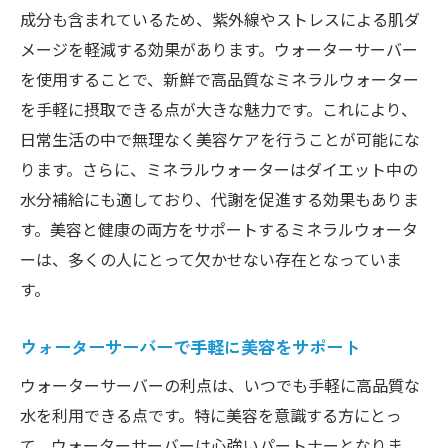
成分も含まれているため、紫外線やストレスによる肌ダ
メージを軽減する効果があります。ウォーターサーバー
を使用することで、新鮮で高品質なミネラルウォーター
を手軽に摂取できる点が大きな魅力です。これにより、
日常生活の中で無理なく美容ケアを行うことが可能にな
ります。さらに、ミネラルウォーターはダイエット中の
水分補給にも適しており、代謝を促進する効果もありま
す。美容と健康の両方をサポートするミネラルウォータ
ーは、多くの人にとって欠かせない存在となっていま
す。
ウォーターサーバーで手軽に美容をサポート
ウォーターサーバーの利点は、いつでも手軽に高品質な
水を利用できる点です。特に美容を意識する方にとっ
て、ウォーターサーバーは心強いパートナーとなりま