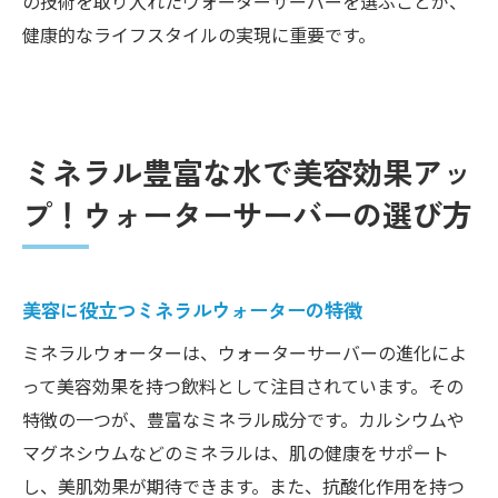
の技術を取り入れたウォーターサーバーを選ぶことが、
健康的なライフスタイルの実現に重要です。
ミネラル豊富な水で美容効果アッ
プ！ウォーターサーバーの選び方
美容に役立つミネラルウォーターの特徴
ミネラルウォーターは、ウォーターサーバーの進化によ
って美容効果を持つ飲料として注目されています。その
特徴の一つが、豊富なミネラル成分です。カルシウムや
マグネシウムなどのミネラルは、肌の健康をサポート
し、美肌効果が期待できます。また、抗酸化作用を持つ