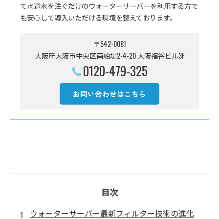
て水道水を注ぐだけのウォーターサーバーを利用する方で
も安心して導入いただける環境を整えております。
〒542-0081
大阪府大阪市中央区南船場2-4-20 大阪福谷ビル3F
0120-479-325
お問い合わせはこちら
目次
ウォーターサーバー最新フィルター技術の進化