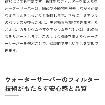
選択はとても重要です。高性能なフィルターを備えたウ
ォーターサーバーは、細菌や不純物を除去しながら必要
なミネラルをしっかりと保持します。さらに、ミネラル
のバランスが整った水は、美容効果も期待できます。た
とえば、カルシウムやマグネシウムを含む水は、肌の健
康をサポートします。このような機能を備えたウォータ
ーサーバーを選ぶことで、健康的で美しい生活を実現で
きます。
ウォーターサーバーのフィルター
技術がもたらす安心感と品質