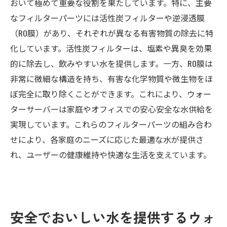
おいて極めて重要な役割を果たしています。特に、主要
なフィルターパーツには活性炭フィルターや逆浸透膜
（RO膜）があり、それぞれが異なる有害物質の除去に特
化しています。活性炭フィルターは、塩素や異臭を効果
的に除去し、飲みやすい水を提供します。一方、RO膜は
非常に微細な構造を持ち、有害な化学物質や微生物をほ
ぼ完全に取り除くことができます。これにより、ウォー
ターサーバーは家庭やオフィスでの安心安全な水供給を
実現しています。これらのフィルターパーツの組み合わ
せにより、各家庭のニーズに応じた最適な水が提供さ
れ、ユーザーの健康維持や快適な生活を支えています。
安全でおいしい水を提供するウォ