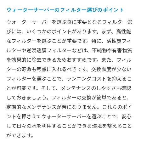
ウォーターサーバーのフィルター選びのポイント
ウォーターサーバーを選ぶ際に重要となるフィルター選
びには、いくつかのポイントがあります。まず、高性能
なフィルターを選ぶことが重要です。特に、活性炭フィ
ルターや逆浸透膜フィルターなどは、不純物や有害物質
を効果的に除去できるためおすすめです。また、フィル
ターの寿命も考慮に入れるべきです。交換頻度が少ない
フィルターを選ぶことで、ランニングコストを抑えるこ
とが可能です。そして、メンテナンスのしやすさも確認
しておきましょう。フィルターの交換が簡単であると、
定期的なメンテナンスが苦になりません。これらのポイ
ントを押さえてウォーターサーバーを選ぶことで、安心
して日々の水を利用することができる環境を整えること
ができます。