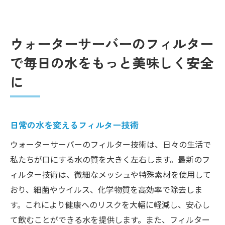
ウォーターサーバーのフィルター
で毎日の水をもっと美味しく安全
に
日常の水を変えるフィルター技術
ウォーターサーバーのフィルター技術は、日々の生活で
私たちが口にする水の質を大きく左右します。最新のフ
ィルター技術は、微細なメッシュや特殊素材を使用して
おり、細菌やウイルス、化学物質を高効率で除去しま
す。これにより健康へのリスクを大幅に軽減し、安心し
て飲むことができる水を提供します。また、フィルター