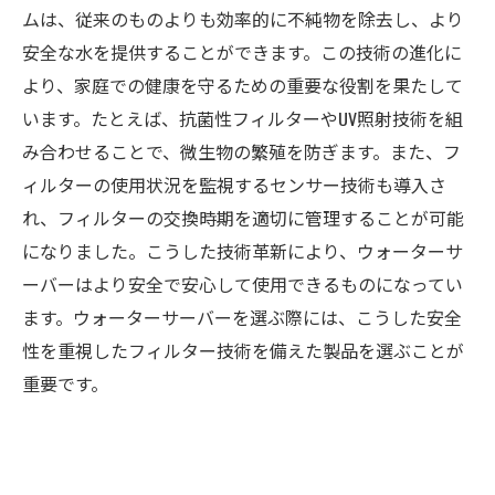
ムは、従来のものよりも効率的に不純物を除去し、より
安全な水を提供することができます。この技術の進化に
より、家庭での健康を守るための重要な役割を果たして
います。たとえば、抗菌性フィルターやUV照射技術を組
み合わせることで、微生物の繁殖を防ぎます。また、フ
ィルターの使用状況を監視するセンサー技術も導入さ
れ、フィルターの交換時期を適切に管理することが可能
になりました。こうした技術革新により、ウォーターサ
ーバーはより安全で安心して使用できるものになってい
ます。ウォーターサーバーを選ぶ際には、こうした安全
性を重視したフィルター技術を備えた製品を選ぶことが
重要です。