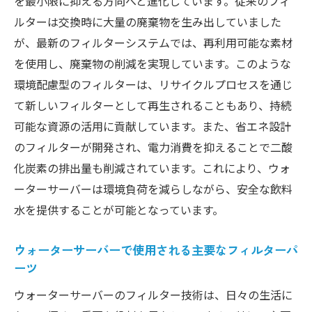
を最小限に抑える方向へと進化しています。従来のフィ
ルターは交換時に大量の廃棄物を生み出していました
ウォーターサーバーの機能で健康管理を簡
が、最新のフィルターシステムでは、再利用可能な素材
単に
を使用し、廃棄物の削減を実現しています。このような
環境配慮型のフィルターは、リサイクルプロセスを通じ
て新しいフィルターとして再生されることもあり、持続
可能な資源の活用に貢献しています。また、省エネ設計
のフィルターが開発され、電力消費を抑えることで二酸
化炭素の排出量も削減されています。これにより、ウォ
ーターサーバーは環境負荷を減らしながら、安全な飲料
水を提供することが可能となっています。
ウォーターサーバーで使用される主要なフィルターパ
ーツ
ウォーターサーバーのフィルター技術は、日々の生活に