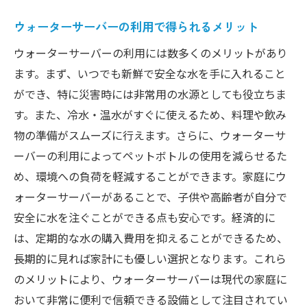
ウォーターサーバーの利用で得られるメリット
ウォーターサーバーの利用には数多くのメリットがあり
ます。まず、いつでも新鮮で安全な水を手に入れること
ができ、特に災害時には非常用の水源としても役立ちま
す。また、冷水・温水がすぐに使えるため、料理や飲み
物の準備がスムーズに行えます。さらに、ウォーターサ
ーバーの利用によってペットボトルの使用を減らせるた
め、環境への負荷を軽減することができます。家庭にウ
ォーターサーバーがあることで、子供や高齢者が自分で
安全に水を注ぐことができる点も安心です。経済的に
は、定期的な水の購入費用を抑えることができるため、
長期的に見れば家計にも優しい選択となります。これら
のメリットにより、ウォーターサーバーは現代の家庭に
おいて非常に便利で信頼できる設備として注目されてい