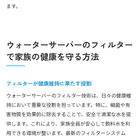
ます。
ウォーターサーバーのフィルター
で家族の健康を守る方法
フィルターが健康維持に果たす役割
ウォーターサーバーのフィルター技術は、日々の健康維
持において重要な役割を担っています。特に、細菌や有
害物質を効果的に除去することで、安全で清潔な水を提
供します。これにより、家族全員が安心して飲料水を利
用できる環境が整います。最新のフィルターシステム