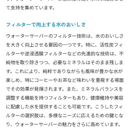
て支持を集めています。
フィルターで向上する水のおいしさ
ウォーターサーバーのフィルター技術は、水のおいしさ
を大きく向上させる要因の一つです。特に、活性炭フィ
ルターや逆浸透膜フィルターなどの先進的な技術は、不
純物を取り除きつつ、必要なミネラルはそのまま残しま
す。これにより、純粋でありながらも風味が豊かな水が
楽しめ、特にコーヒーやお茶など味わいを重視する場面
でその効果が発揮されます。また、ミネラルバランスを
調整する機能を持つフィルターもあり、健康維持や美容
に配慮した水を提供することも可能です。こうしたフィ
ルターの選択肢は、多様なニーズに応えるための鍵とな
り、ウォーターサーバーの魅力をさらに高めています。