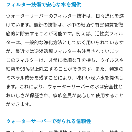
フィルター技術で安心な水を提供
ウォーターサーバーのフィルター技術は、日々進化を遂
げています。最新の技術は、水中の細菌や有害物質を徹
底的に除去することが可能です。例えば、活性炭フィル
ターは、一般的な浄化方法として広く用いられています
が、最近では逆浸透膜フィルターも注目されています。
このフィルターは、非常に微細な孔を持ち、ウイルスや
細菌を99%以上除去することができます。また、特定の
ミネラル成分を残すことにより、味わい深い水を提供し
ます。これにより、ウォーターサーバーの水は安全性と
おいしさが保証され、家族全員が安心して使用すること
ができます。
ウォーターサーバーで得られる信頼性