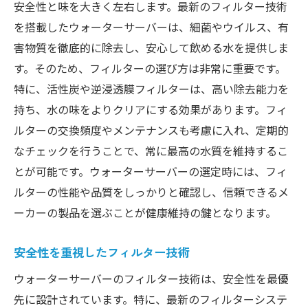
安全性と味を大きく左右します。最新のフィルター技術
を搭載したウォーターサーバーは、細菌やウイルス、有
害物質を徹底的に除去し、安心して飲める水を提供しま
す。そのため、フィルターの選び方は非常に重要です。
特に、活性炭や逆浸透膜フィルターは、高い除去能力を
持ち、水の味をよりクリアにする効果があります。フィ
ルターの交換頻度やメンテナンスも考慮に入れ、定期的
なチェックを行うことで、常に最高の水質を維持するこ
とが可能です。ウォーターサーバーの選定時には、フィ
ルターの性能や品質をしっかりと確認し、信頼できるメ
ーカーの製品を選ぶことが健康維持の鍵となります。
安全性を重視したフィルター技術
ウォーターサーバーのフィルター技術は、安全性を最優
先に設計されています。特に、最新のフィルターシステ