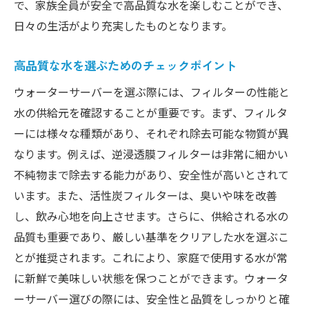
で、家族全員が安全で高品質な水を楽しむことができ、
日々の生活がより充実したものとなります。
高品質な水を選ぶためのチェックポイント
ウォーターサーバーを選ぶ際には、フィルターの性能と
水の供給元を確認することが重要です。まず、フィルタ
ーには様々な種類があり、それぞれ除去可能な物質が異
なります。例えば、逆浸透膜フィルターは非常に細かい
不純物まで除去する能力があり、安全性が高いとされて
います。また、活性炭フィルターは、臭いや味を改善
し、飲み心地を向上させます。さらに、供給される水の
品質も重要であり、厳しい基準をクリアした水を選ぶこ
とが推奨されます。これにより、家庭で使用する水が常
に新鮮で美味しい状態を保つことができます。ウォータ
ーサーバー選びの際には、安全性と品質をしっかりと確