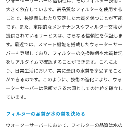
ウォーターサーバーの信頼性は、そのフィルター技術に
大きく依存しています。高品質なフィルターを使用する
ことで、長期間にわたり安定した水質を保つことが可能
です。また、定期的なメンテナンスやフィルター交換が
提供されているサービスは、さらなる信頼性を保証しま
す。最近では、スマート機能を搭載したウォーターサー
バーも登場しており、フィルターの交換時期や水質状況
をリアルタイムで確認することができます。これによ
り、日常生活において、常に最良の水質を享受すること
ができるのです。このように、技術の進化により、ウォ
ーターサーバーは信頼できる水源としての地位を確立し
ています。
フィルターの品質が水の質を決める
ウォーターサーバーにおいて、フィルターの品質は水の