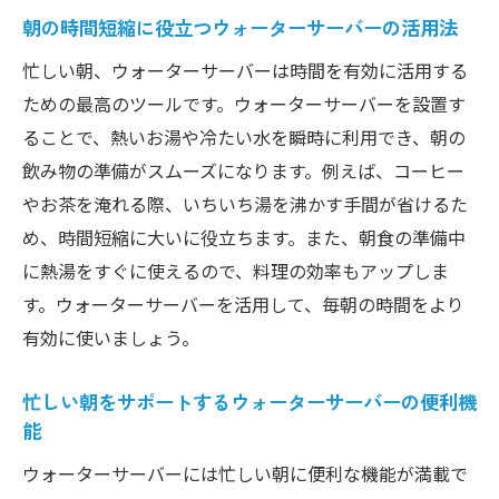
朝の時間短縮に役立つウォーターサーバーの活用法
忙しい朝、ウォーターサーバーは時間を有効に活用する
ための最高のツールです。ウォーターサーバーを設置す
ることで、熱いお湯や冷たい水を瞬時に利用でき、朝の
飲み物の準備がスムーズになります。例えば、コーヒー
やお茶を淹れる際、いちいち湯を沸かす手間が省けるた
め、時間短縮に大いに役立ちます。また、朝食の準備中
に熱湯をすぐに使えるので、料理の効率もアップしま
す。ウォーターサーバーを活用して、毎朝の時間をより
有効に使いましょう。
忙しい朝をサポートするウォーターサーバーの便利機
能
ウォーターサーバーには忙しい朝に便利な機能が満載で