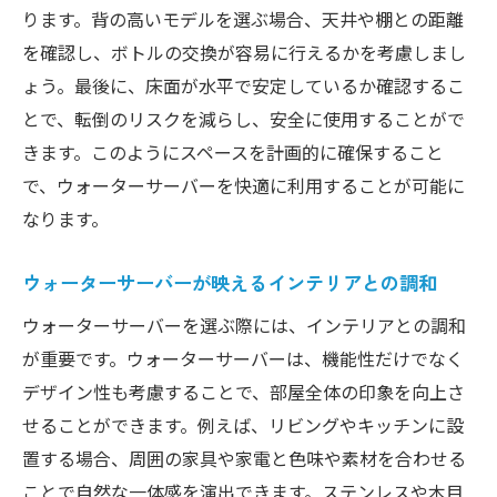
ります。背の高いモデルを選ぶ場合、天井や棚との距離
を確認し、ボトルの交換が容易に行えるかを考慮しまし
ょう。最後に、床面が水平で安定しているか確認するこ
とで、転倒のリスクを減らし、安全に使用することがで
きます。このようにスペースを計画的に確保すること
で、ウォーターサーバーを快適に利用することが可能に
なります。
ウォーターサーバーが映えるインテリアとの調和
ウォーターサーバーを選ぶ際には、インテリアとの調和
が重要です。ウォーターサーバーは、機能性だけでなく
デザイン性も考慮することで、部屋全体の印象を向上さ
せることができます。例えば、リビングやキッチンに設
置する場合、周囲の家具や家電と色味や素材を合わせる
ことで自然な一体感を演出できます。ステンレスや木目