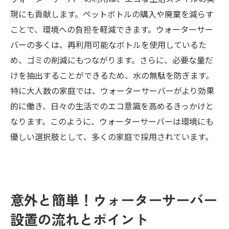
現にも貢献します。ペットボトルの購入や廃棄を減らす
ことで、環境への負担を軽減できます。ウォーターサー
バーの多くは、再利用可能なボトルを使用しているた
め、ゴミの削減にもつながります。さらに、必要な量だ
けを抽出することができるため、水の無駄を防ぎます。
特に大人数の家庭では、ウォーターサーバーがより効果
的に働き、日々の生活でのエコ意識を高めるきっかけと
なります。このように、ウォーターサーバーは環境にも
優しい選択肢として、多くの家庭で採用されています。
意外と簡単！ウォーターサーバー
設置の流れとポイント