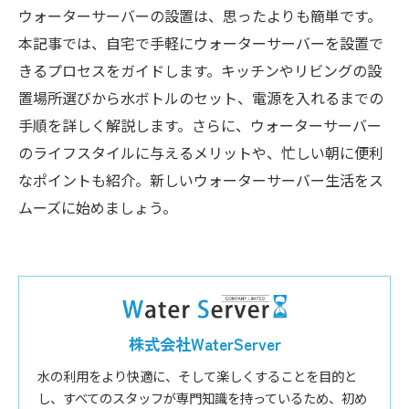
ウォーターサーバーの設置は、思ったよりも簡単です。
本記事では、自宅で手軽にウォーターサーバーを設置で
きるプロセスをガイドします。キッチンやリビングの設
置場所選びから水ボトルのセット、電源を入れるまでの
手順を詳しく解説します。さらに、ウォーターサーバー
のライフスタイルに与えるメリットや、忙しい朝に便利
なポイントも紹介。新しいウォーターサーバー生活をス
ムーズに始めましょう。
株式会社WaterServer
水の利用をより快適に、そして楽しくすることを目的と
し、すべてのスタッフが専門知識を持っているため、初め