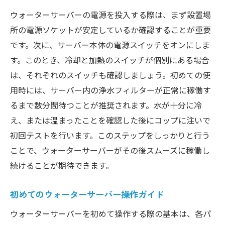
ウォーターサーバーの電源を投入する際は、まず設置場
所の電源ソケットが安定しているか確認することが重要
です。次に、サーバー本体の電源スイッチをオンにしま
す。このとき、冷却と加熱のスイッチが個別にある場合
は、それぞれのスイッチも確認しましょう。初めての使
用時には、サーバー内の浄水フィルターが正常に稼働す
るまで数分間待つことが推奨されます。水が十分に冷
え、または温まったことを確認した後にコップに注いで
初回テストを行います。このステップをしっかりと行う
ことで、ウォーターサーバーがその後スムーズに稼働し
続けることが期待できます。
初めてのウォーターサーバー操作ガイド
ウォーターサーバーを初めて操作する際の基本は、各パ