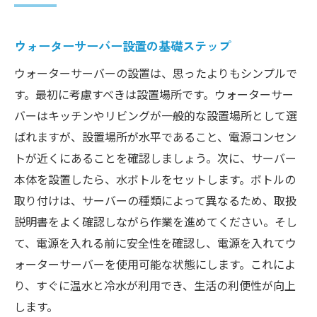
ウォーターサーバー設置の基礎ステップ
ウォーターサーバーの設置は、思ったよりもシンプルで
す。最初に考慮すべきは設置場所です。ウォーターサー
バーはキッチンやリビングが一般的な設置場所として選
ばれますが、設置場所が水平であること、電源コンセン
トが近くにあることを確認しましょう。次に、サーバー
本体を設置したら、水ボトルをセットします。ボトルの
取り付けは、サーバーの種類によって異なるため、取扱
説明書をよく確認しながら作業を進めてください。そし
て、電源を入れる前に安全性を確認し、電源を入れてウ
ォーターサーバーを使用可能な状態にします。これによ
り、すぐに温水と冷水が利用でき、生活の利便性が向上
します。