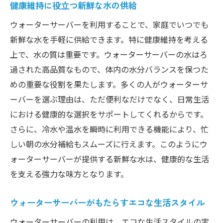
健康維持に役立つ新鮮な水の供給
ウォーターサーバーを利用することで、家庭でいつでも
新鮮な水を手軽に供給できます。特に健康維持を考える
上で、水の質は重要です。ウォーターサーバーの水はろ
過された高品質なもので、体内の水分バランスを保つた
めの重要な役割を果たします。多くの人がウォーターサ
ーバーを選ぶ理由は、ただ便利なだけでなく、日常生活
における健康的な選択をサポートしてくれるからです。
さらに、冷水や温水を瞬時に利用できる機能により、忙
しい朝の水分補給もスムーズに行えます。このようにウ
ォーターサーバーが提供する新鮮な水は、健康的な生活
を支える強力な味方となります。
ウォーターサーバーがもたらすエコな生活スタイル
ウォーターサーバーの利用は、エコな生活スタイルの実