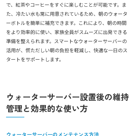
で、紅茶やコーヒーをすぐに楽しむことが可能です。ま
た、冷たい水も常に用意されているため、朝のウォータ
ーボトルを簡単に補充できます。これにより、朝の時間
をより効率的に使い、家族全員がスムーズに出発できる
準備を整えられます。スマートなウォーターサーバーの
活用が、慌ただしい朝の負担を軽減し、快適な一日のス
タートをサポートします。
ウォーターサーバー設置後の維持
管理と効果的な使い方
ウォーターサーバーのメンテナンス方法