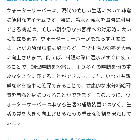
ウォーターサーバーは、現代の忙しい生活において非常
に便利なアイテムです。特に、冷水と温水を瞬時に利用
できる機能は、忙しい朝や急なお客様への対応時に大い
に役立ちます。ウォーターサーバーがもたらす利便性
は、ただの時間短縮に留まらず、日常生活の効率を大幅
に向上させます。例えば、料理の際に温水がすぐに使え
ることで、調理時間を短縮し、より多くの時間を他の重
要なタスクに充てることができます。また、いつでも新
鮮な水を簡単に確保できることで、健康的な水分補給習
慣を自然と身につけることができます。このように、ウ
ォーターサーバーは単なる生活の補助装置ではなく、生
活の質を大きく向上させるための重要な役割を果たして
います。