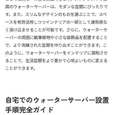
調のウォーターサーバーは、モダンな空間にぴったりで
す。また、スリムなデザインのものを選ぶことで、スペ
ースを有効活用しつつインテリアの一部として違和感な
く溶け込ませることが可能です。さらに、ウォーターサ
ーバーの周囲に観葉植物や小さな装飾品を配置すること
で、より洗練された空間を作り出すことができます。こ
のように、ウォーターサーバーをインテリアに調和させ
ることで、生活空間をより豊かで心地よいものに変える
ことができます。
自宅でのウォーターサーバー設置
手順完全ガイド