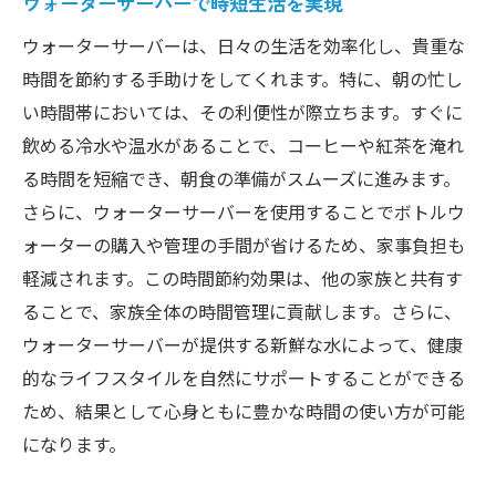
ウォーターサーバーで時短生活を実現
ウォーターサーバーは、日々の生活を効率化し、貴重な
時間を節約する手助けをしてくれます。特に、朝の忙し
い時間帯においては、その利便性が際立ちます。すぐに
飲める冷水や温水があることで、コーヒーや紅茶を淹れ
る時間を短縮でき、朝食の準備がスムーズに進みます。
さらに、ウォーターサーバーを使用することでボトルウ
ォーターの購入や管理の手間が省けるため、家事負担も
軽減されます。この時間節約効果は、他の家族と共有す
ることで、家族全体の時間管理に貢献します。さらに、
ウォーターサーバーが提供する新鮮な水によって、健康
的なライフスタイルを自然にサポートすることができる
ため、結果として心身ともに豊かな時間の使い方が可能
になります。