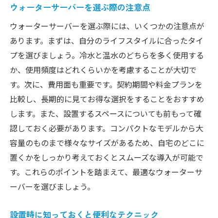
ウォーターサーバーを選ぶ際の注意点
ウォーターサーバーを選ぶ際には、いくつかの注意点が
あります。まずは、自分のライフスタイルに合ったタイ
プを選びましょう。冷水と温水のどちらを多く使用する
か、使用頻度はどれくらいかを考慮することが大切で
す。次に、費用面も重要です。契約期間や料金プランを
比較し、長期的に見てお得な選択をすることをおすすめ
します。また、設置するスペースについても前もって確
認しておく必要があります。コンパクトなモデルから大
容量のものまで様々なサイズがあるため、自宅のどこに
置くかをしっかり考えておくとスムーズな導入が可能で
す。これらのポイントを踏まえて、最適なウォーターサ
ーバーを選びましょう。
設置時に知っておくと便利なテクニック