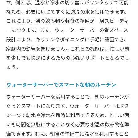
す。例えば、温水と冷水の切り替えがワンタッチで可能
なため、必要に応じてすぐに適温の水を使用できます。
これにより、朝の飲み物や軽食の準備が一層スピーディ
ーになります。また、ウォーターサーバーの省スペース
設計により、キッチンやダイニングに手軽に設置でき、
家庭内の動線を妨げません。これらの機能は、忙しい朝
を少しでも快適にするための心強いサポートとなるでし
ょう。
ウォーターサーバーでスマートな朝のルーチン
ウォーターサーバーを活用することで、朝のルーチンが
ぐっとスマートになります。ウォーターサーバーはボタ
ン一つで温水や冷水を瞬時に利用できるため、忙しい朝
にも時間を無駄にすることなく必要な水温の飲み物を準
備できます。特に、朝食の準備中に温水を利用すること