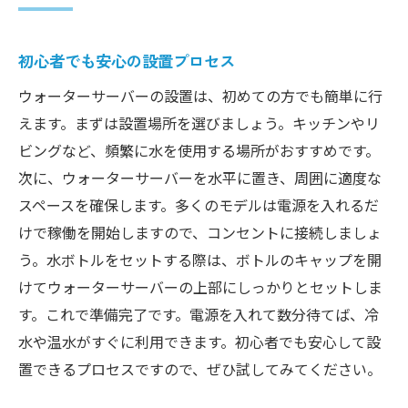
初心者でも安心の設置プロセス
ウォーターサーバーの設置は、初めての方でも簡単に行
えます。まずは設置場所を選びましょう。キッチンやリ
ビングなど、頻繁に水を使用する場所がおすすめです。
次に、ウォーターサーバーを水平に置き、周囲に適度な
スペースを確保します。多くのモデルは電源を入れるだ
けで稼働を開始しますので、コンセントに接続しましょ
う。水ボトルをセットする際は、ボトルのキャップを開
けてウォーターサーバーの上部にしっかりとセットしま
す。これで準備完了です。電源を入れて数分待てば、冷
水や温水がすぐに利用できます。初心者でも安心して設
置できるプロセスですので、ぜひ試してみてください。