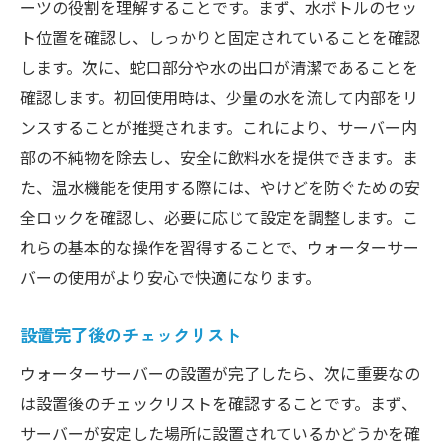
ーツの役割を理解することです。まず、水ボトルのセッ
ト位置を確認し、しっかりと固定されていることを確認
します。次に、蛇口部分や水の出口が清潔であることを
確認します。初回使用時は、少量の水を流して内部をリ
ンスすることが推奨されます。これにより、サーバー内
部の不純物を除去し、安全に飲料水を提供できます。ま
た、温水機能を使用する際には、やけどを防ぐための安
全ロックを確認し、必要に応じて設定を調整します。こ
れらの基本的な操作を習得することで、ウォーターサー
バーの使用がより安心で快適になります。
設置完了後のチェックリスト
ウォーターサーバーの設置が完了したら、次に重要なの
は設置後のチェックリストを確認することです。まず、
サーバーが安定した場所に設置されているかどうかを確