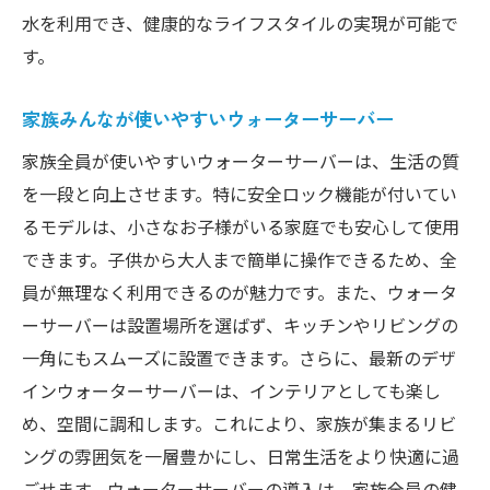
水を利用でき、健康的なライフスタイルの実現が可能で
す。
家族みんなが使いやすいウォーターサーバー
家族全員が使いやすいウォーターサーバーは、生活の質
を一段と向上させます。特に安全ロック機能が付いてい
るモデルは、小さなお子様がいる家庭でも安心して使用
できます。子供から大人まで簡単に操作できるため、全
員が無理なく利用できるのが魅力です。また、ウォータ
ーサーバーは設置場所を選ばず、キッチンやリビングの
一角にもスムーズに設置できます。さらに、最新のデザ
インウォーターサーバーは、インテリアとしても楽し
め、空間に調和します。これにより、家族が集まるリビ
ングの雰囲気を一層豊かにし、日常生活をより快適に過
ごせます。ウォーターサーバーの導入は、家族全員の健