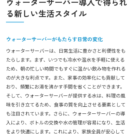
ウォーターサーバー導入で得られ
る新しい生活スタイル
ウォーターサーバーがもたらす日常の変化
ウォーターサーバーは、日常生活に豊かさと利便性をも
たらします。まず、いつでも冷水や温水を手軽に使える
ため、朝の忙しい時間でもすぐに温かい飲み物を作れる
のが大きな利点です。また、家事の効率化にも貢献して
おり、頻繁にお湯を沸かす手間を省くことができます。
そして、ウォーターサーバーが提供する水は、料理の風
味を引き立てるため、食事の質を向上させる要素として
も注目されています。さらに、ウォーターサーバーの導
入により、ボトルの交換や水の管理が容易になり、生活
をより快適にします。これにより、家族全員が安心して