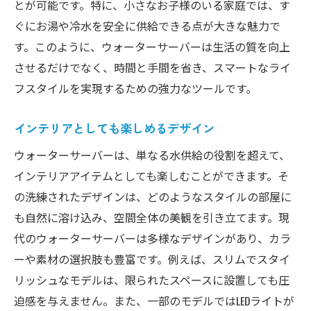
とが可能です。特に、小さなお子様のいる家庭では、す
ぐにお湯や冷水を安全に供給できる点が大きな魅力で
す。このように、ウォーターサーバーは生活の質を向上
させるだけでなく、時間と手間を省き、スマートなライ
フスタイルを実現するための強力なツールです。
インテリアとしても楽しめるデザイン
ウォーターサーバーは、単なる水供給の役割を超えて、
インテリアアイテムとしても楽しむことができます。そ
の洗練されたデザインは、どのようなスタイルの部屋に
も自然に溶け込み、空間全体の美観を引き立てます。現
代のウォーターサーバーは多様なデザインがあり、カラ
ーや素材の選択肢も豊富です。例えば、スリムでスタイ
リッシュなモデルは、限られたスペースに設置しても圧
迫感を与えません。また、一部のモデルではLEDライトが