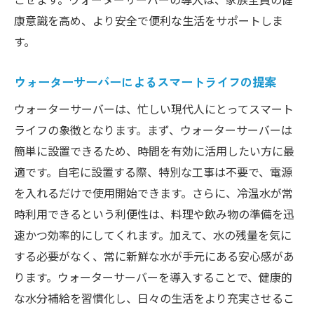
康意識を高め、より安全で便利な生活をサポートしま
す。
ウォーターサーバーによるスマートライフの提案
ウォーターサーバーは、忙しい現代人にとってスマート
ライフの象徴となります。まず、ウォーターサーバーは
簡単に設置できるため、時間を有効に活用したい方に最
適です。自宅に設置する際、特別な工事は不要で、電源
を入れるだけで使用開始できます。さらに、冷温水が常
時利用できるという利便性は、料理や飲み物の準備を迅
速かつ効率的にしてくれます。加えて、水の残量を気に
する必要がなく、常に新鮮な水が手元にある安心感があ
ります。ウォーターサーバーを導入することで、健康的
な水分補給を習慣化し、日々の生活をより充実させるこ