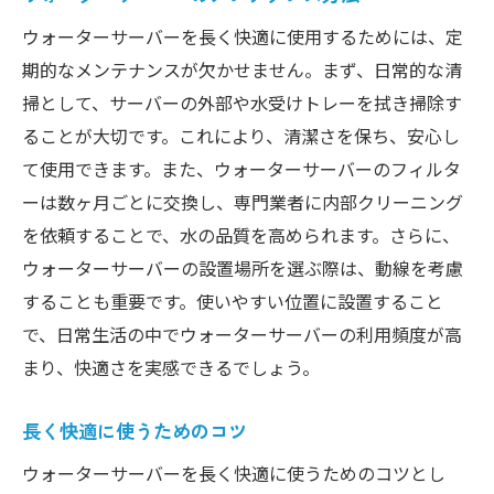
ウォーターサーバーを長く快適に使用するためには、定
期的なメンテナンスが欠かせません。まず、日常的な清
掃として、サーバーの外部や水受けトレーを拭き掃除す
ることが大切です。これにより、清潔さを保ち、安心し
て使用できます。また、ウォーターサーバーのフィルタ
ーは数ヶ月ごとに交換し、専門業者に内部クリーニング
を依頼することで、水の品質を高められます。さらに、
ウォーターサーバーの設置場所を選ぶ際は、動線を考慮
することも重要です。使いやすい位置に設置すること
で、日常生活の中でウォーターサーバーの利用頻度が高
まり、快適さを実感できるでしょう。
長く快適に使うためのコツ
ウォーターサーバーを長く快適に使うためのコツとし