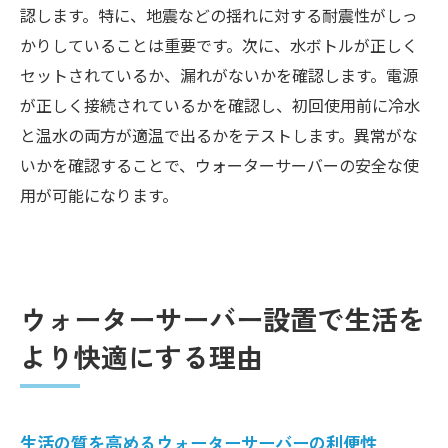
認します。特に、地震などの揺れに対する耐震性がしっ
かりしていることは重要です。次に、水ボトルが正しく
セットされているか、漏れがないかを確認します。電源
が正しく接続されているかを確認し、初回使用前に冷水
と温水の両方が適温で出るかをテストします。異常がな
いかを確認することで、ウォーターサーバーの安全な使
用が可能になります。
ウォーターサーバー設置で生活を
より快適にする理由
生活の質を高めるウォーターサーバーの利便性