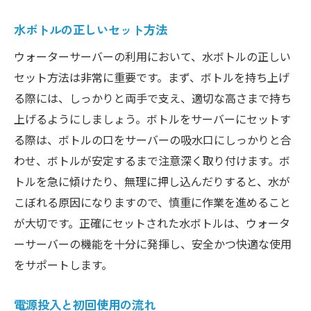
水ボトルの正しいセット方法
ウォーターサーバーの利用において、水ボトルの正しい
セット方法は非常に重要です。まず、ボトルを持ち上げ
る際には、しっかりと両手で支え、適切な高さまで持ち
上げるようにしましょう。ボトルをサーバーにセットす
る際は、ボトルの口をサーバーの吸水口にしっかりと合
わせ、ボトルが安定するまで注意深く取り付けます。ボ
トルを急に傾けたり、無理に押し込んだりすると、水が
こぼれる原因になりますので、慎重に作業を進めること
が大切です。正確にセットされた水ボトルは、ウォータ
ーサーバーの機能を十分に発揮し、安全かつ快適な使用
をサポートします。
電源投入と初回使用の流れ