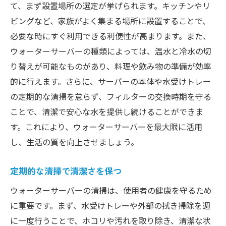
て、まず設置場所の選定が挙げられます。キッチンやリ
ビングなど、家族がよく集まる場所に設置することで、
必要な時にすぐ利用できる利便性が高まります。また、
ウォーターサーバーの種類によっては、温水と冷水の切
り替えが可能なものがあり、料理や飲み物の準備が効率
的に行えます。さらに、サーバーの本体や水受けトレー
の定期的な清掃を怠らず、フィルターの交換時期を守る
ことで、清潔で安心な水を提供し続けることができま
す。これにより、ウォーターサーバーを最大限に活用
し、生活の質を向上させましょう。
定期的な清掃で清潔さを保つ
ウォーターサーバーの清掃は、使用者の健康を守るため
に重要です。まず、水受けトレーや外部の拭き掃除を週
に一度行うことで、ホコリや汚れを取り除き、清潔な状