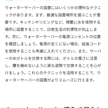
ウォーターサーバーの設置にはいくつかの便利なテクニ
ックがあります。まず、最適な設置場所を選ぶことが重
要です。キッチンやリビングなど、頻繁に水を使用する
場所に設置することで、日常生活の利便性が向上しま
す。次に、ウォーターサーバーの電源コンセントの位置
を確認しましょう。電源が近くにない場合、延長コード
を使用することも考慮に入れてください。また、サーバ
ーの水ボトルを交換する際には、ボトルの重さに注意
し、腰を痛めないように楽な姿勢で交換することを心が
けましょう。これらのテクニックを活用することで、ウ
ォーターサーバーの設置がよりスムーズに行えます。