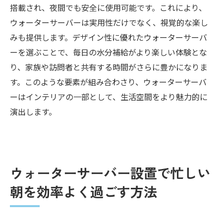
搭載され、夜間でも安全に使用可能です。これにより、
ウォーターサーバーは実用性だけでなく、視覚的な楽し
みも提供します。デザイン性に優れたウォーターサーバ
ーを選ぶことで、毎日の水分補給がより楽しい体験とな
り、家族や訪問者と共有する時間がさらに豊かになりま
す。このような要素が組み合わさり、ウォーターサーバ
ーはインテリアの一部として、生活空間をより魅力的に
演出します。
ウォーターサーバー設置で忙しい
朝を効率よく過ごす方法