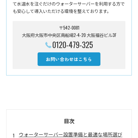
て水道水を注ぐだけのウォーターサーバーを利用する方で
も安心して導入いただける環境を整えております。
〒542-0081
大阪府大阪市中央区南船場2-4-20 大阪福谷ビル3F
0120-479-325
お問い合わせはこちら
目次
ウォーターサーバー設置準備と最適な場所選び