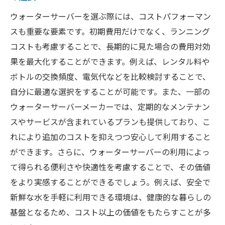
ウォーターサーバーを選ぶ際には、コストパフォーマン
スも重要な要素です。初期費用だけでなく、ランニング
コストも考慮することで、長期的に見た場合の費用対効
果を最大化することができます。例えば、レンタル料や
ボトルの交換頻度、電気代などを比較検討することで、
自分に最適な選択をすることが可能です。また、一部の
ウォーターサーバーメーカーでは、定期的なメンテナン
スやサービスが含まれているプランも提供しており、こ
れにより追加のコストを抑えつつ安心して利用すること
ができます。さらに、ウォーターサーバーの利用によっ
て得られる便利さや快適性を考慮することで、その価値
をより実感することができるでしょう。例えば、安全で
新鮮な水を手軽に利用できる環境は、健康的な暮らしの
基盤となるため、コスト以上の価値をもたらすことが多