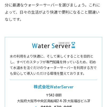
分に最適なウォーターサーバーを選びましょう。これに
よって、日々の生活がより快適で便利になること間違い
なしです。
水の利用をより快適に、そして楽しくすることを目的と
し、すべてのスタッフが専門知識を持っているため、初め
て水道水を注ぐだけのウォーターサーバーを利用する方で
も安心して導入いただける環境を整えております。
株式会社WaterServer
〒542-0081
大阪府大阪市中央区南船場2-4-20 大阪福谷ビル3F