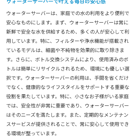
ウォーターサーバーで叶える毎日の安心感
ウォーターサーバーは、家庭での水の利用をより便利で
安心なものにします。まず、ウォーターサーバーは常に
新鮮で安全な水を供給するため、多くの人が安心して利
用しています。特に、フィルターや浄水機能が搭載され
ているモデルは、細菌や不純物を効果的に取り除きま
す。さらに、ボトル交換システムにより、使用済みのボ
トルは簡単にリサイクルされるため、環境にも優しい選
択です。ウォーターサーバーの利用は、手間を省くだけ
でなく、健康的なライフスタイルをサポートする重要な
役割を果たしています。特に、小さなお子様がいる家庭
では、安全性が非常に重要であり、ウォーターサーバー
はそのニーズを満たします。また、定期的なメンテナン
スサービスが提供されることで、常に安心して使用でき
る環境が整っています。