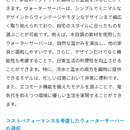
きます。ウォーターサーバーは、シンプルでミニマルな
デザインからヴィンテージやモダンなデザインまで幅広
く取り揃えられており、自宅のスタイルに合ったものを
選ぶことが可能です。例えば、木目調の素材を使用した
ウォーターサーバーは、自然な温かみを演出し、他の家
具と調和しやすいです。さらに、デザインだけでなく機
能性も考慮することで、日常生活の利便性を向上させる
ことができます。特に、冷水と温水の両方を瞬時に提供
できるモデルは、忙しい日常において非常に便利です。
また、エコモード機能を備えたモデルを選ぶことで、電
気代を抑えつつ環境に優しい生活を実現することができ
ます。
コストパフォーマンスを考慮したウォーターサーバー
の選択