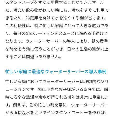
スタントスープをすぐに用意することができます。ま
た、冷たい飲み物が欲しい時にも、冷水をすぐに利用で
きるため、冷蔵庫を開けて水を冷やす手間が省けます。
この利便性は、特に忙しい家庭にとって大きな魅力であ
り、毎日の朝のルーティンをスムーズに進める手助けと
なります。ウォーターサーバーの導入により、朝の貴重
な時間を有効に使うことができ、日々の生活の質が向上
することは間違いありません。
忙しい家庭に最適なウォーターサーバーの導入事例
忙しい家庭においてウォーターサーバーは理想的なソリ
ューションです。特に小さなお子様がいる家庭では、瞬
時に安全な熱湯や冷水が得られる機能は非常に重宝しま
す。例えば、朝の忙しい時間帯に、ウォーターサーバー
から直接温水を注いでインスタントコーヒーを作れば、