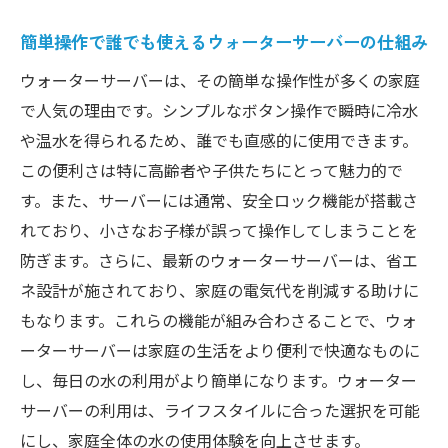
簡単操作で誰でも使えるウォーターサーバーの仕組み
ウォーターサーバーは、その簡単な操作性が多くの家庭
で人気の理由です。シンプルなボタン操作で瞬時に冷水
や温水を得られるため、誰でも直感的に使用できます。
この便利さは特に高齢者や子供たちにとって魅力的で
す。また、サーバーには通常、安全ロック機能が搭載さ
れており、小さなお子様が誤って操作してしまうことを
防ぎます。さらに、最新のウォーターサーバーは、省エ
ネ設計が施されており、家庭の電気代を削減する助けに
もなります。これらの機能が組み合わさることで、ウォ
ーターサーバーは家庭の生活をより便利で快適なものに
し、毎日の水の利用がより簡単になります。ウォーター
サーバーの利用は、ライフスタイルに合った選択を可能
にし、家庭全体の水の使用体験を向上させます。