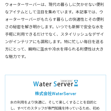
ウォーターサーバーは、現代の暮らしに欠かせない便利
なアイテムとして注目を集めています。本記事では、ウ
ォーターサーバーがもたらす暮らしの快適性とその便利
さの秘密を解き明かします。いつでも新鮮で安全な水を
手軽に利用できるだけでなく、スタイリッシュなデザイ
ンがインテリアにも調和します。特に忙しい毎日を送る
方にとって、瞬時に温水や冷水を得られる利便性は大き
な魅力です。
株式会社WaterServer
水の利用をより快適に、そして楽しくすることを目的と
し、すべてのスタッフが専門知識を持っているため、初め