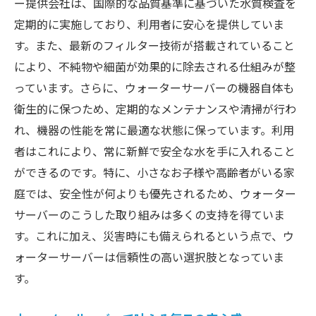
ー提供会社は、国際的な品質基準に基づいた水質検査を
定期的に実施しており、利用者に安心を提供していま
す。また、最新のフィルター技術が搭載されていること
により、不純物や細菌が効果的に除去される仕組みが整
っています。さらに、ウォーターサーバーの機器自体も
衛生的に保つため、定期的なメンテナンスや清掃が行わ
れ、機器の性能を常に最適な状態に保っています。利用
者はこれにより、常に新鮮で安全な水を手に入れること
ができるのです。特に、小さなお子様や高齢者がいる家
庭では、安全性が何よりも優先されるため、ウォーター
サーバーのこうした取り組みは多くの支持を得ていま
す。これに加え、災害時にも備えられるという点で、ウ
ォーターサーバーは信頼性の高い選択肢となっていま
す。