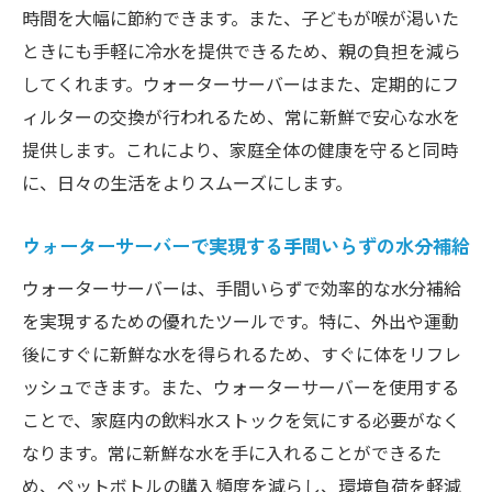
時間を大幅に節約できます。また、子どもが喉が渇いた
ときにも手軽に冷水を提供できるため、親の負担を減ら
してくれます。ウォーターサーバーはまた、定期的にフ
ィルターの交換が行われるため、常に新鮮で安心な水を
提供します。これにより、家庭全体の健康を守ると同時
に、日々の生活をよりスムーズにします。
ウォーターサーバーで実現する手間いらずの水分補給
ウォーターサーバーは、手間いらずで効率的な水分補給
を実現するための優れたツールです。特に、外出や運動
後にすぐに新鮮な水を得られるため、すぐに体をリフレ
ッシュできます。また、ウォーターサーバーを使用する
ことで、家庭内の飲料水ストックを気にする必要がなく
なります。常に新鮮な水を手に入れることができるた
め、ペットボトルの購入頻度を減らし、環境負荷を軽減