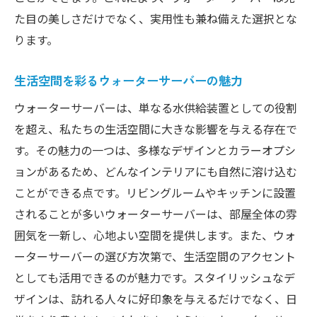
た目の美しさだけでなく、実用性も兼ね備えた選択とな
ります。
生活空間を彩るウォーターサーバーの魅力
ウォーターサーバーは、単なる水供給装置としての役割
を超え、私たちの生活空間に大きな影響を与える存在で
す。その魅力の一つは、多様なデザインとカラーオプシ
ョンがあるため、どんなインテリアにも自然に溶け込む
ことができる点です。リビングルームやキッチンに設置
されることが多いウォーターサーバーは、部屋全体の雰
囲気を一新し、心地よい空間を提供します。また、ウォ
ーターサーバーの選び方次第で、生活空間のアクセント
としても活用できるのが魅力です。スタイリッシュなデ
ザインは、訪れる人々に好印象を与えるだけでなく、日