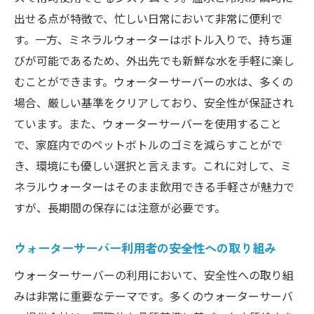
出せる点が特徴で、忙しい日常において非常に便利で
す。一方、ミネラルウォーターはボトル入りで、持ち運
びが可能であるため、外出先でも新鮮な水を手軽に楽し
むことができます。ウォーターサーバーの水は、多くの
場合、厳しい基準をクリアしており、安全性が保証され
ています。また、ウォーターサーバーを使用すること
で、家庭内でのペットボトルのゴミを減らすことがで
き、環境にも優しい選択と言えます。これに対して、ミ
ネラルウォーターはそのまま飲用できる手軽さが魅力で
すが、長期間の保存には注意が必要です。
ウォーターサーバー利用者の安全性への取り組み
ウォーターサーバーの利用において、安全性への取り組
みは非常に重要なテーマです。多くのウォーターサーバ