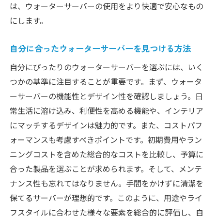
は、ウォーターサーバーの使用をより快適で安心なもの
にします。
自分に合ったウォーターサーバーを見つける方法
自分にぴったりのウォーターサーバーを選ぶには、いく
つかの基準に注目することが重要です。まず、ウォータ
ーサーバーの機能性とデザイン性を確認しましょう。日
常生活に溶け込み、利便性を高める機能や、インテリア
にマッチするデザインは魅力的です。また、コストパフ
ォーマンスも考慮すべきポイントです。初期費用やラン
ニングコストを含めた総合的なコストを比較し、予算に
合った製品を選ぶことが求められます。そして、メンテ
ナンス性も忘れてはなりません。手間をかけずに清潔を
保てるサーバーが理想的です。このように、用途やライ
フスタイルに合わせた様々な要素を総合的に評価し、自