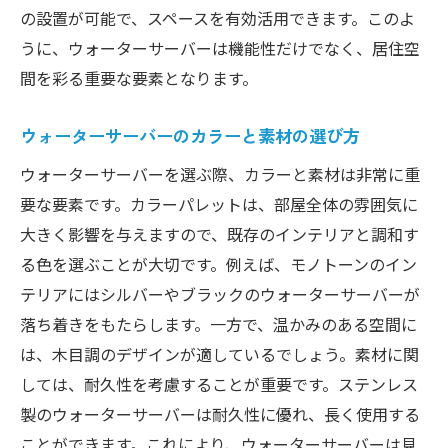
の設置が可能で、スペースを有効活用できます。このよ
うに、ウォーターサーバーは機能性だけでなく、居住空
間を彩る重要な要素となります。
ウォーターサーバーのカラーと素材の選び方
ウォーターサーバーを選ぶ際、カラーと素材は非常に重
要な要素です。カラーパレットは、部屋全体の雰囲気に
大きく影響を与えますので、既存のインテリアと調和す
る色を選ぶことが大切です。例えば、モノトーンのイン
テリアにはシルバーやブラックのウォーターサーバーが
落ち着きをもたらします。一方で、温かみのある空間に
は、木目調のデザインが適しているでしょう。素材に関
しては、耐久性を考慮することが重要です。ステンレス
製のウォーターサーバーは耐久性に優れ、長く使用する
ことができます。これにより、ウォーターサーバーは見