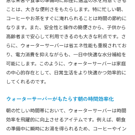
急な来客や食事の準備時に即座に適温の水を用意できる
ことは、大きな便利さをもたらします。特に忙しい朝、
コーヒーやお茶をすぐに淹れられることは時間の節約に
なります。また、安全性と操作の簡便さから、子供から
高齢者まで安心して利用できるのも大きな利点です。さ
らに、ウォーターサーバーは省エネ性能も重視されてお
り、電力消費を抑えながらも、一日中快適な水分補給を
可能にします。このように、ウォーターサーバーは家庭
の中心的存在として、日常生活をより快適かつ効率的に
してくれるのです。
ウォーターサーバーがもたらす朝の時間効率化
朝の忙しい時間帯において、ウォーターサーバーは時間
効率を飛躍的に向上させるアイテムです。例えば、朝食
の準備中に瞬時にお湯を得られるため、コーヒーやイン