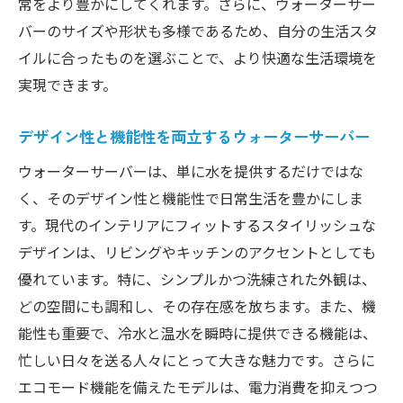
常をより豊かにしてくれます。さらに、ウォーターサー
バーのサイズや形状も多様であるため、自分の生活スタ
イルに合ったものを選ぶことで、より快適な生活環境を
実現できます。
デザイン性と機能性を両立するウォーターサーバー
ウォーターサーバーは、単に水を提供するだけではな
く、そのデザイン性と機能性で日常生活を豊かにしま
す。現代のインテリアにフィットするスタイリッシュな
デザインは、リビングやキッチンのアクセントとしても
優れています。特に、シンプルかつ洗練された外観は、
どの空間にも調和し、その存在感を放ちます。また、機
能性も重要で、冷水と温水を瞬時に提供できる機能は、
忙しい日々を送る人々にとって大きな魅力です。さらに
エコモード機能を備えたモデルは、電力消費を抑えつつ