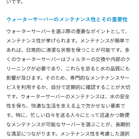
いです。
ウォーターサーバーのメンテナンス性とその重要性
ウォーターサーバーを選ぶ際の重要なポイントとして、
メンテナンス性が挙げられます。メンテナンスが簡単で
あれば、日常的に清潔な状態を保つことが可能です。多
くのウォーターサーバーはフィルターの交換や内部のク
リーニングが必要であり、これらを怠ると水の品質にも
影響が及びます。そのため、専門的なメンテナンスサー
ビスを利用するか、自分で定期的に確認することが大切
です。ウォーターサーバーのメンテナンスは、水の安全
性を保ち、快適な生活を支える上で欠かせない要素で
す。特に、忙しい日々を送る人々にとって迅速かつ簡便
なメンテナンスが可能なサーバーを選ぶことが、長期的
な満足につながります。メンテナンス性を考慮した選択