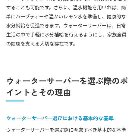
することも可能です。さらに、温水機能を用いれば、簡
単にハーブティーや温かいレモン水を準備し、健康的な
水分補給を促進できます。ウォーターサーバーは、日常
生活の中で手軽に水分補給を行えるようにし、家族全員
の健康を支える大切な存在です。
ウォーターサーバーを選ぶ際のポ
イントとその理由
ウォーターサーバー選びにおける基本的な基準
ウォーターサーバーを選ぶ際に考慮すべき基本的な基準