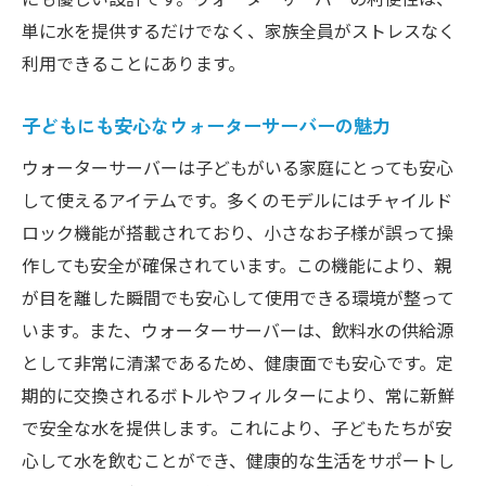
単に水を提供するだけでなく、家族全員がストレスなく
利用できることにあります。
子どもにも安心なウォーターサーバーの魅力
ウォーターサーバーは子どもがいる家庭にとっても安心
して使えるアイテムです。多くのモデルにはチャイルド
ロック機能が搭載されており、小さなお子様が誤って操
作しても安全が確保されています。この機能により、親
が目を離した瞬間でも安心して使用できる環境が整って
います。また、ウォーターサーバーは、飲料水の供給源
として非常に清潔であるため、健康面でも安心です。定
期的に交換されるボトルやフィルターにより、常に新鮮
で安全な水を提供します。これにより、子どもたちが安
心して水を飲むことができ、健康的な生活をサポートし