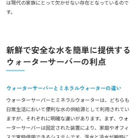
は現代の家族にとって欠かせない存在となっているので
す。
新鮮で安全な水を簡単に提供する
ウォーターサーバーの利点
ウォーターサーバーとミネラルウォーターの違い
ウォーターサーバーとミネラルウォーターは、どちらも
日常生活において便利な水の供給源として利用されてい
ますが、それぞれに明確な違いがあります。まず、ウォ
ーターサーバーは固定された装置により、家庭やオフィ
スで常時使用できるシステムです。温水と冷水が瞬時に