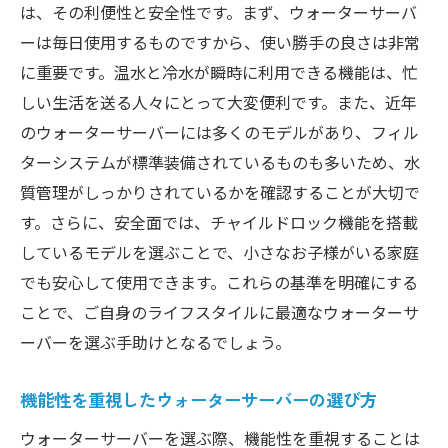
は、その利便性と安全性です。まず、ウォーターサーバ
ーは毎日使用するものですから、使い勝手の良さは非常
に重要です。温水と冷水が瞬時に利用できる機能は、忙
しい生活を送る人々にとって大変便利です。また、近年
のウォーターサーバーには多くのモデルがあり、フィル
ターシステムが標準装備されているものも多いため、水
質管理がしっかりされているかを確認することが大切で
す。さらに、安全面では、チャイルドロック機能を搭載
しているモデルを選ぶことで、小さなお子様がいる家庭
でも安心して使用できます。これらの基準を明確にする
ことで、ご自身のライフスタイルに最適なウォーターサ
ーバーを選ぶ手助けとなるでしょう。
機能性を重視したウォーターサーバーの選び方
ウォーターサーバーを選ぶ際、機能性を重視することは