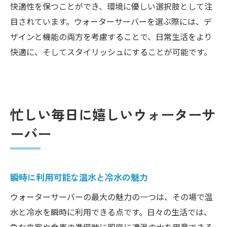
快適性を保つことができ、環境に優しい選択肢として注
目されています。ウォーターサーバーを選ぶ際には、デ
ザインと機能の両方を考慮することで、日常生活をより
快適に、そしてスタイリッシュにすることが可能です。
忙しい毎日に嬉しいウォーターサ
ーバー
瞬時に利用可能な温水と冷水の魅力
ウォーターサーバーの最大の魅力の一つは、その場で温
水と冷水を瞬時に利用できる点です。日々の生活では、