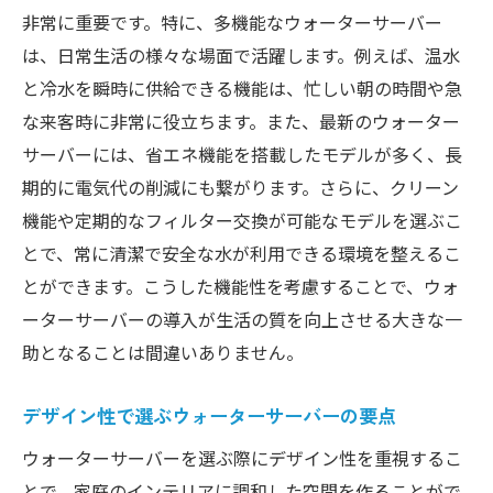
非常に重要です。特に、多機能なウォーターサーバー
は、日常生活の様々な場面で活躍します。例えば、温水
と冷水を瞬時に供給できる機能は、忙しい朝の時間や急
な来客時に非常に役立ちます。また、最新のウォーター
サーバーには、省エネ機能を搭載したモデルが多く、長
期的に電気代の削減にも繋がります。さらに、クリーン
機能や定期的なフィルター交換が可能なモデルを選ぶこ
とで、常に清潔で安全な水が利用できる環境を整えるこ
とができます。こうした機能性を考慮することで、ウォ
ーターサーバーの導入が生活の質を向上させる大きな一
助となることは間違いありません。
デザイン性で選ぶウォーターサーバーの要点
ウォーターサーバーを選ぶ際にデザイン性を重視するこ
とで、家庭のインテリアに調和した空間を作ることがで