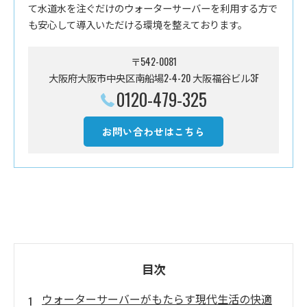
て水道水を注ぐだけのウォーターサーバーを利用する方で
も安心して導入いただける環境を整えております。
〒542-0081
大阪府大阪市中央区南船場2-4-20 大阪福谷ビル3F
0120-479-325
お問い合わせはこちら
目次
ウォーターサーバーがもたらす現代生活の快適