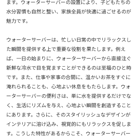
ます。ウォーターサーバーの設置により、子どもたちの
水分習慣も自然と整い、家族全員が快適に過ごせるのが
魅力です。
ウォーターサーバーは、忙しい日常の中でリラックスし
た瞬間を提供する上で重要な役割を果たします。例え
ば、一日の始まりに、ウォーターサーバーから直接注ぐ
新鮮な冷水で目を覚ますことができるのは至福のひと時
です。また、仕事や家事の合間に、温かいお茶をすぐに
淹れられることも、心地よい休息をもたらします。ウォ
ーターサーバーの便利さは、単に水を提供するだけでな
く、生活にリズムを与え、心地よい瞬間を創造すること
にあります。さらに、そのスタイリッシュなデザインが
インテリアに溶け込み、視覚的にもリラックスを促しま
す。こうした特性があるからこそ、ウォーターサーバー