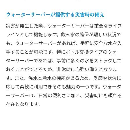
ウォーターサーバーが提供する災害時の備え
災害が発生した際、ウォーターサーバーは重要なライフ
ラインとして機能します。飲み水の確保が難しい状況で
も、ウォーターサーバーがあれば、手軽に安全な水を入
手することが可能です。特にボトル交換タイプのウォー
ターサーバーであれば、事前に多くの水をストックして
おくことができるため、非常時に心強い備えとなりま
す。また、温水と冷水の機能があるため、季節や状況に
応じて柔軟に利用できるのも魅力の一つです。ウォータ
ーサーバーは、日常の便利さに加え、災害時にも頼れる
存在となります。