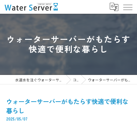
ウォーターサーバーがもたらす
快適で便利な暮らし
水道水を注ぐウォーターサーバーなら株式会社WaterServer
コラム
ウォーターサーバーがもたらす快適で便利な暮らし
ウォーターサーバーがもたらす快適で便利な
暮らし
2025/05/07