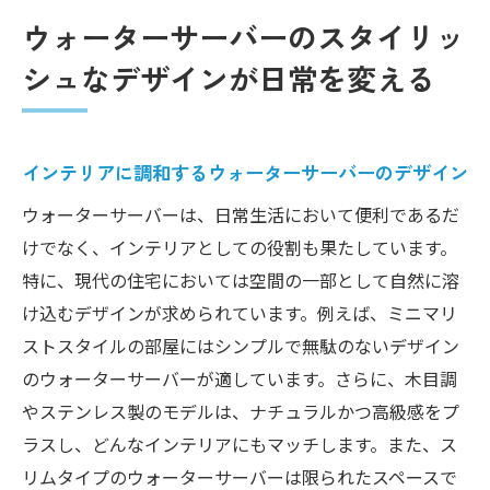
ウォーターサーバーのスタイリッ
シュなデザインが日常を変える
インテリアに調和するウォーターサーバーのデザイン
ウォーターサーバーは、日常生活において便利であるだ
けでなく、インテリアとしての役割も果たしています。
特に、現代の住宅においては空間の一部として自然に溶
け込むデザインが求められています。例えば、ミニマリ
ストスタイルの部屋にはシンプルで無駄のないデザイン
のウォーターサーバーが適しています。さらに、木目調
やステンレス製のモデルは、ナチュラルかつ高級感をプ
ラスし、どんなインテリアにもマッチします。また、ス
リムタイプのウォーターサーバーは限られたスペースで