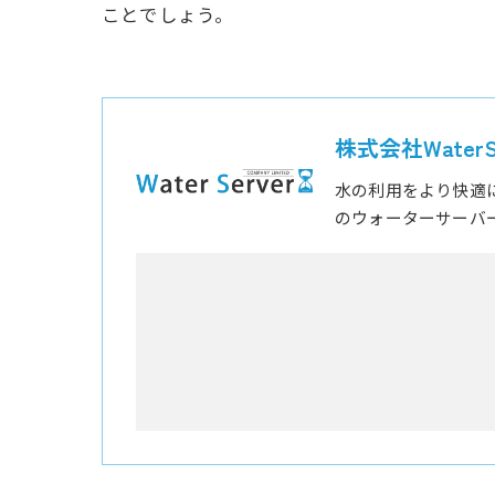
ことでしょう。
株式会社WaterSe
水の利用をより快適
のウォーターサーバ