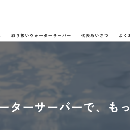
へ
取り扱いウォーターサーバー
代表あいさつ
よく
ーターサーバーで、も