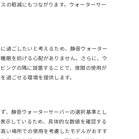
レスの軽減にもつながります。ウォーターサー
かに過ごしたいと考えるため、静音ウォーター
の睡眠を妨げる心配がありません。さらに、ウ
リビングの隅に設置することで、夜間の使用が
夜を過ごせる環境を提供します。
まず、静音ウォーターサーバーの選択基準とし
を表示しているため、具体的な数値を確認する
が高い場所での使用を考慮したモデルがおすす