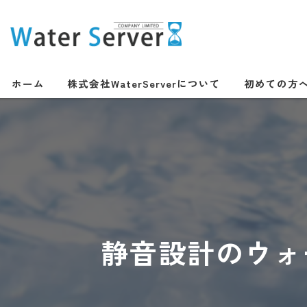
ホーム
株式会社WaterServerについて
初めての方
静音設計のウォ