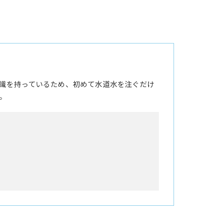
識を持っているため、初めて水道水を注ぐだけ
。