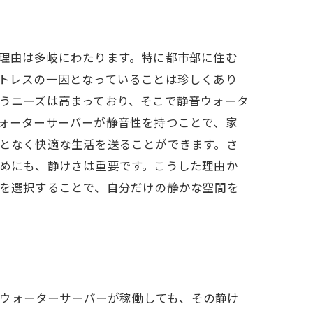
理由は多岐にわたります。特に都市部に住む
トレスの一因となっていることは珍しくあり
うニーズは高まっており、そこで静音ウォータ
ォーターサーバーが静音性を持つことで、家
となく快適な生活を送ることができます。さ
めにも、静けさは重要です。こうした理由か
を選択することで、自分だけの静かな空間を
にウォーターサーバーが稼働しても、その静け