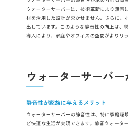
ウォーターサーバーは、技術革新により無音
材を活用した設計が欠かせません。さらに、
出しています。このような静音性の向上は、
導入により、家庭やオフィスの空間がよりリ
ウォーターサーバー
静音性が家族に与えるメリット
ウォーターサーバーの静音性は、特に家庭環
ど快適な生活が実現できます。静音ウォータ