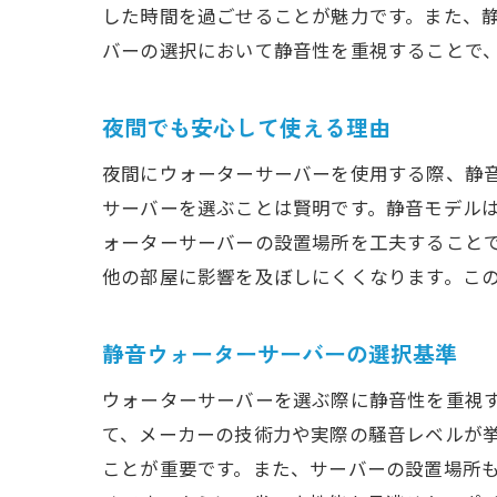
した時間を過ごせることが魅力です。また、
バーの選択において静音性を重視することで
夜間でも安心して使える理由
夜間にウォーターサーバーを使用する際、静
サーバーを選ぶことは賢明です。静音モデル
ォーターサーバーの設置場所を工夫すること
他の部屋に影響を及ぼしにくくなります。こ
静音ウォーターサーバーの選択基準
ウォーターサーバーを選ぶ際に静音性を重視
て、メーカーの技術力や実際の騒音レベルが挙
ことが重要です。また、サーバーの設置場所