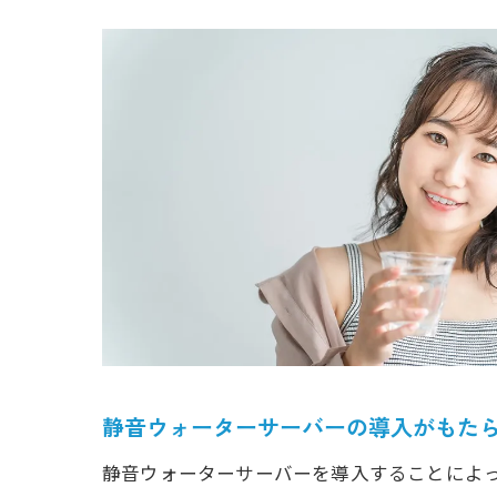
静音ウォーターサーバーの導入がもた
静音ウォーターサーバーを導入することによ