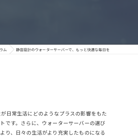
ラム
静音設計のウォーターサーバーで、もっと快適な毎日を
性が日常生活にどのようなプラスの影響をもた
ントです。さらに、ウォーターサーバーの選び
により、日々の生活がより充実したものになる