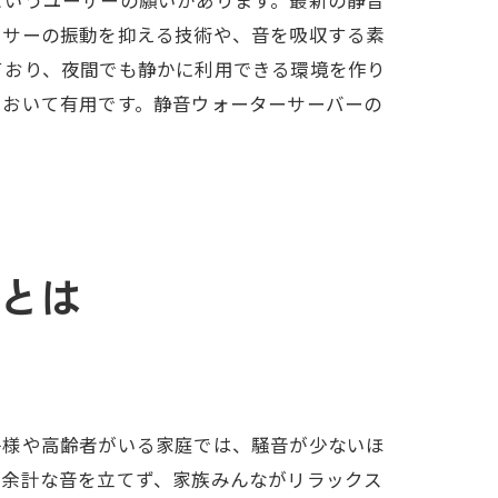
ッサーの振動を抑える技術や、音を吸収する素
ており、夜間でも静かに利用できる環境を作り
において有用です。静音ウォーターサーバーの
。
とは
子様や高齢者がいる家庭では、騒音が少ないほ
も余計な音を立てず、家族みんながリラックス