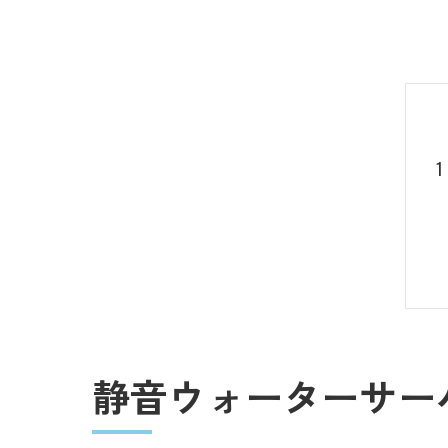
静音ウォーターサー