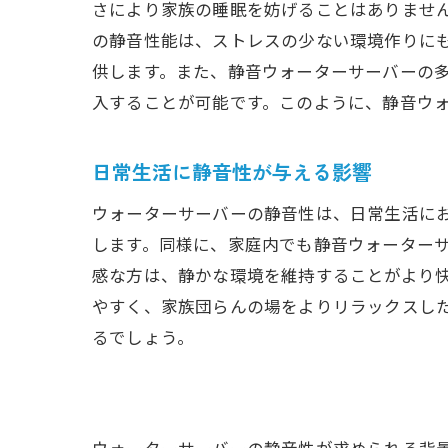
さにより家族の睡眠を妨げることはありませ
の静音性能は、ストレスの少ない環境作りに
供します。また、静音ウォーターサーバーの
入することが可能です。このように、静音ウ
日常生活に静音性が与える影響
ウォーターサーバーの静音性は、日常生活に
します。同様に、家庭内でも静音ウォーター
感な方は、静かな環境を維持することがより
やすく、家族団らんの場をよりリラックスし
るでしょう。
ウォーターサーバーの静音性が求められる背