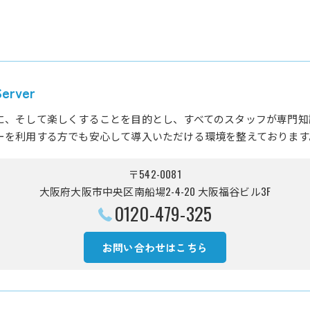
rver
に、そして楽しくすることを目的とし、すべてのスタッフが専門知
ーを利用する方でも安心して導入いただける環境を整えております
〒542-0081
大阪府大阪市中央区南船場2-4-20 大阪福谷ビル3F
0120-479-325
お問い合わせはこちら