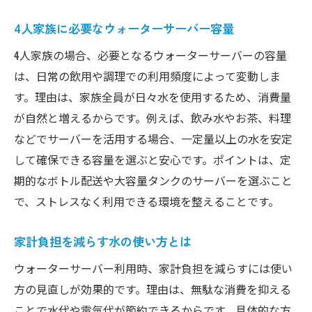
4人家族に必要なウォーターサーバー容量
4人家族の場合、必要となるウォーターサーバーの容量
は、日常の飲用や調理での利用頻度によって変動しま
す。理由は、家族全員が日々水を使用するため、消費量
が自然と増えるからです。例えば、飲み水やお茶、料理
などでサーバーを活用する場合、一定量以上の水を安定
して確保できる容量を選ぶと安心です。ポイントは、定
期的なボトル配送や大容量タンクのサーバーを選ぶこと
で、ストレスなく利用できる環境を整えることです。
家計負担を減らす水の使い方とは
ウォーターサーバー利用時、家計負担を減らすには使い
方の見直しが効果的です。理由は、無駄な消費を抑える
ことで水代や電気代が節約できるからです。具体的な方