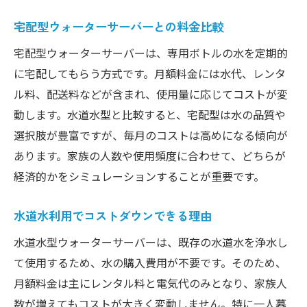
宅配型ウォーターサーバーとの料金比較
宅配型ウォーターサーバーは、専用ボトルの水を定期的
に宅配してもらう方式です。月額料金には水代、レンタ
ル料、配送料などが含まれ、使用量に応じてコストが変
動します。水道水型と比較すると、宅配型は水の品質や
選択肢が豊富ですが、毎月のコストは高めになる傾向が
あります。家族の人数や使用頻度に合わせて、どちらが
経済的かをシミュレーションすることが重要です。
水道水利用でコストダウンできる理由
水道水型ウォーターサーバーは、既存の水道水を浄水し
て使用するため、水の購入費用が不要です。そのため、
月額料金は主にレンタル料と電気代のみとなり、家族人
数が増えてもコストが大きく変動しません。特に一人暮