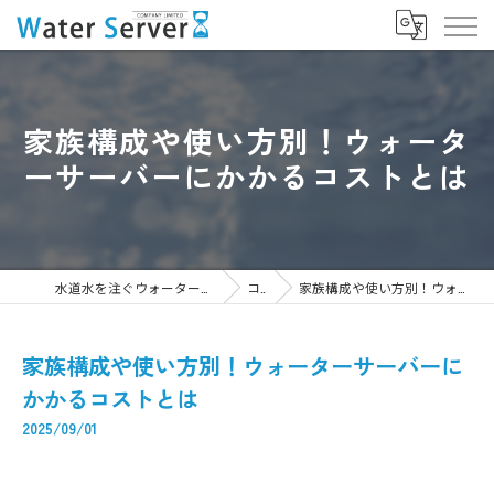
家族構成や使い方別！ウォータ
ーサーバーにかかるコストとは
水道水を注ぐウォーターサーバーなら株式会社WaterServer
コラム
家族構成や使い方別！ウォーターサーバーにかかるコストとは
家族構成や使い方別！ウォーターサーバーに
かかるコストとは
2025/09/01