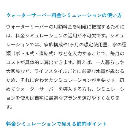
ウォーターサーバー料金シミュレーションの使い方
ウォーターサーバーの月額料金を明確に把握するために
は、料金シミュレーションの活用が不可欠です。シミュ
レーションでは、家族構成や1ヶ月の想定使用量、水の種
類（ボトル式・直結式）などを入力することで、毎月の
コストが具体的に算出できます。例えば、一人暮らしや
大家族など、ライフスタイルごとに必要な水量が異なる
ため、それに合わせたシミュレーションが重要です。初
めてウォーターサーバーを導入する方も、シミュレーシ
ョンを使えば自宅に最適なプランを選びやすくなりま
す。
料金シミュレーションで見える節約ポイント