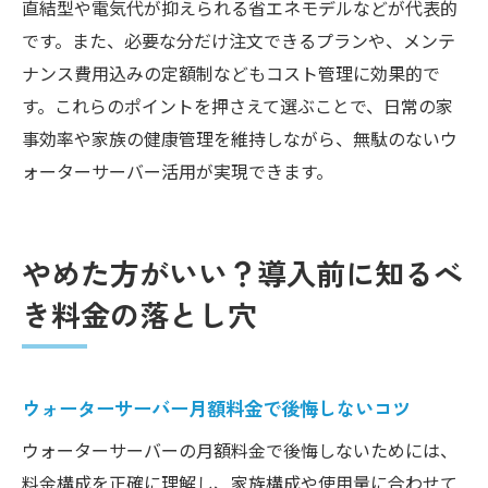
直結型や電気代が抑えられる省エネモデルなどが代表的
です。また、必要な分だけ注文できるプランや、メンテ
ナンス費用込みの定額制などもコスト管理に効果的で
す。これらのポイントを押さえて選ぶことで、日常の家
事効率や家族の健康管理を維持しながら、無駄のないウ
ォーターサーバー活用が実現できます。
やめた方がいい？導入前に知るべ
き料金の落とし穴
ウォーターサーバー月額料金で後悔しないコツ
ウォーターサーバーの月額料金で後悔しないためには、
料金構成を正確に理解し、家族構成や使用量に合わせて