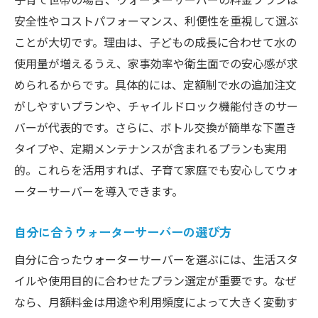
安全性やコストパフォーマンス、利便性を重視して選ぶ
ことが大切です。理由は、子どもの成長に合わせて水の
使用量が増えるうえ、家事効率や衛生面での安心感が求
められるからです。具体的には、定額制で水の追加注文
がしやすいプランや、チャイルドロック機能付きのサー
バーが代表的です。さらに、ボトル交換が簡単な下置き
タイプや、定期メンテナンスが含まれるプランも実用
的。これらを活用すれば、子育て家庭でも安心してウォ
ーターサーバーを導入できます。
自分に合うウォーターサーバーの選び方
自分に合ったウォーターサーバーを選ぶには、生活スタ
イルや使用目的に合わせたプラン選定が重要です。なぜ
なら、月額料金は用途や利用頻度によって大きく変動す