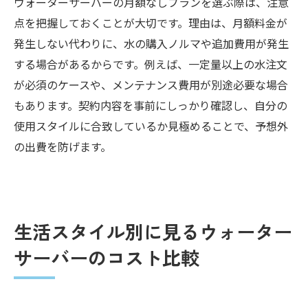
ウォーターサーバーの月額なしプランを選ぶ際は、注意
点を把握しておくことが大切です。理由は、月額料金が
発生しない代わりに、水の購入ノルマや追加費用が発生
する場合があるからです。例えば、一定量以上の水注文
が必須のケースや、メンテナンス費用が別途必要な場合
もあります。契約内容を事前にしっかり確認し、自分の
使用スタイルに合致しているか見極めることで、予想外
の出費を防げます。
生活スタイル別に見るウォーター
サーバーのコスト比較