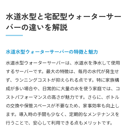
水道水型と宅配型ウォーターサー
バーの違いを解説
水道水型ウォーターサーバーの特徴と魅力
水道水型ウォーターサーバーは、水道水を浄水して使用
するサーバーです。最大の特徴は、毎月の水代が発生せ
ず、ランニングコストが抑えられる点です。特に家族構
成が多い場合や、日常的に大量の水を使う家庭では、コ
ストパフォーマンスの高さが魅力です。さらに、ボトル
の交換や保管スペースが不要なため、家事効率も向上し
ます。導入時の手間も少なく、定期的なメンテナンスを
行うことで、安心して利用できる点もメリットです。