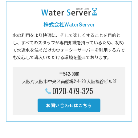
株式会社WaterServer
水の利用をより快適に、そして楽しくすることを目的と
し、すべてのスタッフが専門知識を持っているため、初め
て水道水を注ぐだけのウォーターサーバーを利用する方で
も安心して導入いただける環境を整えております。
〒542-0081
大阪府大阪市中央区南船場2-4-20 大阪福谷ビル3F
0120-479-325
お問い合わせはこちら