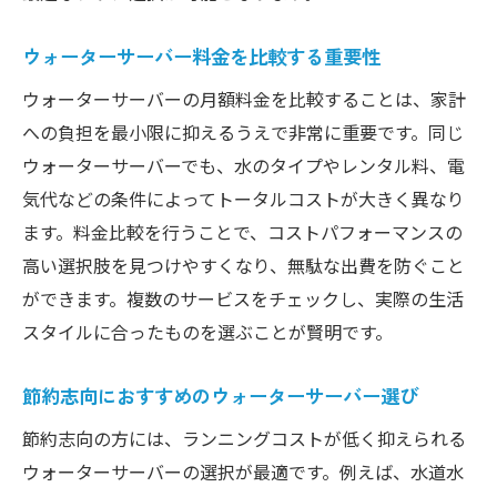
ウォーターサーバー料金を比較する重要性
ウォーターサーバーの月額料金を比較することは、家計
への負担を最小限に抑えるうえで非常に重要です。同じ
ウォーターサーバーでも、水のタイプやレンタル料、電
気代などの条件によってトータルコストが大きく異なり
ます。料金比較を行うことで、コストパフォーマンスの
高い選択肢を見つけやすくなり、無駄な出費を防ぐこと
ができます。複数のサービスをチェックし、実際の生活
スタイルに合ったものを選ぶことが賢明です。
節約志向におすすめのウォーターサーバー選び
節約志向の方には、ランニングコストが低く抑えられる
ウォーターサーバーの選択が最適です。例えば、水道水