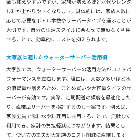
金も抑えやすいですが、家族が増えるほど水代やレンタ
ル料が上がりやすくなります。具体的には、家族人数に
応じて必要なボトル本数やサーバータイプを選ぶことが
大切です。自分の生活スタイルに合わせて無駄なく利用
することで、効率的にコストを抑えられます。
大家族に適したウォーターサーバー活用術
大家族では、ウォーターサーバーの活用方法がコストパ
フォーマンスを左右します。理由は、人数が多いほど水
の消費量が増えるため、まとめ買いや大容量タイプのサ
ーバーが有効です。実際、定期配送の頻度を最適化した
り、直結型サーバーを検討するのも一案です。例えば、
家族全員で飲料水や料理用に共用することで、無駄なく
利用でき、家計の負担軽減につながります。結果とし
て、使い方の工夫が大家族のコスト削減に直結します。