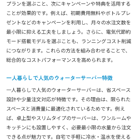
プランを選ぶこと、次にキャンペーンや特典を活用する
ことが効果的です。例えば、初期費用無料やボトルプレ
ゼントなどのキャンペーンを利用し、月々の水注文数を
最小限に抑える工夫をしましょう。さらに、電気代節約
モード搭載モデルを選ぶことも、ランニングコスト削減
につながります。これらの方法を組み合わせることで、
総合的なコストパフォーマンスを高められます。
一人暮らしで人気のウォーターサーバー特徴
一人暮らしで人気のウォーターサーバーは、省スペース
設計や少量注文対応が特徴です。その理由は、限られた
スペースと消費量に最適化されているためです。例え
ば、卓上型やスリムタイプのサーバーは、ワンルームや
キッチンにも設置しやすく、必要最小限の水量から注文
できる点が魅力です。自宅で手軽に冷水・温水を使える