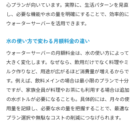
心プランが向いています。実際に、生活パターンを見直
し、必要な機能や水の量を明確にすることで、効率的に
ウォーターサーバーを活用できます。
水の使い方で変わる月額料金の違い
ウォーターサーバーの月額料金は、水の使い方によって
大きく変化します。なぜなら、飲用だけでなく料理やミ
ルク作りなど、用途が広がるほど消費量が増えるからで
す。例えば、飲料メインの場合は最小限のプランで十分
ですが、家族全員が料理やお茶にも利用する場合は追加
の水ボトルが必要になることも。具体的には、月々の使
用量を記録し、必要な水の量を把握することで、最適な
プラン選択や無駄なコストの削減につなげられます。