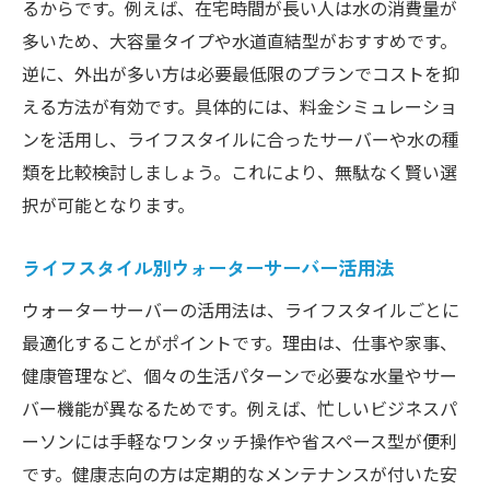
るからです。例えば、在宅時間が長い人は水の消費量が
多いため、大容量タイプや水道直結型がおすすめです。
逆に、外出が多い方は必要最低限のプランでコストを抑
える方法が有効です。具体的には、料金シミュレーショ
ンを活用し、ライフスタイルに合ったサーバーや水の種
類を比較検討しましょう。これにより、無駄なく賢い選
択が可能となります。
ライフスタイル別ウォーターサーバー活用法
ウォーターサーバーの活用法は、ライフスタイルごとに
最適化することがポイントです。理由は、仕事や家事、
健康管理など、個々の生活パターンで必要な水量やサー
バー機能が異なるためです。例えば、忙しいビジネスパ
ーソンには手軽なワンタッチ操作や省スペース型が便利
です。健康志向の方は定期的なメンテナンスが付いた安