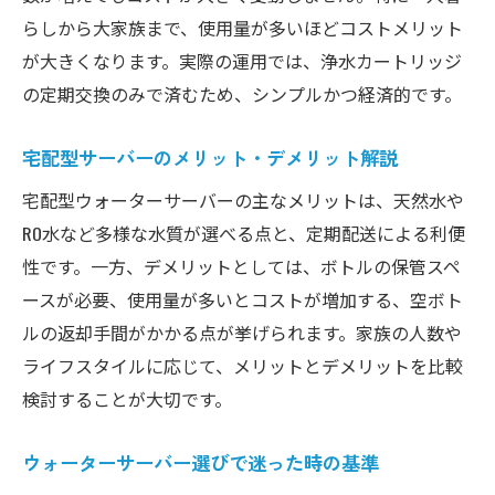
らしから大家族まで、使用量が多いほどコストメリット
が大きくなります。実際の運用では、浄水カートリッジ
の定期交換のみで済むため、シンプルかつ経済的です。
宅配型サーバーのメリット・デメリット解説
宅配型ウォーターサーバーの主なメリットは、天然水や
RO水など多様な水質が選べる点と、定期配送による利便
性です。一方、デメリットとしては、ボトルの保管スペ
ースが必要、使用量が多いとコストが増加する、空ボト
ルの返却手間がかかる点が挙げられます。家族の人数や
ライフスタイルに応じて、メリットとデメリットを比較
検討することが大切です。
ウォーターサーバー選びで迷った時の基準