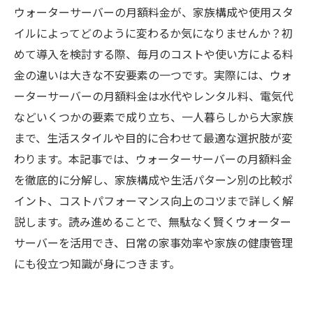
ウォーターサーバーの月額料金が、家族構成や使用スタ
イルによってどのように変わるか気になりませんか？初
めて導入を検討する際、毎月のコストや使い方による料
金の違いは大きな不安要素の一つです。実際には、ウォ
ーターサーバーの月額料金は水代やレンタル料、電気代
などいくつかの要素で成り立ち、一人暮らしから大家族
まで、生活スタイルや目的に合わせて最適な選択肢が変
わります。本記事では、ウォーターサーバーの月額料金
を徹底的に分解し、家族構成や生活パターン別の比較ポ
イント、コストパフォーマンス向上のコツまで詳しく解
説します。読み進めることで、無駄なく賢くウォーター
サーバーを活用でき、日常の家事効率や家族の健康管理
にも役立つ知識が身につきます。