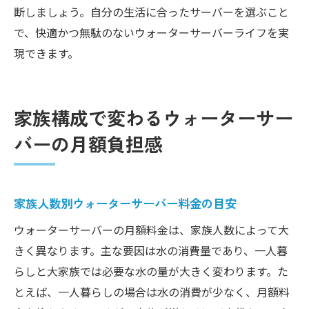
断しましょう。自分の生活に合ったサーバーを選ぶこと
で、快適かつ無駄のないウォーターサーバーライフを実
現できます。
家族構成で変わるウォーターサー
バーの月額負担感
家族人数別ウォーターサーバー料金の目安
ウォーターサーバーの月額料金は、家族人数によって大
きく異なります。主な要因は水の消費量であり、一人暮
らしと大家族では必要な水の量が大きく変わります。た
とえば、一人暮らしの場合は水の消費が少なく、月額料