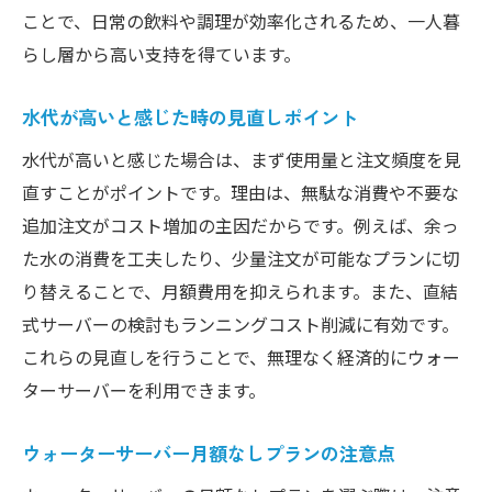
ことで、日常の飲料や調理が効率化されるため、一人暮
らし層から高い支持を得ています。
水代が高いと感じた時の見直しポイント
水代が高いと感じた場合は、まず使用量と注文頻度を見
直すことがポイントです。理由は、無駄な消費や不要な
追加注文がコスト増加の主因だからです。例えば、余っ
た水の消費を工夫したり、少量注文が可能なプランに切
り替えることで、月額費用を抑えられます。また、直結
式サーバーの検討もランニングコスト削減に有効です。
これらの見直しを行うことで、無理なく経済的にウォー
ターサーバーを利用できます。
ウォーターサーバー月額なしプランの注意点