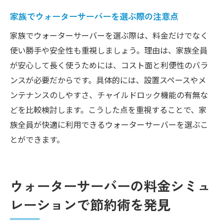
家族でウォーターサーバーを選ぶ際の注意点
家族でウォーターサーバーを選ぶ際は、料金だけでなく
使い勝手や安全性も重視しましょう。理由は、家族全員
が安心して長く使うためには、コスト面と利便性のバラ
ンスが必要だからです。具体的には、設置スペースやメ
ンテナンスのしやすさ、チャイルドロック機能の有無な
どを比較検討します。こうした点を重視することで、家
族全員が快適に利用できるウォーターサーバーを選ぶこ
とができます。
ウォーターサーバーの料金シミュ
レーションで節約術を発見