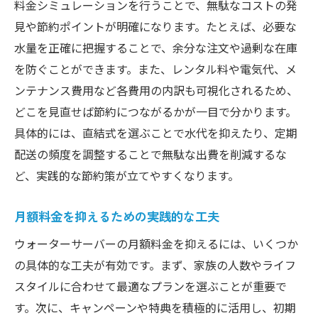
料金シミュレーションを行うことで、無駄なコストの発
見や節約ポイントが明確になります。たとえば、必要な
水量を正確に把握することで、余分な注文や過剰な在庫
を防ぐことができます。また、レンタル料や電気代、メ
ンテナンス費用など各費用の内訳も可視化されるため、
どこを見直せば節約につながるかが一目で分かります。
具体的には、直結式を選ぶことで水代を抑えたり、定期
配送の頻度を調整することで無駄な出費を削減するな
ど、実践的な節約策が立てやすくなります。
月額料金を抑えるための実践的な工夫
ウォーターサーバーの月額料金を抑えるには、いくつか
の具体的な工夫が有効です。まず、家族の人数やライフ
スタイルに合わせて最適なプランを選ぶことが重要で
す。次に、キャンペーンや特典を積極的に活用し、初期