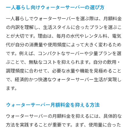
一人暮らし向けウォーターサーバーの選び方
一人暮らしでウォーターサーバーを選ぶ際は、月額料金
の内訳を理解し、生活スタイルに合ったプランを選ぶこ
とが大切です。理由は、毎月の水代やレンタル料、電気
代が自分の消費量や使用頻度によって大きく変わるため
です。例えば、コンパクトなサーバーや少量プランを選
ぶことで、無駄なコストを抑えられます。自分の飲用・
調理頻度に合わせて、必要な水量や機能を見極めること
で、経済的かつ快適なウォーターサーバー生活が実現し
ます。
ウォーターサーバー月額料金を抑える方法
ウォーターサーバーの月額料金を抑えるには、具体的な
方法を実践することが重要です。まず、使用量に合った