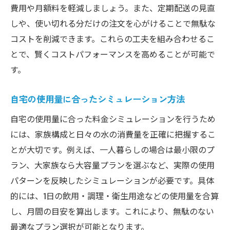
費用や月額料を軽減しましょう。また、定期配送の見直
しや、使い切れる分だけの注文を心がけることで無駄な
コストを削減できます。これらの工夫を組み合わせるこ
とで、賢くコストパフォーマンスを高めることが可能で
す。
自宅の使用量に合ったシミュレーション方法
自宅の使用量に合った料金シミュレーションを行うため
には、家族構成と日々の水の消費量を正確に把握するこ
とが大切です。例えば、一人暮らしの場合は最小限のプ
ラン、大家族なら大容量プランを選ぶなど、実際の使用
パターンを反映したシミュレーションが必要です。具体
的には、1日の飲用・調理・衛生用途などの使用量を合算
し、月間の目安を算出します。これにより、無駄のない
最適なプラン選択が可能となります。