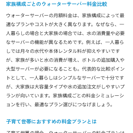
家族構成ごとのウォーターサーバー料金比較
ウォーターサーバーの月額料金は、家族構成によって最
適なプランやコストが大きく異なります。なぜなら、一
人暮らしの場合と大家族の場合では、水の消費量や必要
なサーバーの機能が異なるためです。例えば、一人暮ら
しでは月々の水代や本体レンタル料が抑えやすいです
が、家族が多いと水の消費が増え、ボトルの追加購入や
大型サーバーが必要になることも。代表的な比較ポイン
トとして、一人暮らしはシンプルなサーバーで十分です
が、大家族は大容量タイプや水の追加注文がしやすいプ
ランが向いています。家族構成ごとの料金シミュレーシ
ョンを行い、最適なプラン選びにつなげましょう。
子育て世帯におすすめの料金プランとは
子育て世帯の場合、ウォーターサーバーの料金プランは