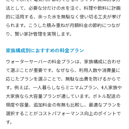
法として、必要な分だけの水を注ぐ、料理や飲料に計画
的に活用する、余った水を無駄なく使い切る工夫が挙げ
られます。こうした積み重ねが月額料金の節約につなが
り、賢い家計管理を実現します。
家族構成別におすすめの料金プラン
ウォーターサーバーの料金プランは、家族構成に合わせ
て選ぶことが重要です。なぜなら、利用人数や消費量に
応じたプランを選ぶことで、無駄な出費を防げるからで
す。例えば、一人暮らしならミニマムプラン、4人家族や
大家族なら大容量プランが適しています。ボトル配送の
頻度や容量、追加料金の有無も比較し、最適なプランを
選択することがコストパフォーマンス向上のポイントで
す。