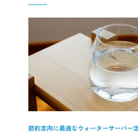
節約志向に最適なウォーターサーバー