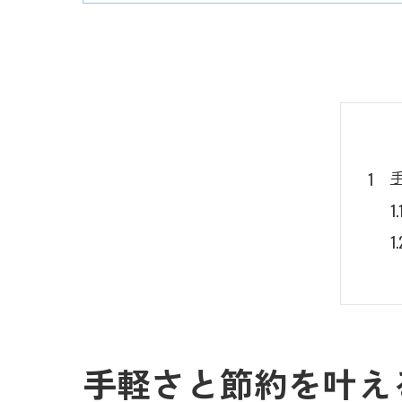
手軽さと節約を叶え