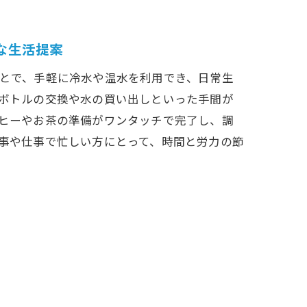
な生活提案
とで、手軽に冷水や温水を利用でき、日常生
ボトルの交換や水の買い出しといった手間が
ヒーやお茶の準備がワンタッチで完了し、調
事や仕事で忙しい方にとって、時間と労力の節
こと