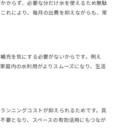
がかからず、必要な分だけ水を使えるため無駄
。これにより、毎月の出費を抑えながらも、常
、補充を気にする必要がないからです。例え
家庭内の水利用がよりスムーズになり、生活
てランニングコストが抑えられるためです。具
不要となり、スペースの有効活用にもつなが