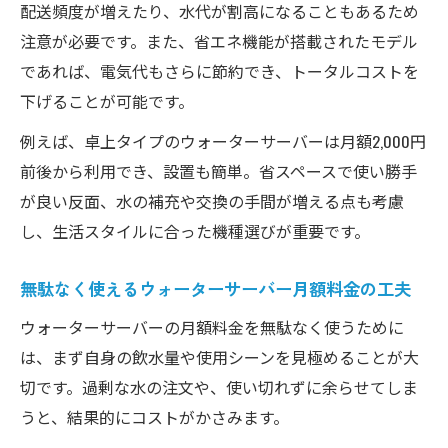
配送頻度が増えたり、水代が割高になることもあるため
注意が必要です。また、省エネ機能が搭載されたモデル
であれば、電気代もさらに節約でき、トータルコストを
下げることが可能です。
例えば、卓上タイプのウォーターサーバーは月額2,000円
前後から利用でき、設置も簡単。省スペースで使い勝手
が良い反面、水の補充や交換の手間が増える点も考慮
し、生活スタイルに合った機種選びが重要です。
無駄なく使えるウォーターサーバー月額料金の工夫
ウォーターサーバーの月額料金を無駄なく使うために
は、まず自身の飲水量や使用シーンを見極めることが大
切です。過剰な水の注文や、使い切れずに余らせてしま
うと、結果的にコストがかさみます。