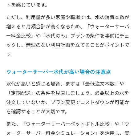
トを感じています。
ただし、利用量が多い家庭や職場では、水の消費本数が
増えると月額合計が高くなるため、「ウォーターサーバ
ー料金比較」や「水代のみ」プランの条件を事前にチェ
ックし、無理のない利用計画を立てることがポイントで
す。
ウォーターサーバー水代が高い場合の注意点
水代が高いと感じる場合、まずは「最低注文本数」や
「定期配送」の条件を見直しましょう。必要以上の水を
注文していないか、プラン変更でコストダウンが可能か
を確認することが大切です。
また、「ウォーターサーバーペットボトル比較」や「ウ
ォーターサーバー料金シミュレーション」を活用し、実