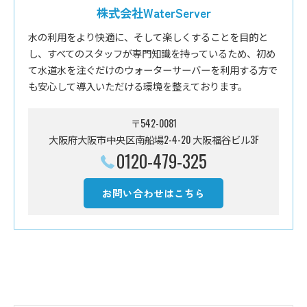
株式会社WaterServer
水の利用をより快適に、そして楽しくすることを目的と
し、すべてのスタッフが専門知識を持っているため、初め
て水道水を注ぐだけのウォーターサーバーを利用する方で
も安心して導入いただける環境を整えております。
〒542-0081
大阪府大阪市中央区南船場2-4-20 大阪福谷ビル3F
0120-479-325
お問い合わせはこちら