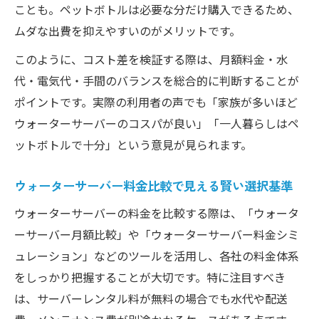
ことも。ペットボトルは必要な分だけ購入できるため、
ムダな出費を抑えやすいのがメリットです。
このように、コスト差を検証する際は、月額料金・水
代・電気代・手間のバランスを総合的に判断することが
ポイントです。実際の利用者の声でも「家族が多いほど
ウォーターサーバーのコスパが良い」「一人暮らしはペ
ットボトルで十分」という意見が見られます。
ウォーターサーバー料金比較で見える賢い選択基準
ウォーターサーバーの料金を比較する際は、「ウォータ
ーサーバー月額比較」や「ウォーターサーバー料金シミ
ュレーション」などのツールを活用し、各社の料金体系
をしっかり把握することが大切です。特に注目すべき
は、サーバーレンタル料が無料の場合でも水代や配送