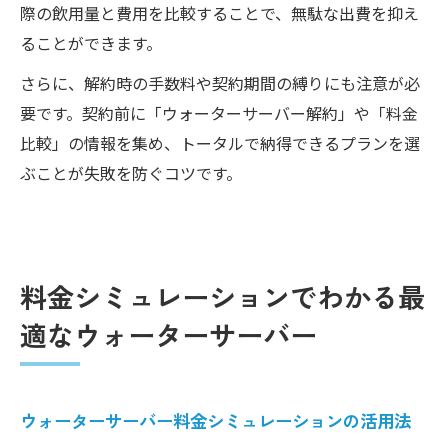
際の飲用量と費用を比較することで、無駄な出費を抑え
ることができます。
さらに、解約時の手数料や契約期間の縛りにも注意が必
要です。契約前に「ウォーターサーバー解約」や「料金
比較」の情報を集め、トータルで納得できるプランを選
ぶことが失敗を防ぐコツです。
料金シミュレーションでわかる最
適なウォーターサーバー
ウォーターサーバー料金シミュレーションの活用法