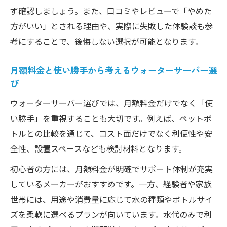
ず確認しましょう。また、口コミやレビューで「やめた
方がいい」とされる理由や、実際に失敗した体験談も参
考にすることで、後悔しない選択が可能となります。
月額料金と使い勝手から考えるウォーターサーバー選
び
ウォーターサーバー選びでは、月額料金だけでなく「使
い勝手」を重視することも大切です。例えば、ペットボ
トルとの比較を通じて、コスト面だけでなく利便性や安
全性、設置スペースなども検討材料となります。
初心者の方には、月額料金が明確でサポート体制が充実
しているメーカーがおすすめです。一方、経験者や家族
世帯には、用途や消費量に応じて水の種類やボトルサイ
ズを柔軟に選べるプランが向いています。水代のみで利