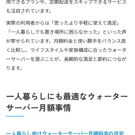
用できるプランや、定期配送をスキップできるサービス
も注目されています。
実際の利用者からは「思ったより手軽に使えて満足」
「一人暮らしでも置き場所に困らなかった」といった声
が寄せられています。月額料金と使い勝手をバランス良
く比較し、ライフスタイルや家族構成に合ったウォータ
ーサーバーを選ぶことが、長期的な満足と節約につなが
ります。
一人暮らしにも最適なウォーター
サーバー月額事情
一人暮らし向けウォーターサーバー月額料金の目安