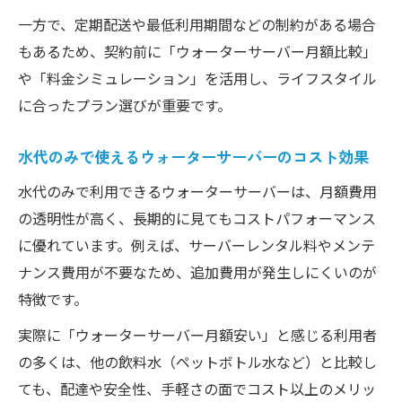
一方で、定期配送や最低利用期間などの制約がある場合
もあるため、契約前に「ウォーターサーバー月額比較」
や「料金シミュレーション」を活用し、ライフスタイル
に合ったプラン選びが重要です。
水代のみで使えるウォーターサーバーのコスト効果
水代のみで利用できるウォーターサーバーは、月額費用
の透明性が高く、長期的に見てもコストパフォーマンス
に優れています。例えば、サーバーレンタル料やメンテ
ナンス費用が不要なため、追加費用が発生しにくいのが
特徴です。
実際に「ウォーターサーバー月額安い」と感じる利用者
の多くは、他の飲料水（ペットボトル水など）と比較し
ても、配達や安全性、手軽さの面でコスト以上のメリッ