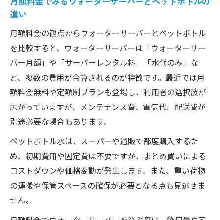
月額料金でみるウォーターサーバーとペットボトルの
違い
月額料金の観点からウォーターサーバーとペットボトル
を比較すると、ウォーターサーバーは「ウォーターサー
バー月額」や「サーバーレンタル料」「水代のみ」な
ど、複数の費用が合算されるのが特徴です。最近では月
額料金無料や定額制プランも登場し、利用者の選択肢が
広がっていますが、メンテナンス費、電気代、配送費が
別途必要な場合もあります。
ペットボトル水は、スーパーや通販で都度購入するた
め、初期費用や固定費は不要ですが、まとめ買いによる
コストダウンや価格変動が発生します。また、重い荷物
の運搬や保管スペースの確保が必要となる点も見逃せま
せん。
月額料金でウォーターサーバーを選ぶ際は、飲用量や家