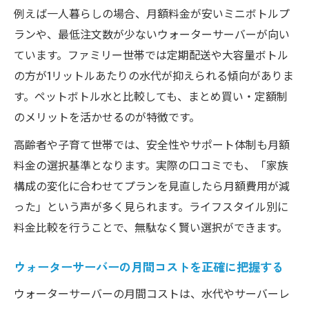
例えば一人暮らしの場合、月額料金が安いミニボトルプ
ランや、最低注文数が少ないウォーターサーバーが向い
ています。ファミリー世帯では定期配送や大容量ボトル
の方が1リットルあたりの水代が抑えられる傾向がありま
す。ペットボトル水と比較しても、まとめ買い・定額制
のメリットを活かせるのが特徴です。
高齢者や子育て世帯では、安全性やサポート体制も月額
料金の選択基準となります。実際の口コミでも、「家族
構成の変化に合わせてプランを見直したら月額費用が減
った」という声が多く見られます。ライフスタイル別に
料金比較を行うことで、無駄なく賢い選択ができます。
ウォーターサーバーの月間コストを正確に把握する
ウォーターサーバーの月間コストは、水代やサーバーレ