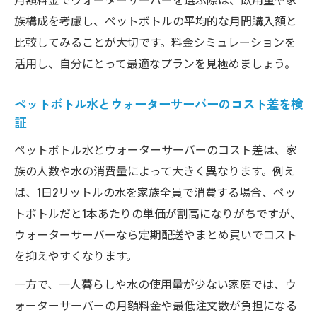
族構成を考慮し、ペットボトルの平均的な月間購入額と
比較してみることが大切です。料金シミュレーションを
活用し、自分にとって最適なプランを見極めましょう。
ペットボトル水とウォーターサーバーのコスト差を検
証
ペットボトル水とウォーターサーバーのコスト差は、家
族の人数や水の消費量によって大きく異なります。例え
ば、1日2リットルの水を家族全員で消費する場合、ペッ
トボトルだと1本あたりの単価が割高になりがちですが、
ウォーターサーバーなら定期配送やまとめ買いでコスト
を抑えやすくなります。
一方で、一人暮らしや水の使用量が少ない家庭では、ウ
ォーターサーバーの月額料金や最低注文数が負担になる