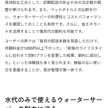
具体的な工夫として、定期配送の休止や水の注文数の調
整が挙げられます。また、ペットボトルとの比較を行
い、ウォーターサーバーの利便性とコストパフォーマン
スを確認しておくことも有効です。さらに、省エネモー
ドを活用することで電気代の節約も可能です。
ユーザーの声では「毎月の配送本数を見直しただけで、
月額料金が1,000円以上下がった」「家族のライフスタイ
ルに合わせて契約プランを変更した結果、節約に成功し
た」といった体験談も多く見られます。無駄のない使い
方を意識することが、家計管理の第一歩です。
水代のみで使えるウォーターサー