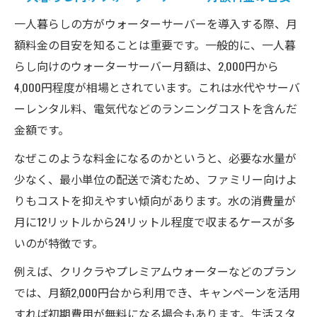
一人暮らしの方がウォーターサーバーを導入する際、月
額料金の目安を知ることは重要です。一般的に、一人暮
らし向けのウォーターサーバー月額は、2,000円から
4,000円程度が相場とされています。これは水代やサーバ
ーレンタル料、電気代などのランニングコストを含んだ
金額です。
なぜこのような料金になるのかというと、必要な水量が
少なく、最小単位の配送で済むため、ファミリー向けよ
りもコストを抑えやすい傾向があります。水の消費量が
月に12リットルから24リットル程度で収まるケースが多
いのが特徴です。
例えば、クリクラやプレミアムウォーターなどのプラン
では、月額2,000円台から利用でき、キャンペーンを活用
すれば初期費用が無料になる場合もあります。生活スタ