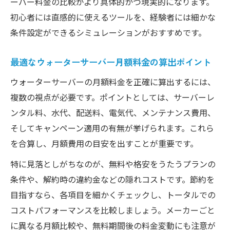
ーバー料金の比較がより具体的かつ現実的になります。
初心者には直感的に使えるツールを、経験者には細かな
条件設定ができるシミュレーションがおすすめです。
最適なウォーターサーバー月額料金の算出ポイント
ウォーターサーバーの月額料金を正確に算出するには、
複数の視点が必要です。ポイントとしては、サーバーレ
ンタル料、水代、配送料、電気代、メンテナンス費用、
そしてキャンペーン適用の有無が挙げられます。これら
を合算し、月額費用の目安を出すことが重要です。
特に見落としがちなのが、無料や格安をうたうプランの
条件や、解約時の違約金などの隠れコストです。節約を
目指すなら、各項目を細かくチェックし、トータルでの
コストパフォーマンスを比較しましょう。メーカーごと
に異なる月額比較や、無料期間後の料金変動にも注意が