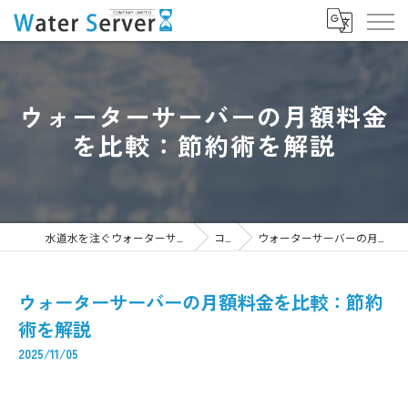
ウォーターサーバーの月額料金
を比較：節約術を解説
水道水を注ぐウォーターサーバーなら株式会社WaterServer
コラム
ウォーターサーバーの月額料金を比較：節約術を解説
ウォーターサーバーの月額料金を比較：節約
術を解説
2025/11/05