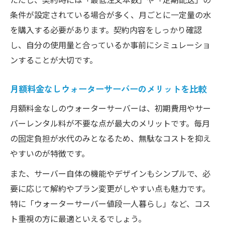
条件が設定されている場合が多く、月ごとに一定量の水
を購入する必要があります。契約内容をしっかり確認
し、自分の使用量と合っているか事前にシミュレーショ
ンすることが大切です。
月額料金なしウォーターサーバーのメリットを比較
月額料金なしのウォーターサーバーは、初期費用やサー
バーレンタル料が不要な点が最大のメリットです。毎月
の固定負担が水代のみとなるため、無駄なコストを抑え
やすいのが特徴です。
また、サーバー自体の機能やデザインもシンプルで、必
要に応じて解約やプラン変更がしやすい点も魅力です。
特に「ウォーターサーバー値段一人暮らし」など、コス
ト重視の方に最適といえるでしょう。