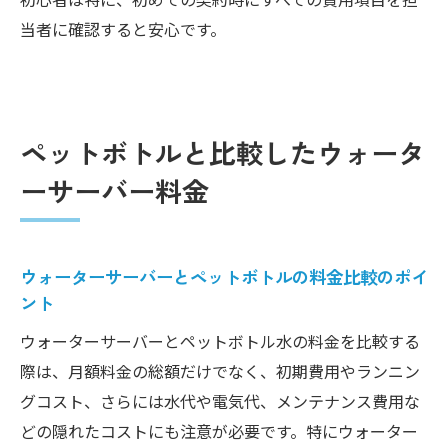
当者に確認すると安心です。
ペットボトルと比較したウォータ
ーサーバー料金
ウォーターサーバーとペットボトルの料金比較のポイ
ント
ウォーターサーバーとペットボトル水の料金を比較する
際は、月額料金の総額だけでなく、初期費用やランニン
グコスト、さらには水代や電気代、メンテナンス費用な
どの隠れたコストにも注意が必要です。特にウォーター