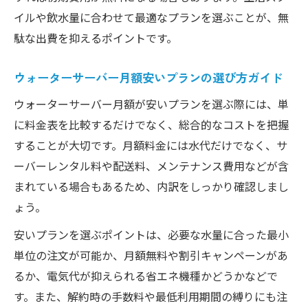
イルや飲水量に合わせて最適なプランを選ぶことが、無
駄な出費を抑えるポイントです。
ウォーターサーバー月額安いプランの選び方ガイド
ウォーターサーバー月額が安いプランを選ぶ際には、単
に料金表を比較するだけでなく、総合的なコストを把握
することが大切です。月額料金には水代だけでなく、サ
ーバーレンタル料や配送料、メンテナンス費用などが含
まれている場合もあるため、内訳をしっかり確認しまし
ょう。
安いプランを選ぶポイントは、必要な水量に合った最小
単位の注文が可能か、月額無料や割引キャンペーンがあ
るか、電気代が抑えられる省エネ機種かどうかなどで
す。また、解約時の手数料や最低利用期間の縛りにも注