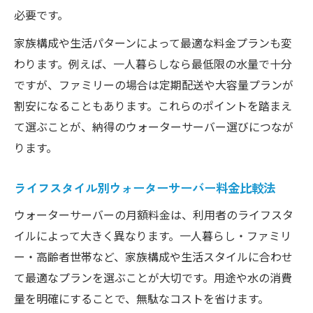
必要です。
家族構成や生活パターンによって最適な料金プランも変
わります。例えば、一人暮らしなら最低限の水量で十分
ですが、ファミリーの場合は定期配送や大容量プランが
割安になることもあります。これらのポイントを踏まえ
て選ぶことが、納得のウォーターサーバー選びにつなが
ります。
ライフスタイル別ウォーターサーバー料金比較法
ウォーターサーバーの月額料金は、利用者のライフスタ
イルによって大きく異なります。一人暮らし・ファミリ
ー・高齢者世帯など、家族構成や生活スタイルに合わせ
て最適なプランを選ぶことが大切です。用途や水の消費
量を明確にすることで、無駄なコストを省けます。