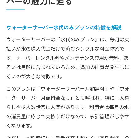
バーの魅力に迫る
ウォーターサーバー水代のみプランの特徴を解説
ウォーターサーバーの「水代のみプラン」は、毎月の支
払いが水の購入代金だけで済むシンプルな料金体系で
す。サーバーレンタル料やメンテナンス費用が無料、あ
るいは月額に含まれているため、追加の出費が発生しに
くいのが大きな特徴です。
このプランは「ウォーターサーバー月額無料」や「ウォ
ーターサーバー月額料金なし」とも呼ばれ、特に一人暮
らしや少人数世帯に人気があります。利用者は毎月の水
の消費量に応じて支払うだけなので、家計管理がしやす
くなります。
ただし、契約時には「最低注文本数」や「定期配送」の