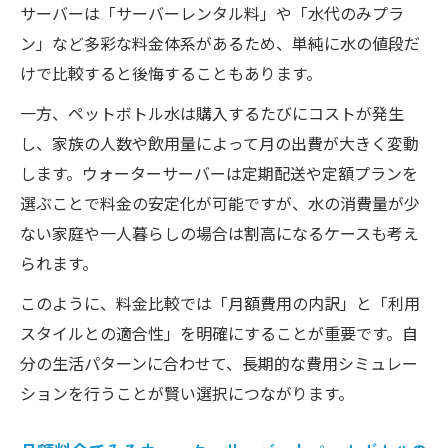
サーバーは「サーバーレンタル料」や「水代のみプラ
ン」など多彩な料金体系があるため、単純に水の値段だ
けで比較すると後悔することもあります。
一方、ペットボトル水は購入するたびにコストが発生
し、家族の人数や飲用量によって月の出費が大きく変動
します。ウォーターサーバーは定期配送や定額プランを
選ぶことで料金の安定化が可能ですが、水の消費量が少
ない家庭や一人暮らしの場合は割高になるケースも考え
られます。
このように、料金比較では「月額費用の内訳」と「利用
スタイルとの適合性」を明確にすることが重要です。自
分の生活パターンに合わせて、長期的な費用シミュレー
ションを行うことが賢い選択につながります。