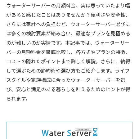
ウォーターサーバーの月額料金、実は思っていたより幅
があると感じたことはありませんか？便利さや安全性、
さらには家計への負担など、ウォーターサーバー選びに
は多くの検討要素が絡み合い、最適なプランを見極める
のが難しいのが実情です。本記事では、ウォーターサー
バーの月額料金を徹底比較し、各方式やプランの特徴、
コストの隠れたポイントまで詳しく解説。さらに、納得
して選ぶための節約術や選び方もご紹介します。ライフ
スタイルや家族構成に合ったウォーターサーバーを選
び、安心と満足のある暮らしを叶えるためのヒントが得
られます。