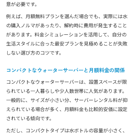
意が必要です。
例えば、月額無料プランを選んだ場合でも、実際には水
の購入ノルマがあったり、解約時に費用が発生すること
があります。料金シミュレーションを活用して、自分の
生活スタイルに合った最安プランを見極めることが失敗
しない選び方のコツです。
コンパクトなウォーターサーバーと月額料金の関係
コンパクトなウォーターサーバーは、設置スペースが限
られている一人暮らしや少人数世帯に人気があります。
一般的に、サイズが小さい分、サーバーレンタル料が抑
えられている場合が多く、月額料金も比較的安価に設定
されている傾向です。
ただし、コンパクトタイプは水ボトルの容量が小さく、