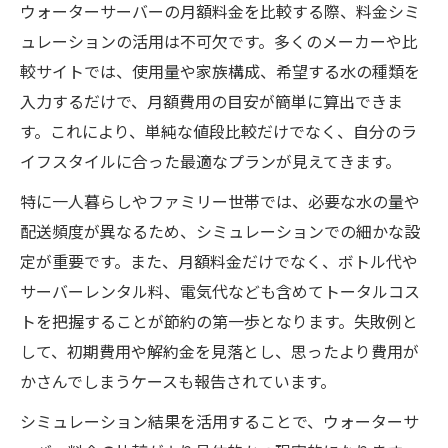
ウォーターサーバーの月額料金を比較する際、料金シミ
ュレーションの活用は不可欠です。多くのメーカーや比
較サイトでは、使用量や家族構成、希望する水の種類を
入力するだけで、月額費用の目安が簡単に算出できま
す。これにより、単純な値段比較だけでなく、自分のラ
イフスタイルに合った最適なプランが見えてきます。
特に一人暮らしやファミリー世帯では、必要な水の量や
配送頻度が異なるため、シミュレーションでの細かな設
定が重要です。また、月額料金だけでなく、ボトル代や
サーバーレンタル料、電気代なども含めてトータルコス
トを把握することが節約の第一歩となります。失敗例と
して、初期費用や解約金を見落とし、思ったより費用が
かさんでしまうケースも報告されています。
シミュレーション結果を活用することで、ウォーターサ