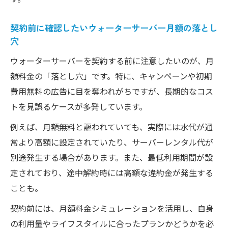
契約前に確認したいウォーターサーバー月額の落とし
穴
ウォーターサーバーを契約する前に注意したいのが、月
額料金の「落とし穴」です。特に、キャンペーンや初期
費用無料の広告に目を奪われがちですが、長期的なコス
トを見誤るケースが多発しています。
例えば、月額無料と謳われていても、実際には水代が通
常より高額に設定されていたり、サーバーレンタル代が
別途発生する場合があります。また、最低利用期間が設
定されており、途中解約時には高額な違約金が発生する
ことも。
契約前には、月額料金シミュレーションを活用し、自身
の利用量やライフスタイルに合ったプランかどうかを必