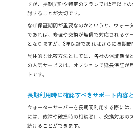
すが、長期契約や特定のプランでは5年以上
討することが大切です。
なぜ保証期間が重要なのかというと、ウォー
であれば、修理や交換が無償で対応されるケー
となりますが、3年保証であればさらに長期間
具体的な比較方法としては、各社の保証期間
の人気サービスは、オプションで延長保証が
トです。
長期利用時に確認すべきサポート内容
ウォーターサーバーを長期間利用する際には
には、故障や破損時の相談窓口、交換対応の
続けることができます。