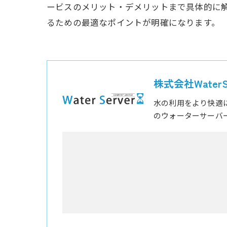
ービスのメリット・デメリットまで具体的に
るための最適なポイントが明確になります。
株式会社WaterSe
水の利用をより快適
のウォーターサーバ