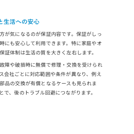
と生活への安心
方が気になるのが保証内容です。保証がしっ
説
時にも安心して利用できます。特に家庭やオ
保証体制は生活の質を大きく左右します。
認
故障や破損時に無償で修理・交換を受けられ
ス会社ごとに対応範囲や条件が異なり、例え
部品の交換が有償となるケースも見られま
とで、後のトラブル回避につながります。
よう