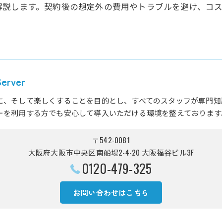
解説します。契約後の想定外の費用やトラブルを避け、コ
rver
に、そして楽しくすることを目的とし、すべてのスタッフが専門知
ーを利用する方でも安心して導入いただける環境を整えております
〒542-0081
大阪府大阪市中央区南船場2-4-20 大阪福谷ビル3F
0120-479-325
お問い合わせはこちら