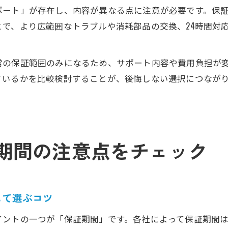
ポート」が存在し、内容が異なる点に注意が必要です。保
で、より広範囲なトラブルや消耗部品の交換、24時間対
常の保証範囲のみになるため、サポート内容や費用負担が
ているかを比較検討することが、後悔しない選択につなが
期間の注意点をチェック
して選ぶコツ
ントの一つが「保証期間」です。各社によって保証期間は