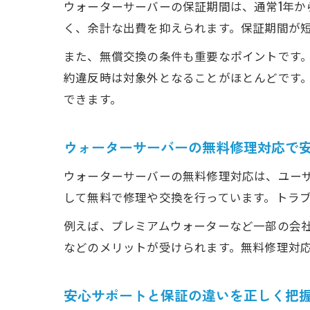
ウォーターサーバーの保証期間は、通常1年か
く、余計な出費を抑えられます。保証期間が
また、無償交換の条件も重要なポイントです
約違反時は対象外となることがほとんどです
できます。
ウォーターサーバーの無料修理対応で
ウォーターサーバーの無料修理対応は、ユー
して無料で修理や交換を行っています。トラ
例えば、プレミアムウォーターなど一部の会社
などのメリットが受けられます。無料修理対
安心サポートと保証の違いを正しく把