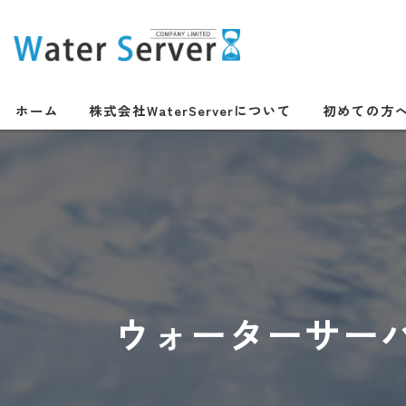
ホーム
株式会社WaterServerについて
初めての方
ウォーターサー