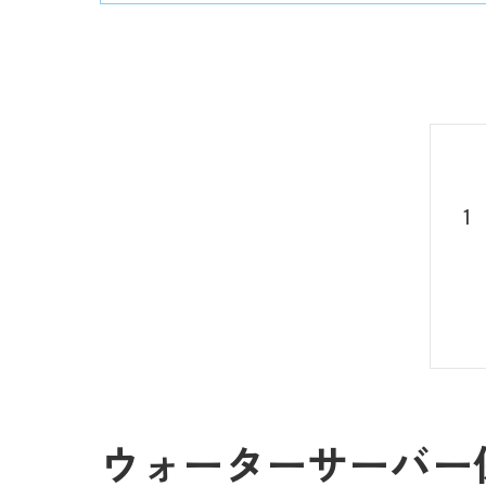
ウォーターサーバー