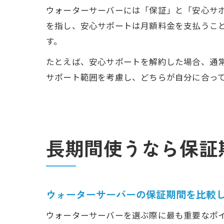
ウォーターサーバーには「保証」と「安心サ
を指し、安心サポートは月額料金を支払うこと
す。
たとえば、安心サポートを解約した場合、通
サポート範囲を考慮し、どちらが自分に合っ
長期間使うなら保証
ウォーターサーバーの保証期間を比較
ウォーターサーバーを選ぶ際に最も重要なポイ