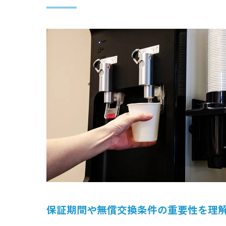
保証期間や無償交換条件の重要性を理