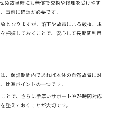
期せぬ故障時にも無償で交換や修理を受けやす
め、事前に確認が必要です。
対象となりますが、落下や故意による破損、規
法を把握しておくことで、安心して長期間利用
では、保証期間内であれば本体の自然故障に対
も、比較ポイントの一つです。
ことで、さらに手厚いサポートや24時間対応
境を整えておくことが大切です。