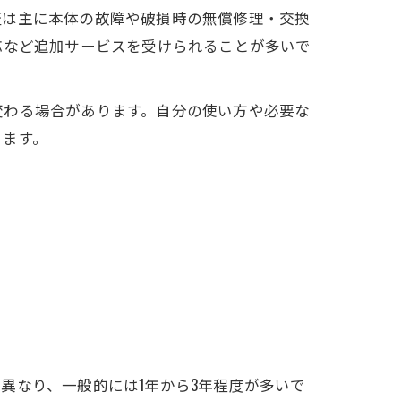
証は主に本体の故障や破損時の無償修理・交換
応など追加サービスを受けられることが多いで
変わる場合があります。自分の使い方や必要な
ります。
異なり、一般的には1年から3年程度が多いで