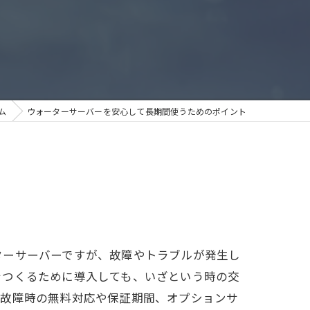
ム
ウォーターサーバーを安心して長期間使うためのポイント
ターサーバーですが、故障やトラブルが発生し
をつくるために導入しても、いざという時の交
、故障時の無料対応や保証期間、オプションサ