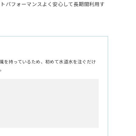
ストパフォーマンスよく安心して長期間利用す
識を持っているため、初めて水道水を注ぐだけ
。