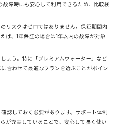
の故障時にも安心して利用できるため、比較検
ルのリスクはゼロではありません。保証期間内
えば、1年保証の場合は1年以内の故障が対象
ましょう。特に「プレミアムウォーター」など
算に合わせて最適なプランを選ぶことがポイン
り確認しておく必要があります。サポート体制
れらが充実していることで、安心して長く使い