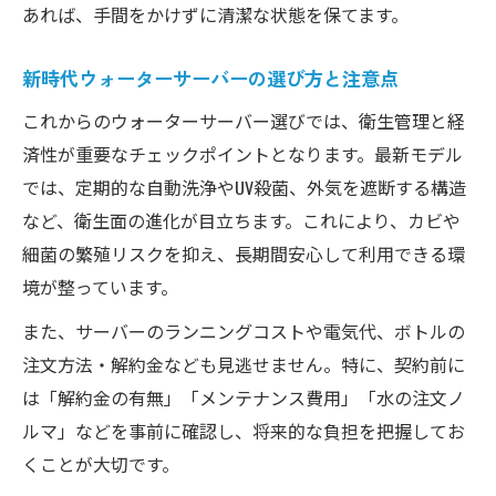
あれば、手間をかけずに清潔な状態を保てます。
新時代ウォーターサーバーの選び方と注意点
これからのウォーターサーバー選びでは、衛生管理と経
済性が重要なチェックポイントとなります。最新モデル
では、定期的な自動洗浄やUV殺菌、外気を遮断する構造
など、衛生面の進化が目立ちます。これにより、カビや
細菌の繁殖リスクを抑え、長期間安心して利用できる環
境が整っています。
また、サーバーのランニングコストや電気代、ボトルの
注文方法・解約金なども見逃せません。特に、契約前に
は「解約金の有無」「メンテナンス費用」「水の注文ノ
ルマ」などを事前に確認し、将来的な負担を把握してお
くことが大切です。