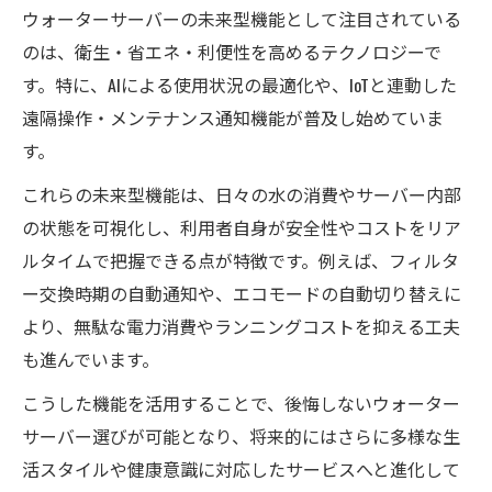
ウォーターサーバーの未来型機能として注目されている
のは、衛生・省エネ・利便性を高めるテクノロジーで
す。特に、AIによる使用状況の最適化や、IoTと連動した
遠隔操作・メンテナンス通知機能が普及し始めていま
す。
これらの未来型機能は、日々の水の消費やサーバー内部
の状態を可視化し、利用者自身が安全性やコストをリア
ルタイムで把握できる点が特徴です。例えば、フィルタ
ー交換時期の自動通知や、エコモードの自動切り替えに
より、無駄な電力消費やランニングコストを抑える工夫
も進んでいます。
こうした機能を活用することで、後悔しないウォーター
サーバー選びが可能となり、将来的にはさらに多様な生
活スタイルや健康意識に対応したサービスへと進化して