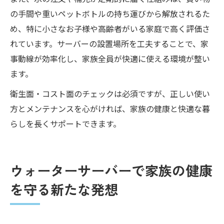
の手間や重いペットボトルの持ち運びから解放されるた
め、特に小さなお子様や高齢者がいる家庭で高く評価さ
れています。サーバーの設置場所を工夫することで、家
事動線が効率化し、家族全員が快適に使える環境が整い
ます。
衛生面・コスト面のチェックは必須ですが、正しい使い
方とメンテナンスを心がければ、家族の健康と快適な暮
らしを長くサポートできます。
ウォーターサーバーで家族の健康
を守る新たな発想