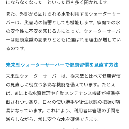
にならなくなった」といった声も多く聞かれます。
また、外部から届けられる水を利用するウォーターサー
バーは、災害時の備蓄としても機能します。家庭での水
の安全性に不安を感じる方にとって、ウォーターサーバ
ーは健康意識の高まりとともに選ばれる理由が増してい
るのです。
未来型ウォーターサーバーで健康習慣を見直す方法
未来型ウォーターサーバーは、従来型と比べて健康習慣
の見直しに役立つ多彩な機能を備えています。たとえ
ば、AIによる水質管理や自動メンテナンス機能が標準搭
載されつつあり、日々の使い勝手や衛生状態の把握が容
易になっています。これにより、利用者は管理の手間を
減らしながら、常に安全な水を確保できます。