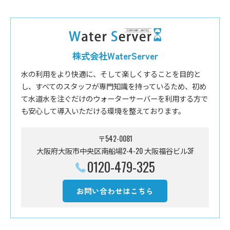
株式会社WaterServer
水の利用をより快適に、そして楽しくすることを目的と
し、すべてのスタッフが専門知識を持っているため、初め
て水道水を注ぐだけのウォーターサーバーを利用する方で
も安心して導入いただける環境を整えております。
〒542-0081
大阪府大阪市中央区南船場2-4-20 大阪福谷ビル3F
0120-479-325
お問い合わせはこちら