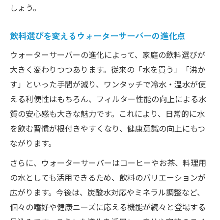
しょう。
飲料選びを変えるウォーターサーバーの進化点
ウォーターサーバーの進化によって、家庭の飲料選びが
大きく変わりつつあります。従来の「水を買う」「沸か
す」といった手間が減り、ワンタッチで冷水・温水が使
える利便性はもちろん、フィルター性能の向上による水
質の安心感も大きな魅力です。これにより、日常的に水
を飲む習慣が根付きやすくなり、健康意識の向上にもつ
ながります。
さらに、ウォーターサーバーはコーヒーやお茶、料理用
の水としても活用できるため、飲料のバリエーションが
広がります。今後は、炭酸水対応やミネラル調整など、
個々の嗜好や健康ニーズに応える機能が続々と登場する