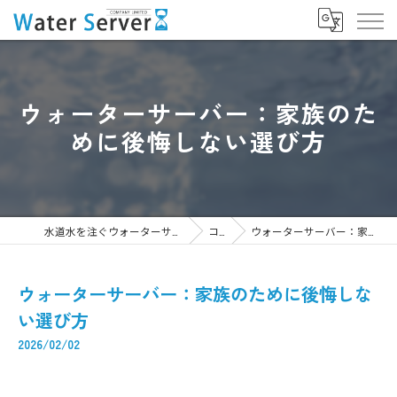
ウォーターサーバー：家族のた
めに後悔しない選び方
水道水を注ぐウォーターサーバーなら株式会社WaterServer
コラム
ウォーターサーバー：家族のために後悔しない選び方
ウォーターサーバー：家族のために後悔しな
い選び方
2026/02/02