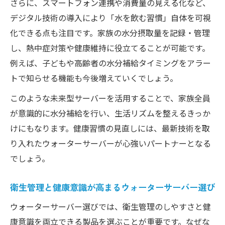
さらに、スマートフォン連携や消費量の見える化など、
デジタル技術の導入により「水を飲む習慣」自体を可視
化できる点も注目です。家族の水分摂取量を記録・管理
し、熱中症対策や健康維持に役立てることが可能です。
例えば、子どもや高齢者の水分補給タイミングをアラー
トで知らせる機能も今後増えていくでしょう。
このような未来型サーバーを活用することで、家族全員
が意識的に水分補給を行い、生活リズムを整えるきっか
けにもなります。健康習慣の見直しには、最新技術を取
り入れたウォーターサーバーが心強いパートナーとなる
でしょう。
衛生管理と健康意識が高まるウォーターサーバー選び
ウォーターサーバー選びでは、衛生管理のしやすさと健
康意識を両立できる製品を選ぶことが重要です。なぜな