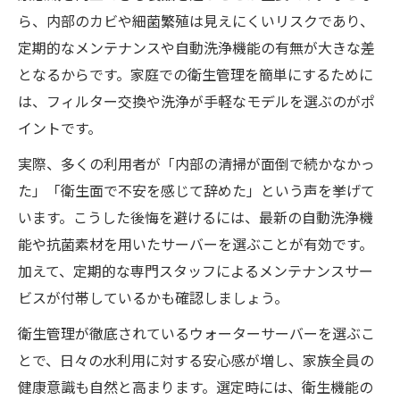
ら、内部のカビや細菌繁殖は見えにくいリスクであり、
定期的なメンテナンスや自動洗浄機能の有無が大きな差
となるからです。家庭での衛生管理を簡単にするために
は、フィルター交換や洗浄が手軽なモデルを選ぶのがポ
イントです。
実際、多くの利用者が「内部の清掃が面倒で続かなかっ
た」「衛生面で不安を感じて辞めた」という声を挙げて
います。こうした後悔を避けるには、最新の自動洗浄機
能や抗菌素材を用いたサーバーを選ぶことが有効です。
加えて、定期的な専門スタッフによるメンテナンスサー
ビスが付帯しているかも確認しましょう。
衛生管理が徹底されているウォーターサーバーを選ぶこ
とで、日々の水利用に対する安心感が増し、家族全員の
健康意識も自然と高まります。選定時には、衛生機能の