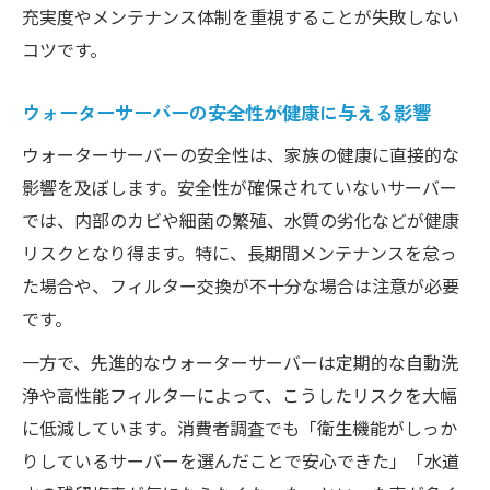
充実度やメンテナンス体制を重視することが失敗しない
コツです。
ウォーターサーバーの安全性が健康に与える影響
ウォーターサーバーの安全性は、家族の健康に直接的な
影響を及ぼします。安全性が確保されていないサーバー
では、内部のカビや細菌の繁殖、水質の劣化などが健康
リスクとなり得ます。特に、長期間メンテナンスを怠っ
た場合や、フィルター交換が不十分な場合は注意が必要
です。
一方で、先進的なウォーターサーバーは定期的な自動洗
浄や高性能フィルターによって、こうしたリスクを大幅
に低減しています。消費者調査でも「衛生機能がしっか
りしているサーバーを選んだことで安心できた」「水道