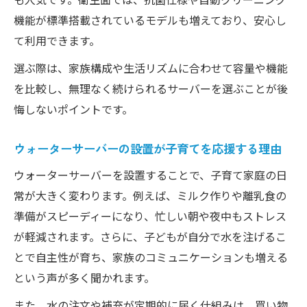
機能が標準搭載されているモデルも増えており、安心し
て利用できます。
選ぶ際は、家族構成や生活リズムに合わせて容量や機能
を比較し、無理なく続けられるサーバーを選ぶことが後
悔しないポイントです。
ウォーターサーバーの設置が子育てを応援する理由
ウォーターサーバーを設置することで、子育て家庭の日
常が大きく変わります。例えば、ミルク作りや離乳食の
準備がスピーディーになり、忙しい朝や夜中もストレス
が軽減されます。さらに、子どもが自分で水を注げるこ
とで自主性が育ち、家族のコミュニケーションも増える
という声が多く聞かれます。
また、水の注文や補充が定期的に届く仕組みは、買い物