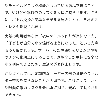
やチャイルドロック機能がついている製品を選ぶこと
で、やけどや誤操作のリスクを大幅に減らせます。さら
に、ボトル交換が簡単なモデルを選ぶことで、日常のス
トレスも軽減されます。
実際の利用者からは「夜中のミルク作りが楽になった」
「子どもが自分で水を注げるようになった」といった声
も多く聞かれます。サーバーの設置場所をリビングやキ
ッチンの動線上にすることで、家族全員が手軽に安全な
水を利用できるため、生活の質も向上します。
注意点としては、定期的なサーバー内部の清掃やフィル
ター交換を怠らないことが大切です。これにより、カビ
や細菌の繁殖リスクを最小限に抑え、安心して長く利用
できます。