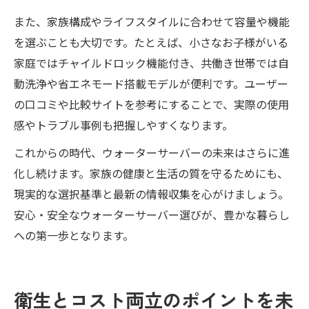
また、家族構成やライフスタイルに合わせて容量や機能
を選ぶことも大切です。たとえば、小さなお子様がいる
家庭ではチャイルドロック機能付き、共働き世帯では自
動洗浄や省エネモード搭載モデルが便利です。ユーザー
の口コミや比較サイトを参考にすることで、実際の使用
感やトラブル事例も把握しやすくなります。
これからの時代、ウォーターサーバーの未来はさらに進
化し続けます。家族の健康と生活の質を守るためにも、
現実的な選択基準と最新の情報収集を心がけましょう。
安心・安全なウォーターサーバー選びが、豊かな暮らし
への第一歩となります。
衛生とコスト両立のポイントを未