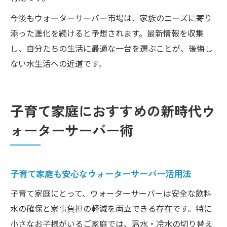
今後もウォーターサーバー市場は、家族のニーズに寄り
添った進化を続けると予想されます。最新情報を収集
し、自分たちの生活に最適な一台を選ぶことが、後悔し
ない水生活への近道です。
子育て家庭におすすめの新時代ウ
ォーターサーバー術
子育て家庭も安心なウォーターサーバー活用法
子育て家庭にとって、ウォーターサーバーは安全な飲料
水の確保と家事負担の軽減を両立できる存在です。特に
小さなお子様がいるご家庭では、温水・冷水の切り替え