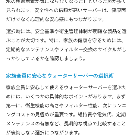
水の残留塩素が気にならなくなった」といった声が多く
見られます。安全性への信頼が高いサーバーは、健康面
だけでなく心理的な安心感にもつながります。
選択時には、安全基準や衛生管理体制が明確な製品を選
ぶことが大切です。特に、家族の健康を守るためには、
定期的なメンテナンスやフィルター交換のサイクルがし
っかりしているかを確認しましょう。
家族全員に安心なウォーターサーバーの選択術
家族全員に安心して使えるウォーターサーバーを選ぶた
めには、いくつかの具体的なポイントがあります。まず
第一に、衛生機能の高さやフィルター性能、次にランニ
ングコストの見極めが重要です。維持費や電気代、定期
メンテナンスの有無など、長期的な視点で比較すること
が後悔しない選択につながります。