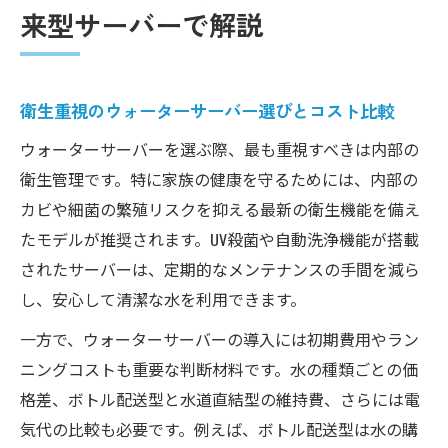
来型サーバーで解説
衛生重視のウォーターサーバー選びとコスト比較
ウォーターサーバーを選ぶ際、最も重視すべきは内部の
衛生管理です。特に家族の健康を守るためには、内部の
カビや細菌の繁殖リスクを抑える最新の衛生機能を備え
たモデルが推奨されます。UV殺菌や自動洗浄機能が搭載
されたサーバーは、定期的なメンテナンスの手間を減ら
し、安心して清潔な水を利用できます。
一方で、ウォーターサーバーの導入には初期費用やラン
ニングコストも重要な判断材料です。水の種類ごとの価
格差、ボトル配送型と水道直結型の維持費、さらには電
気代の比較も必要です。例えば、ボトル配送型は水の購