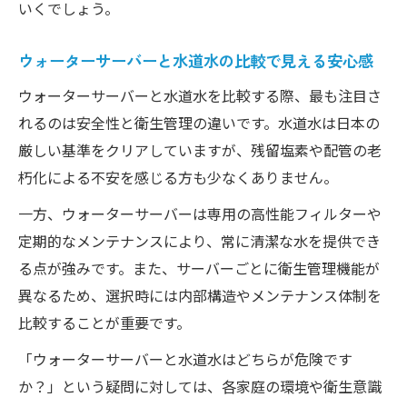
いくでしょう。
ウォーターサーバーと水道水の比較で見える安心感
ウォーターサーバーと水道水を比較する際、最も注目さ
れるのは安全性と衛生管理の違いです。水道水は日本の
厳しい基準をクリアしていますが、残留塩素や配管の老
朽化による不安を感じる方も少なくありません。
一方、ウォーターサーバーは専用の高性能フィルターや
定期的なメンテナンスにより、常に清潔な水を提供でき
る点が強みです。また、サーバーごとに衛生管理機能が
異なるため、選択時には内部構造やメンテナンス体制を
比較することが重要です。
「ウォーターサーバーと水道水はどちらが危険です
か？」という疑問に対しては、各家庭の環境や衛生意識