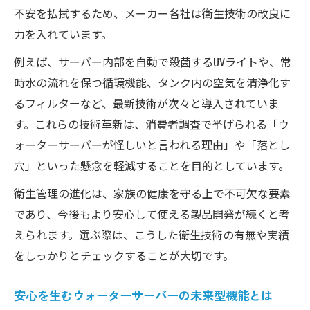
不安を払拭するため、メーカー各社は衛生技術の改良に
力を入れています。
例えば、サーバー内部を自動で殺菌するUVライトや、常
時水の流れを保つ循環機能、タンク内の空気を清浄化す
るフィルターなど、最新技術が次々と導入されていま
す。これらの技術革新は、消費者調査で挙げられる「ウ
ォーターサーバーが怪しいと言われる理由」や「落とし
穴」といった懸念を軽減することを目的としています。
衛生管理の進化は、家族の健康を守る上で不可欠な要素
であり、今後もより安心して使える製品開発が続くと考
えられます。選ぶ際は、こうした衛生技術の有無や実績
をしっかりとチェックすることが大切です。
安心を生むウォーターサーバーの未来型機能とは