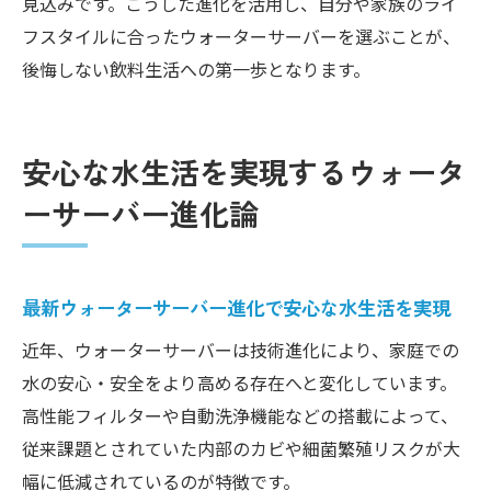
見込みです。こうした進化を活用し、自分や家族のライ
フスタイルに合ったウォーターサーバーを選ぶことが、
後悔しない飲料生活への第一歩となります。
安心な水生活を実現するウォータ
ーサーバー進化論
最新ウォーターサーバー進化で安心な水生活を実現
近年、ウォーターサーバーは技術進化により、家庭での
水の安心・安全をより高める存在へと変化しています。
高性能フィルターや自動洗浄機能などの搭載によって、
従来課題とされていた内部のカビや細菌繁殖リスクが大
幅に低減されているのが特徴です。