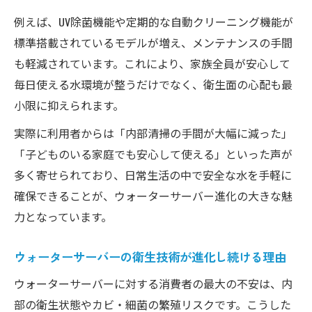
例えば、UV除菌機能や定期的な自動クリーニング機能が
標準搭載されているモデルが増え、メンテナンスの手間
も軽減されています。これにより、家族全員が安心して
毎日使える水環境が整うだけでなく、衛生面の心配も最
小限に抑えられます。
実際に利用者からは「内部清掃の手間が大幅に減った」
「子どものいる家庭でも安心して使える」といった声が
多く寄せられており、日常生活の中で安全な水を手軽に
確保できることが、ウォーターサーバー進化の大きな魅
力となっています。
ウォーターサーバーの衛生技術が進化し続ける理由
ウォーターサーバーに対する消費者の最大の不安は、内
部の衛生状態やカビ・細菌の繁殖リスクです。こうした