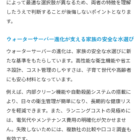
によって最適な選択肢が異なるため、両者の特徴を理解
したうえで判断することが後悔しないポイントとなりま
す。
ウォーターサーバー進化が支える家族の安全な水選び
ウォーターサーバーの進化は、家族の安全な水選びに新
たな基準をもたらしています。高性能な衛生機能や省エ
ネ設計、コスト管理のしやすさは、子育て世代や高齢者
にも安心材料となっています。
例えば、内部クリーン機能や自動殺菌システムの搭載に
より、日々の衛生管理が簡単になり、長期的な健康リス
クを軽減できます。また、ランニングコストの見極めに
は、電気代やメンテナンス費用の明確化が欠かせませ
ん。失敗しないためには、複数社の比較や口コミ調査も
有効です。