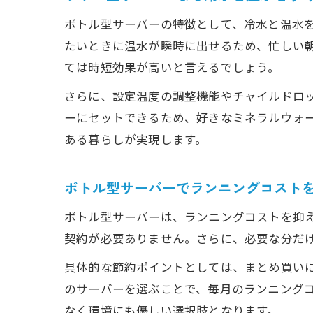
ボトル型サーバーの特徴として、冷水と温水
たいときに温水が瞬時に出せるため、忙しい
ては時短効果が高いと言えるでしょう。
さらに、設定温度の調整機能やチャイルドロ
ーにセットできるため、好きなミネラルウォ
ある暮らしが実現します。
ボトル型サーバーでランニングコスト
ボトル型サーバーは、ランニングコストを抑
契約が必要ありません。さらに、必要な分だ
具体的な節約ポイントとしては、まとめ買い
のサーバーを選ぶことで、毎月のランニング
なく環境にも優しい選択肢となります。