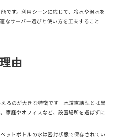
可能です。利用シーンに応じて、冷水や温水を
最適なサーバー選びと使い方を工夫すること
理由
わえるのが大きな特徴です。水道直結型とは異
す。家庭やオフィスなど、設置場所を選ばずに
。ペットボトルの水は密封状態で保存されてい