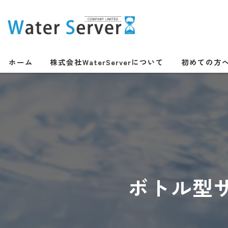
ホーム
株式会社WaterServerについて
初めての方
ボトル型