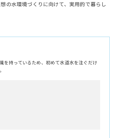
理想の水環境づくりに向けて、実用的で暮らし
識を持っているため、初めて水道水を注ぐだけ
。