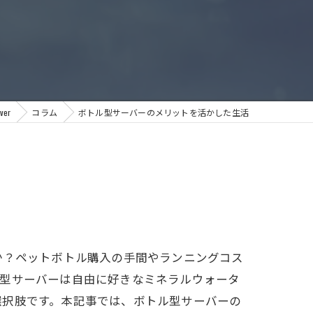
er
コラム
ボトル型サーバーのメリットを活かした生活
か？ペットボトル購入の手間やランニングコス
ル型サーバーは自由に好きなミネラルウォータ
選択肢です。本記事では、ボトル型サーバーの