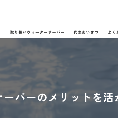
へ
取り扱いウォーターサーバー
代表あいさつ
よく
サーバーのメリットを活