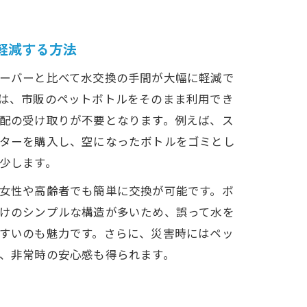
楽しさ
軽減する方法
ーバーと比べて水交換の手間が大幅に軽減で
は、市販のペットボトルをそのまま利用でき
配の受け取りが不要となります。例えば、ス
ターを購入し、空になったボトルをゴミとし
少します。
い
女性や高齢者でも簡単に交換が可能です。ボ
けのシンプルな構造が多いため、誤って水を
すいのも魅力です。さらに、災害時にはペッ
、非常時の安心感も得られます。