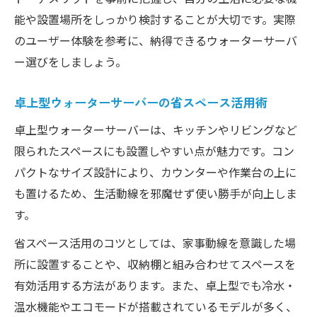
能や設置場所をしっかり検討することが大切です。実際
のユーザー体験を参考に、納得できるウォーターサーバ
ー選びをしましょう。
卓上型ウォーターサーバーの省スペース活用術
卓上型ウォーターサーバーは、キッチンやリビングなど
限られたスペースにも設置しやすい点が魅力です。コン
パクトなサイズ設計により、カウンターや作業台の上に
も置けるため、生活動線を邪魔せず使い勝手が向上しま
す。
省スペース活用のコツとしては、家事動線を意識した場
所に設置することや、収納棚と組み合わせてスペースを
有効活用する方法があります。また、卓上型でも冷水・
温水機能やエコモードが搭載されているモデルが多く、