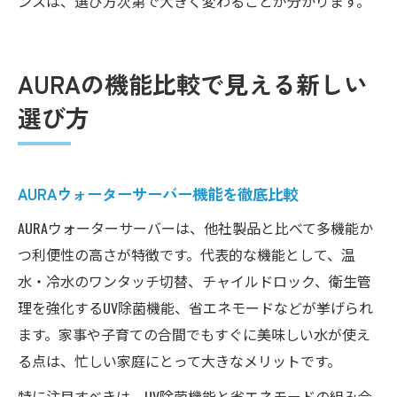
ンスは、選び方次第で大きく変わることが分かります。
AURAの機能比較で見える新しい
選び方
AURAウォーターサーバー機能を徹底比較
AURAウォーターサーバーは、他社製品と比べて多機能か
つ利便性の高さが特徴です。代表的な機能として、温
水・冷水のワンタッチ切替、チャイルドロック、衛生管
理を強化するUV除菌機能、省エネモードなどが挙げられ
ます。家事や子育ての合間でもすぐに美味しい水が使え
る点は、忙しい家庭にとって大きなメリットです。
特に注目すべきは、UV除菌機能と省エネモードの組み合