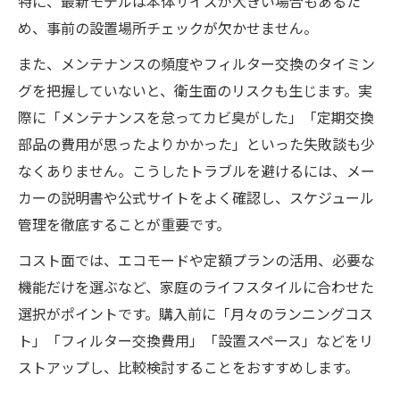
特に、最新モデルは本体サイズが大きい場合もあるた
め、事前の設置場所チェックが欠かせません。
また、メンテナンスの頻度やフィルター交換のタイミン
グを把握していないと、衛生面のリスクも生じます。実
際に「メンテナンスを怠ってカビ臭がした」「定期交換
部品の費用が思ったよりかかった」といった失敗談も少
なくありません。こうしたトラブルを避けるには、メー
カーの説明書や公式サイトをよく確認し、スケジュール
管理を徹底することが重要です。
コスト面では、エコモードや定額プランの活用、必要な
機能だけを選ぶなど、家庭のライフスタイルに合わせた
選択がポイントです。購入前に「月々のランニングコス
ト」「フィルター交換費用」「設置スペース」などをリ
ストアップし、比較検討することをおすすめします。