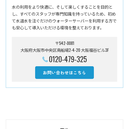
水の利用をより快適に、そして楽しくすることを目的と
し、すべてのスタッフが専門知識を持っているため、初め
て水道水を注ぐだけのウォーターサーバーを利用する方で
も安心して導入いただける環境を整えております。
〒542-0081
大阪府大阪市中央区南船場2-4-20 大阪福谷ビル3F
0120-479-325
お問い合わせはこちら