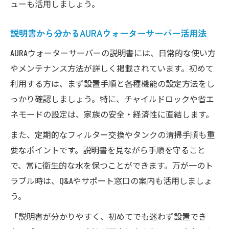
ューも活用しましょう。
説明書から分かるAURAウォーターサーバー活用法
AURAウォーターサーバーの説明書には、日常的な使い方
やメンテナンス方法が詳しく掲載されています。初めて
利用する方は、まず設置手順と各種機能の設定方法をし
っかり確認しましょう。特に、チャイルドロックや省エ
ネモードの設定は、家族の安全・経済性に直結します。
また、定期的なフィルター交換やタンクの清掃手順も重
要なポイントです。説明書を見ながら手順を守ること
で、常に衛生的な水を保つことができます。万が一のト
ラブル時は、Q&Aやサポート窓口の案内も活用しましょ
う。
「説明書が分かりやすく、初めてでも迷わず設置でき