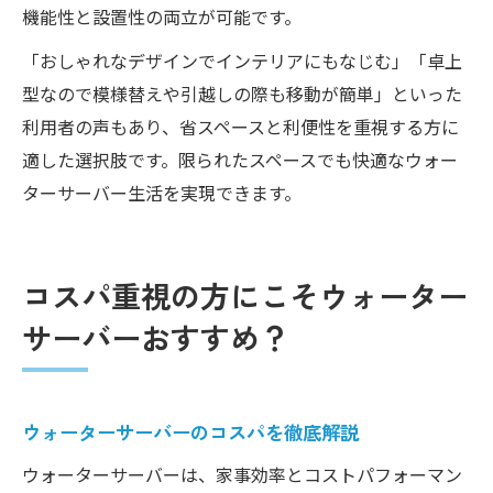
機能性と設置性の両立が可能です。
「おしゃれなデザインでインテリアにもなじむ」「卓上
型なので模様替えや引越しの際も移動が簡単」といった
利用者の声もあり、省スペースと利便性を重視する方に
適した選択肢です。限られたスペースでも快適なウォー
ターサーバー生活を実現できます。
コスパ重視の方にこそウォーター
サーバーおすすめ？
ウォーターサーバーのコスパを徹底解説
ウォーターサーバーは、家事効率とコストパフォーマン