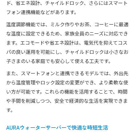
ド、省エネ設計、チャイルドロック、さらにはスマート
フォン連携機能などがあります。
温度調節機能では、ミルク作りやお茶、コーヒーに最適
な温度に設定できるため、家族全員のニーズに対応でき
ます。エコモードや省エネ設計は、電気代を抑えてコス
パの良い運用を可能にし、チャイルドロックは小さなお
子さまのいる家庭でも安心して使える工夫です。
また、スマートフォンと連携できるモデルでは、外出先
から温度管理やロック設定の変更ができ、より柔軟な使
い方が可能です。これらの機能を活用することで、時間
や手間を削減しつつ、安全で経済的な生活を実現できま
す。
AURAウォーターサーバーで快適な時短生活