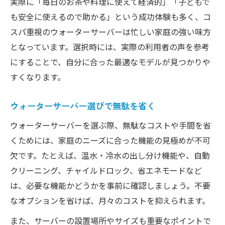
実際に「毎日のお茶や料理に使えて経済的」「子どもで
も安全に使えるので助かる」という成功体験も多く、コ
スパ重視のウォーターサーバーは忙しい家庭の強い味方
となっています。選択時には、実際の利用者の声を参考
にすることで、自分に合った最適なモデルが見つかりや
すくなります。
ウォーターサーバー選びで無駄を省く
ウォーターサーバーを選ぶ際、無駄なコストや手間を省
くためには、家庭のニーズに合った機能の見極めが不可
欠です。たとえば、温水・冷水の出し分け機能や、自動
クリーニング、チャイルドロック、省エネモードなど
は、必要な機能かどうかを事前に確認しましょう。不要
なオプションを省けば、月々のコストを抑えられます。
また、サーバーの設置場所やサイズも重要なポイントで