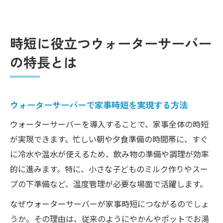
時短に役立つウォーターサーバー
の特長とは
ウォーターサーバーで家事時短を実現する方法
ウォーターサーバーを導入することで、家事全体の時短
が実現できます。忙しい朝や夕食準備の時間帯に、すぐ
に冷水や温水が使えるため、飲み物の準備や調理が効率
的に進みます。特に、小さな子どものミルク作りやスー
プの下準備など、温度管理が必要な場面で活躍します。
なぜウォーターサーバーが家事時短につながるのでしょ
うか。その理由は、従来のようにやかんやポットでお湯