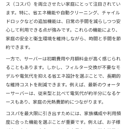
ス（コスパ）を両立させたい家庭にとって注目されてい
ます。特に、省エネ機能や自動クリーニング、チャイル
ドロックなどの追加機能は、日常の手間を減らしつつ安
心して利用できる点が強みです。これらの機能により、
家庭の安全と衛生環境を維持しながら、時間と手間を節
約できます。
一方で、サーバーは初期費用や月額料金が高く感じられ
ることもあります。しかし、フィルター交換が不要なモ
デルや電気代を抑える省エネ設計を選ぶことで、長期的
な維持コストを削減できます。例えば、最新のウォータ
ーサーバーは、従来型と比べて電気代が約半分になるケ
ースもあり、家庭の光熱費節約につながります。
コスパを最大限に引き出すためには、家族構成や利用頻
度に合った機能を選ぶことが重要です。例えば、お子様