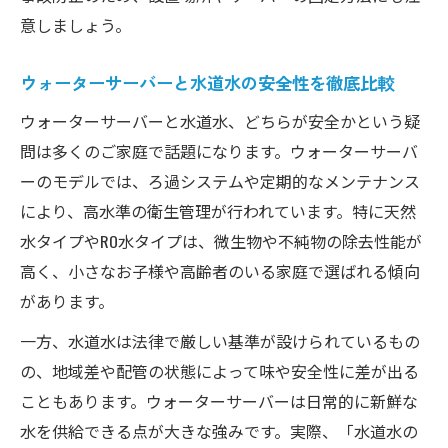
意しましょう。
ウォーターサーバーと水道水の安全性を徹底比較
ウォーターサーバーと水道水、どちらが安全かという疑
問は多くのご家庭で話題になります。ウォーターサーバ
ーのモデルでは、ろ過システムや定期的なメンテナンス
により、高水準の衛生管理が行われています。特に天然
水タイプやRO水タイプは、微生物や不純物の除去性能が
高く、小さなお子様や高齢者のいる家庭で選ばれる傾向
があります。
一方、水道水は法律で厳しい基準が設けられているもの
の、地域差や配管の状態によって味や安全性に差が出る
こともあります。ウォーターサーバーは日常的に新鮮な
水を供給できる点が大きな強みです。実際、「水道水の