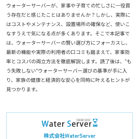
ウォーターサーバーが、家事や子育ての忙しさに一役買
う存在だと感じたことはありませんか？しかし、実際に
はコストやメンテナンス、設置場所の確保など、使いこ
なすうえで気になる点が多くあります。そこで本記事で
は、ウォーターサーバーの賢い選び方にフォーカスし、
最新の機能や実際の利用者の口コミも踏まえて、家事効
率とコスパの両立方法を徹底解説します。読了後は、“も
う失敗しない”ウォーターサーバー選びの基準が手に入
り、家族の健康と経済的な安心を同時に叶えるヒントが
見つかります。
株式会社WaterServer