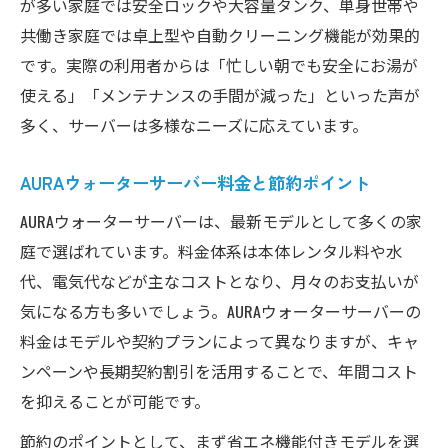
が多い家庭では安全ロックや大容量タンク、単身世帯や
共働き家庭では卓上型や自動クリーニング機能が効果的
です。実際の利用者からは「忙しい朝でも安全にお湯が
使える」「メンテナンスの手間が減った」といった声が
多く、サーバーは多様なニーズに応えています。
AURAウォーターサーバー料金と節約ポイント
AURAウォーターサーバーは、最新モデルとして多くの家
庭で選ばれています。料金体系は本体レンタル料や水
代、電気代などが主なコストとなり、月々のお支払いが
気になる方も多いでしょう。AURAウォーターサーバーの
料金はモデルや契約プランによって異なりますが、キャ
ンペーンや長期契約割引を活用することで、年間コスト
を抑えることが可能です。
節約のポイントとして、まず省エネ機能付きモデルを選