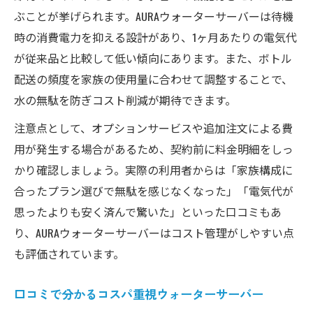
ぶことが挙げられます。AURAウォーターサーバーは待機
時の消費電力を抑える設計があり、1ヶ月あたりの電気代
が従来品と比較して低い傾向にあります。また、ボトル
配送の頻度を家族の使用量に合わせて調整することで、
水の無駄を防ぎコスト削減が期待できます。
注意点として、オプションサービスや追加注文による費
用が発生する場合があるため、契約前に料金明細をしっ
かり確認しましょう。実際の利用者からは「家族構成に
合ったプラン選びで無駄を感じなくなった」「電気代が
思ったよりも安く済んで驚いた」といった口コミもあ
り、AURAウォーターサーバーはコスト管理がしやすい点
も評価されています。
口コミで分かるコスパ重視ウォーターサーバー