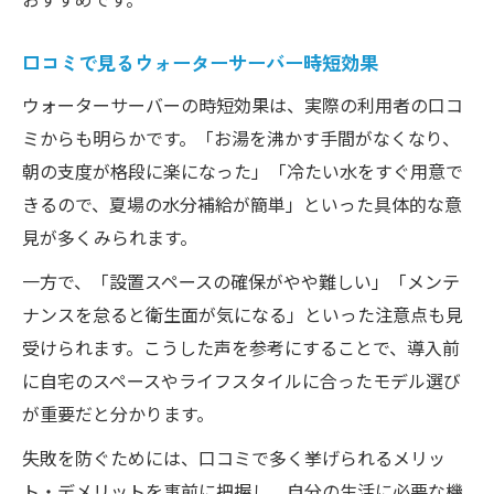
口コミで見るウォーターサーバー時短効果
ウォーターサーバーの時短効果は、実際の利用者の口コ
ミからも明らかです。「お湯を沸かす手間がなくなり、
朝の支度が格段に楽になった」「冷たい水をすぐ用意で
きるので、夏場の水分補給が簡単」といった具体的な意
見が多くみられます。
一方で、「設置スペースの確保がやや難しい」「メンテ
ナンスを怠ると衛生面が気になる」といった注意点も見
受けられます。こうした声を参考にすることで、導入前
に自宅のスペースやライフスタイルに合ったモデル選び
が重要だと分かります。
失敗を防ぐためには、口コミで多く挙げられるメリッ
ト・デメリットを事前に把握し、自分の生活に必要な機