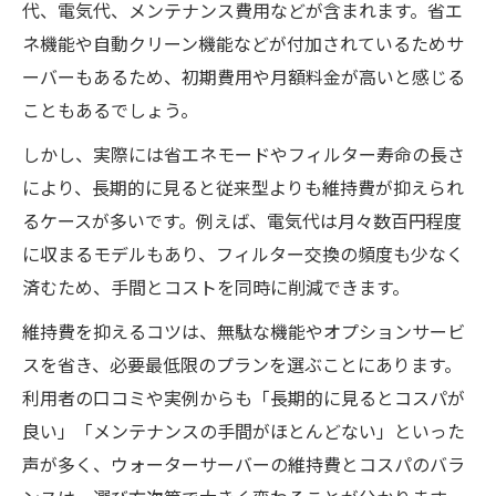
代、電気代、メンテナンス費用などが含まれます。省エ
ネ機能や自動クリーン機能などが付加されているためサ
ーバーもあるため、初期費用や月額料金が高いと感じる
こともあるでしょう。
しかし、実際には省エネモードやフィルター寿命の長さ
により、長期的に見ると従来型よりも維持費が抑えられ
るケースが多いです。例えば、電気代は月々数百円程度
に収まるモデルもあり、フィルター交換の頻度も少なく
済むため、手間とコストを同時に削減できます。
維持費を抑えるコツは、無駄な機能やオプションサービ
スを省き、必要最低限のプランを選ぶことにあります。
利用者の口コミや実例からも「長期的に見るとコスパが
良い」「メンテナンスの手間がほとんどない」といった
声が多く、ウォーターサーバーの維持費とコスパのバラ