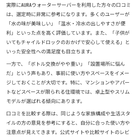
実際にAURAウォーターサーバーを利用した方々の口コミ
は、選定時に非常に参考になります。多くのユーザーが
「水の味が美味しい」「温水・冷水の出しやすさが便
利」といった点を高く評価しています。また、「子供が
いてもチャイルドロックのおかげで安心して使える」と
いった安全性への満足度も目立ちます。
一方で、「ボトル交換がやや重い」「設置場所に悩ん
だ」という声もあり、事前に使い方やスペースをイメー
ジしておくことが大切です。特に、マンションやアパー
トなどスペースが限られる住環境では、卓上型やスリム
モデルが選ばれる傾向にあります。
口コミを比較する際は、同じような家族構成や生活スタ
イルの方の意見を参考にすると、自分に合った使い方や
注意点が見えてきます。公式サイトや比較サイトのレビ