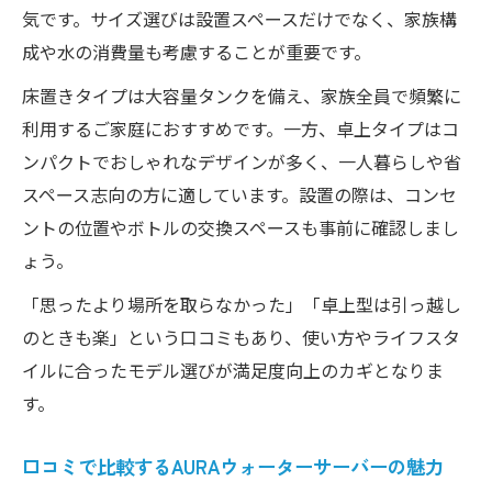
気です。サイズ選びは設置スペースだけでなく、家族構
成や水の消費量も考慮することが重要です。
床置きタイプは大容量タンクを備え、家族全員で頻繁に
利用するご家庭におすすめです。一方、卓上タイプはコ
ンパクトでおしゃれなデザインが多く、一人暮らしや省
スペース志向の方に適しています。設置の際は、コンセ
ントの位置やボトルの交換スペースも事前に確認しまし
ょう。
「思ったより場所を取らなかった」「卓上型は引っ越し
のときも楽」という口コミもあり、使い方やライフスタ
イルに合ったモデル選びが満足度向上のカギとなりま
す。
口コミで比較するAURAウォーターサーバーの魅力