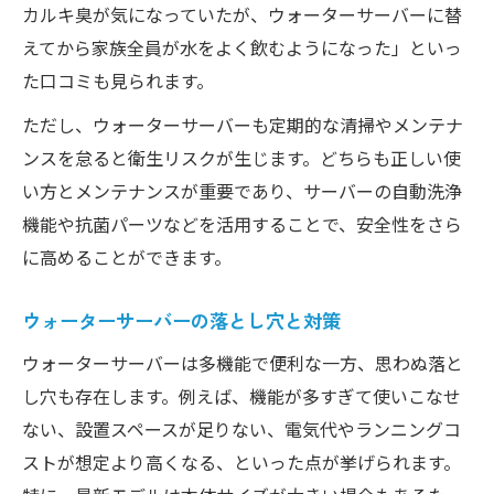
カルキ臭が気になっていたが、ウォーターサーバーに替
えてから家族全員が水をよく飲むようになった」といっ
た口コミも見られます。
ただし、ウォーターサーバーも定期的な清掃やメンテナ
ンスを怠ると衛生リスクが生じます。どちらも正しい使
い方とメンテナンスが重要であり、サーバーの自動洗浄
機能や抗菌パーツなどを活用することで、安全性をさら
に高めることができます。
ウォーターサーバーの落とし穴と対策
ウォーターサーバーは多機能で便利な一方、思わぬ落と
し穴も存在します。例えば、機能が多すぎて使いこなせ
ない、設置スペースが足りない、電気代やランニングコ
ストが想定より高くなる、といった点が挙げられます。