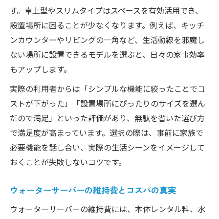
す。卓上型やスリムタイプはスペースを有効活用でき、
設置場所に困ることが少なくなります。例えば、キッチ
ンカウンターやリビングの一角など、生活動線を邪魔し
ない場所に設置できるモデルを選ぶと、日々の家事効率
もアップします。
実際の利用者からは「シンプルな機能に絞ったことでコ
ストが下がった」「設置場所にぴったりのサイズを選ん
だので満足」といった評価があり、無駄を省いた選び方
で満足度が高まっています。選択の際は、事前に家族で
必要機能を話し合い、実際の生活シーンをイメージして
おくことが失敗しないコツです。
ウォーターサーバーの維持費とコスパの真実
ウォーターサーバーの維持費には、本体レンタル料、水