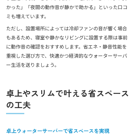
かった」「夜間の動作音が静かで助かる」といった口コ
ミも増えています。
ただし、設置場所によっては冷却ファンの音が響く場合
もあるため、寝室や静かなリビングに設置する際は事前
に動作音の確認をおすすめします。省エネ・静音性能を
重視した選び方で、快適かつ経済的なウォーターサーバ
ー生活を送りましょう。
卓上やスリムで叶える省スペース
の工夫
卓上ウォーターサーバーで省スペースを実現