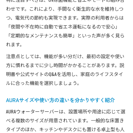
わせです。これにより、手間なく衛生的な水を維持しつ
つ、電気代の節約も実現できます。実際の利用者からは
「夜間や不在時に自動で省エネ運転になるので安心」
「定期的なメンテナンスも簡単」といった声が多く見ら
れます。
注意点としては、機能が多い分だけ、最初の設定や使い
方に慣れるまでに少し時間がかかることがあります。説
明書や公式サイトのQ&Aを活用し、家庭のライフスタイ
ルに合った機能を選択しましょう。
AURAサイズや使い方の違いを分かりやすく紹介
AURAウォーターサーバーは、設置場所や用途に応じて選
べる複数のサイズが用意されています。一般的な床置き
タイプのほか、キッチンやデスクにも置ける卓上型も人