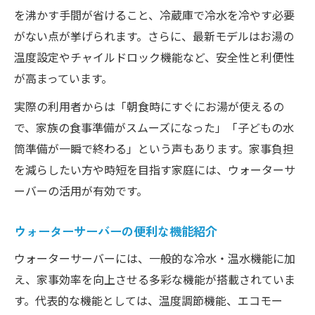
を沸かす手間が省けること、冷蔵庫で冷水を冷やす必要
がない点が挙げられます。さらに、最新モデルはお湯の
温度設定やチャイルドロック機能など、安全性と利便性
が高まっています。
実際の利用者からは「朝食時にすぐにお湯が使えるの
で、家族の食事準備がスムーズになった」「子どもの水
筒準備が一瞬で終わる」という声もあります。家事負担
を減らしたい方や時短を目指す家庭には、ウォーターサ
ーバーの活用が有効です。
ウォーターサーバーの便利な機能紹介
ウォーターサーバーには、一般的な冷水・温水機能に加
え、家事効率を向上させる多彩な機能が搭載されていま
す。代表的な機能としては、温度調節機能、エコモー