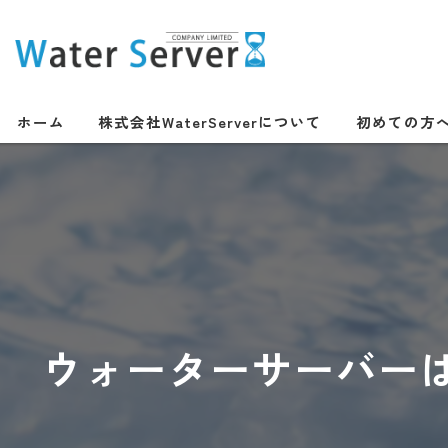
ホーム
株式会社WaterServerについて
初めての方
ウォーターサーバー