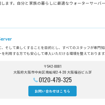
説します。自分と家族の暮らしに最適なウォーターサーバ
rver
に、そして楽しくすることを目的とし、すべてのスタッフが専門知
ーを利用する方でも安心して導入いただける環境を整えております
〒542-0081
大阪府大阪市中央区南船場2-4-20 大阪福谷ビル3F
0120-479-325
お問い合わせはこちら