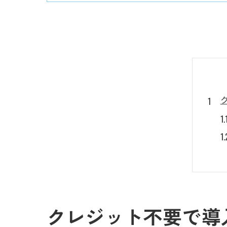
クレジット不要で導