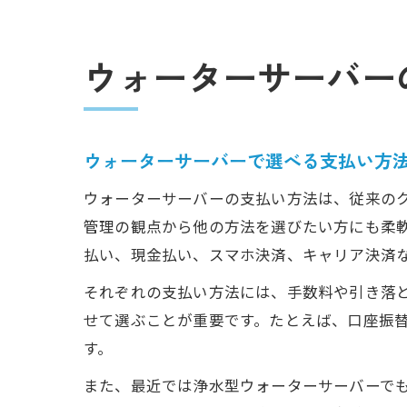
ウォーターサーバー
ウォーターサーバーで選べる支払い方
ウォーターサーバーの支払い方法は、従来の
管理の観点から他の方法を選びたい方にも柔
払い、現金払い、スマホ決済、キャリア決済
それぞれの支払い方法には、手数料や引き落
せて選ぶことが重要です。たとえば、口座振
す。
また、最近では浄水型ウォーターサーバーで