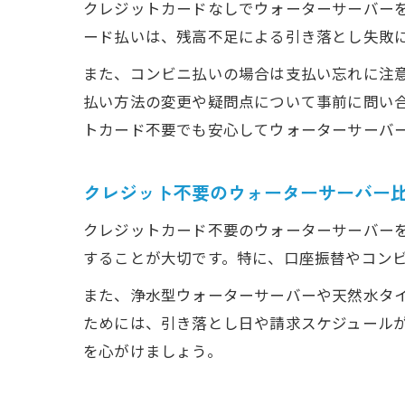
クレジットカードなしでウォーターサーバー
ード払いは、残高不足による引き落とし失敗
また、コンビニ払いの場合は支払い忘れに注
払い方法の変更や疑問点について事前に問い
トカード不要でも安心してウォーターサーバ
クレジット不要のウォーターサーバー
クレジットカード不要のウォーターサーバー
することが大切です。特に、口座振替やコン
また、浄水型ウォーターサーバーや天然水タ
ためには、引き落とし日や請求スケジュールが
を心がけましょう。