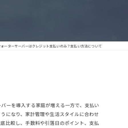
ウォーターサーバーはクレジット支払いのみ？支払い方法について
ーバーを導入する家庭が増える一方で、支払い
ようになり、家計管理や生活スタイルに合わせ
徹底比較し、手数料や引落日のポイント、支払