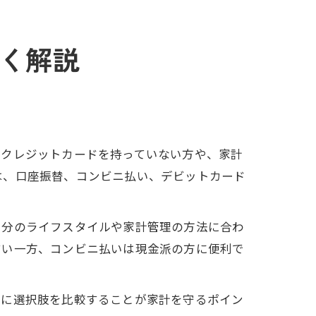
く解説
。クレジットカードを持っていない方や、家計
は、口座振替、コンビニ払い、デビットカード
自分のライフスタイルや家計管理の方法に合わ
すい一方、コンビニ払いは現金派の方に便利で
時に選択肢を比較することが家計を守るポイン