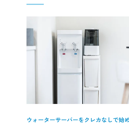
ウォーターサーバーをクレカなしで始