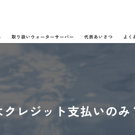
へ
取り扱いウォーターサーバー
代表あいさつ
よく
はクレジット支払いのみ