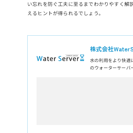
い忘れを防ぐ工夫に至るまでわかりやすく解
えるヒントが得られるでしょう。
株式会社WaterSe
水の利用をより快適
のウォーターサーバ