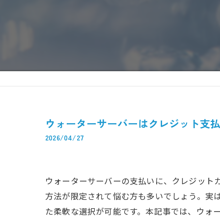
ウォーターサーバーはクレジット支
2026/04/27
ウォーターサーバーの支払いに、クレジット
方法が限定されて悩む方も多いでしょう。実
た柔軟な選択が可能です。本記事では、ウォ