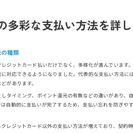
の多彩な支払い方法を詳し
法の種類
クレジットカード払いだけでなく、多様化が進んでいます
軟に対応できるようになりました。代表的な支払い方法に
などがあります。
としタイミング、ポイント還元の有無などの違いがあり、
替は自動的に支払いが完了するため、支払い忘れを防ぎや
もクレジットカード以外の支払い方法が増えており、契約