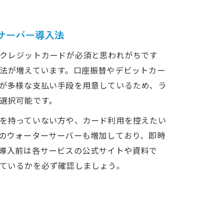
解説
法
サーバー導入法
払い
クレジットカードが必須と思われがちです
法が増えています。口座振替やデビットカー
が多様な支払い手段を用意しているため、ラ
選択可能です。
を持っていない方や、カード利用を控えたい
のウォーターサーバーも増加しており、即時
導入前は各サービスの公式サイトや資料で
ているかを必ず確認しましょう。