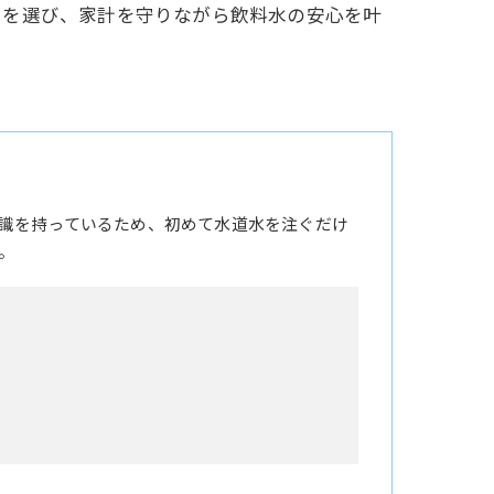
ーを選び、家計を守りながら飲料水の安心を叶
識を持っているため、初めて水道水を注ぐだけ
。