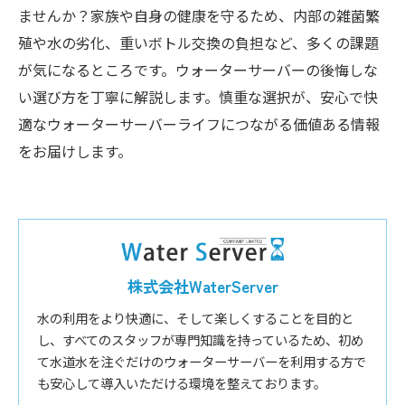
ませんか？家族や自身の健康を守るため、内部の雑菌繁
殖や水の劣化、重いボトル交換の負担など、多くの課題
が気になるところです。ウォーターサーバーの後悔しな
い選び方を丁寧に解説します。慎重な選択が、安心で快
適なウォーターサーバーライフにつながる価値ある情報
をお届けします。
株式会社WaterServer
水の利用をより快適に、そして楽しくすることを目的と
し、すべてのスタッフが専門知識を持っているため、初め
て水道水を注ぐだけのウォーターサーバーを利用する方で
も安心して導入いただける環境を整えております。