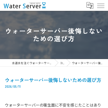
ウォーターサーバー後悔しない
ための選び方
水道水を注ぐウォーターサーバーなら株式会社WaterServer
コラム
ウォーターサーバー後悔しないための選び方
ウォーターサーバー後悔しないための選び方
2026/05/11
ウォーターサーバーの衛生面に不安を感じたことはあり