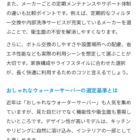
また、メーカーごとの定期メンテナンスやサポート体制
の違いも比較ポイントです。例えば、定期的なフィルタ
ー交換や内部洗浄サービスが充実しているメーカーを選
ぶことで、衛生面の不安を解消しやすくなります。
さらに、ボトル交換のしやすさや設置場所への配慮、省
エネ性能なども実際の利用シーンを想定して選ぶことが
大切です。家族構成やライフスタイルに合わせた選択
が、長く快適に利用するためのコツと言えるでしょう。
おしゃれなウォーターサーバーの選定基準とは
近年は「おしゃれなウォーターサーバー」も人気を集め
ていますが、見た目だけでなく機能性や衛生面も重視し
たいところです。デザイン性が高いモデルは、キッチン
やリビングに自然に溶け込み、インテリアの一部として
も楽しめます。