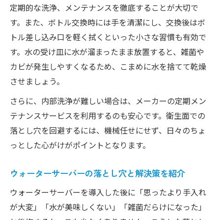
定期的な洗浄、メンテナンスを徹底することが大切で
す。また、ボトル交換時には手を清潔にし、交換後はボ
トル差し込み口を軽く拭くといった小さな習慣も有効で
す。水の受け皿に水が溜まったまま放置すると、雑菌や
カビが発生しやすくなるため、こまめに水を捨てて乾燥
させましょう。
さらに、内部洗浄が難しい場合は、メーカーの定期メン
テナンスサービスを利用するのも安心です。衛生面での
落とし穴を回避するには、機械任せにせず、日々のちょ
っとした心がけがポイントとなります。
ウォーターサーバーの落とし穴と解決策を紹介
ウォーターサーバーを導入した後に「思ったより手入れ
が大変」「水が美味しくない」「雑菌だらけになった」