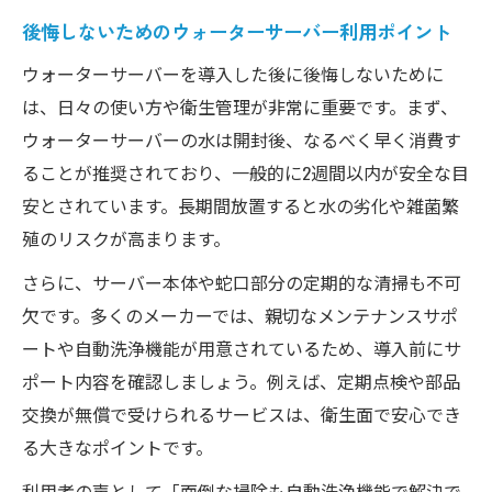
後悔しないためのウォーターサーバー利用ポイント
ウォーターサーバーを導入した後に後悔しないために
は、日々の使い方や衛生管理が非常に重要です。まず、
ウォーターサーバーの水は開封後、なるべく早く消費す
ることが推奨されており、一般的に2週間以内が安全な目
安とされています。長期間放置すると水の劣化や雑菌繁
殖のリスクが高まります。
さらに、サーバー本体や蛇口部分の定期的な清掃も不可
欠です。多くのメーカーでは、親切なメンテナンスサポ
ートや自動洗浄機能が用意されているため、導入前にサ
ポート内容を確認しましょう。例えば、定期点検や部品
交換が無償で受けられるサービスは、衛生面で安心でき
る大きなポイントです。
利用者の声として「面倒な掃除も自動洗浄機能で解決で