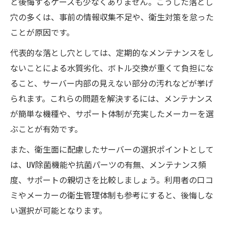
と後悔するケースも少なくありません。こうした落とし
穴の多くは、事前の情報収集不足や、衛生対策を怠った
ことが原因です。
代表的な落とし穴としては、定期的なメンテナンスをし
ないことによる水質劣化、ボトル交換が重くて負担にな
ること、サーバー内部の見えない部分の汚れなどが挙げ
られます。これらの問題を解決するには、メンテナンス
が簡単な機種や、サポート体制が充実したメーカーを選
ぶことが有効です。
また、衛生面に配慮したサーバーの選択ポイントとして
は、UV除菌機能や抗菌パーツの有無、メンテナンス頻
度、サポートの親切さを比較しましょう。利用者の口コ
ミやメーカーの衛生管理体制も参考にすると、後悔しな
い選択が可能となります。