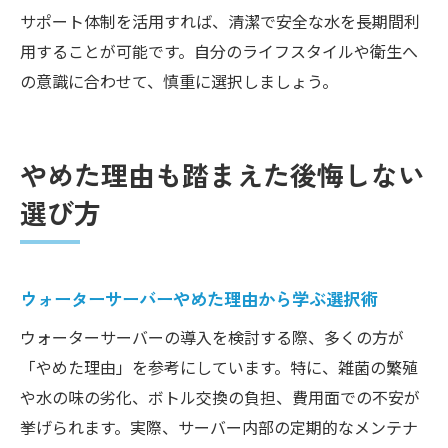
サポート体制を活用すれば、清潔で安全な水を長期間利
用することが可能です。自分のライフスタイルや衛生へ
の意識に合わせて、慎重に選択しましょう。
やめた理由も踏まえた後悔しない
選び方
ウォーターサーバーやめた理由から学ぶ選択術
ウォーターサーバーの導入を検討する際、多くの方が
「やめた理由」を参考にしています。特に、雑菌の繁殖
や水の味の劣化、ボトル交換の負担、費用面での不安が
挙げられます。実際、サーバー内部の定期的なメンテナ