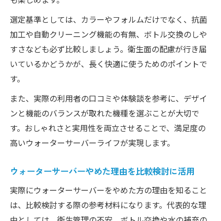
選定基準としては、カラーやフォルムだけでなく、抗菌
加工や自動クリーニング機能の有無、ボトル交換のしや
すさなども必ず比較しましょう。衛生面の配慮が行き届
いているかどうかが、長く快適に使うためのポイントで
す。
また、実際の利用者の口コミや体験談を参考に、デザイ
ンと機能のバランスが取れた機種を選ぶことが大切で
す。おしゃれさと実用性を両立させることで、満足度の
高いウォーターサーバーライフが実現します。
ウォーターサーバーやめた理由を比較検討に活用
実際にウォーターサーバーをやめた方の理由を知ること
は、比較検討する際の参考材料になります。代表的な理
由としては、衛生管理の不安、ボトル交換や水の補充の