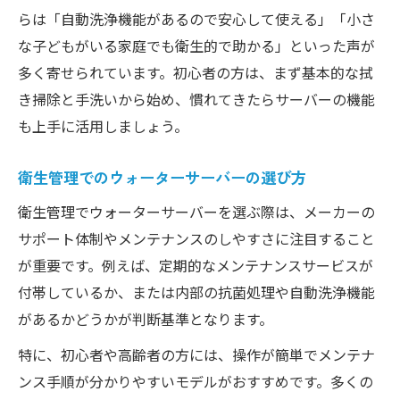
らは「自動洗浄機能があるので安心して使える」「小さ
な子どもがいる家庭でも衛生的で助かる」といった声が
多く寄せられています。初心者の方は、まず基本的な拭
き掃除と手洗いから始め、慣れてきたらサーバーの機能
も上手に活用しましょう。
衛生管理でのウォーターサーバーの選び方
衛生管理でウォーターサーバーを選ぶ際は、メーカーの
サポート体制やメンテナンスのしやすさに注目すること
が重要です。例えば、定期的なメンテナンスサービスが
付帯しているか、または内部の抗菌処理や自動洗浄機能
があるかどうかが判断基準となります。
特に、初心者や高齢者の方には、操作が簡単でメンテナ
ンス手順が分かりやすいモデルがおすすめです。多くの