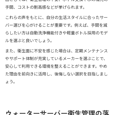
手間、コストの割高感などが挙げられます。
これらの声をもとに、自分の生活スタイルに合ったサー
バー選びを心がけることが重要です。例えば、手間を減
らしたい方は自動洗浄機能付きや軽量ボトル採用のモデ
ルを選ぶと良いでしょう。
また、衛生面に不安を感じた場合は、定期メンテナンス
やサポート体制が充実しているメーカーを選ぶことで、
安心して利用できる環境を整えることができます。やめ
た理由を前向きに活用し、後悔しない選択を目指しまし
ょう。
ウォーターサーバー衛生管理の落