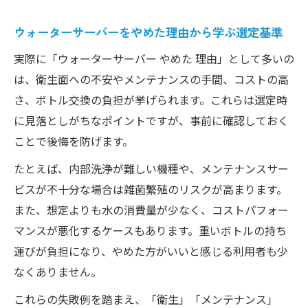
ウォーターサーバーをやめた理由から学ぶ選定基準
実際に「ウォーターサーバー やめた 理由」として多いの
は、衛生面への不安やメンテナンスの手間、コストの高
さ、ボトル交換の負担が挙げられます。これらは選定時
に見落としがちなポイントですが、事前に確認しておく
ことで後悔を防げます。
たとえば、内部洗浄が難しい機種や、メンテナンスサー
ビスが不十分な場合は雑菌繁殖のリスクが高まります。
また、想定よりも水の消費量が少なく、コストパフォー
マンスが悪化するケースもあります。重いボトルの持ち
運びが負担になり、やめた方がいいと感じる利用者も少
なくありません。
これらの失敗例を踏まえ、「衛生」「メンテナンス」