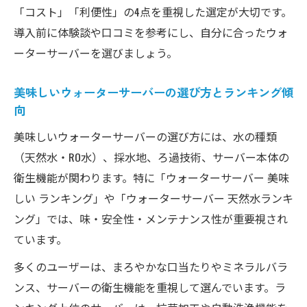
「コスト」「利便性」の4点を重視した選定が大切です。
導入前に体験談や口コミを参考にし、自分に合ったウォ
ーターサーバーを選びましょう。
美味しいウォーターサーバーの選び方とランキング傾
向
美味しいウォーターサーバーの選び方には、水の種類
（天然水・RO水）、採水地、ろ過技術、サーバー本体の
衛生機能が関わります。特に「ウォーターサーバー 美味
しい ランキング」や「ウォーターサーバー 天然水ランキ
ング」では、味・安全性・メンテナンス性が重要視され
ています。
多くのユーザーは、まろやかな口当たりやミネラルバラ
ンス、サーバーの衛生機能を重視して選んでいます。ラ