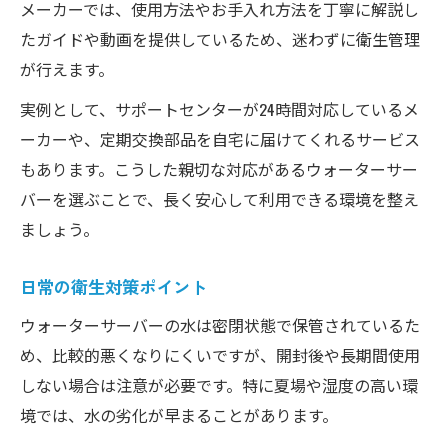
メーカーでは、使用方法やお手入れ方法を丁寧に解説し
たガイドや動画を提供しているため、迷わずに衛生管理
が行えます。
実例として、サポートセンターが24時間対応しているメ
ーカーや、定期交換部品を自宅に届けてくれるサービス
もあります。こうした親切な対応があるウォーターサー
バーを選ぶことで、長く安心して利用できる環境を整え
ましょう。
日常の衛生対策ポイント
ウォーターサーバーの水は密閉状態で保管されているた
め、比較的悪くなりにくいですが、開封後や長期間使用
しない場合は注意が必要です。特に夏場や湿度の高い環
境では、水の劣化が早まることがあります。