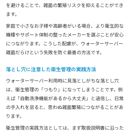
を避けることで、雑菌の繁殖リスクを抑えることができ
ます。
家庭で小さなお子様や高齢者がいる場合、より衛生的な
機種やサポート体制の整ったメーカーを選ぶことが安心
につながります。こうした配慮が、ウォーターサーバー
雑菌だらけという失敗を防ぐ最善の方法です。
落とし穴に注意した衛生管理の実践方法
ウォーターサーバー利用時に見落としがちな落とし穴
は、衛生管理の「つもり」になってしまうことです。例
えば「自動洗浄機能があるから大丈夫」と過信し、日常
の手入れを怠ると、思わぬ雑菌繁殖につながることがあ
ります。
衛生管理の実践方法としては、まず取扱説明書に沿った