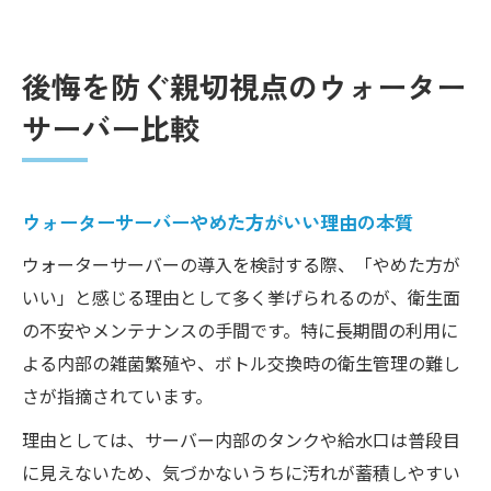
後悔を防ぐ親切視点のウォーター
サーバー比較
ウォーターサーバーやめた方がいい理由の本質
ウォーターサーバーの導入を検討する際、「やめた方が
いい」と感じる理由として多く挙げられるのが、衛生面
の不安やメンテナンスの手間です。特に長期間の利用に
よる内部の雑菌繁殖や、ボトル交換時の衛生管理の難し
さが指摘されています。
理由としては、サーバー内部のタンクや給水口は普段目
に見えないため、気づかないうちに汚れが蓄積しやすい