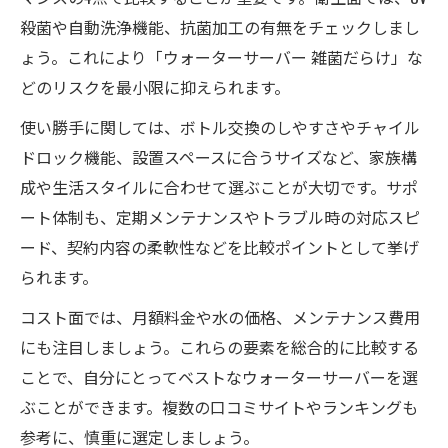
殺菌や自動洗浄機能、抗菌加工の有無をチェックしまし
ょう。これにより「ウォーターサーバー 雑菌だらけ」な
どのリスクを最小限に抑えられます。
使い勝手に関しては、ボトル交換のしやすさやチャイル
ドロック機能、設置スペースに合うサイズなど、家族構
成や生活スタイルに合わせて選ぶことが大切です。サポ
ート体制も、定期メンテナンスやトラブル時の対応スピ
ード、契約内容の柔軟性などを比較ポイントとして挙げ
られます。
コスト面では、月額料金や水の価格、メンテナンス費用
にも注目しましょう。これらの要素を総合的に比較する
ことで、自分にとってベストなウォーターサーバーを選
ぶことができます。複数の口コミサイトやランキングも
参考に、慎重に選定しましょう。