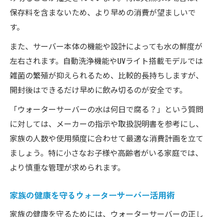
保存料を含まないため、より早めの消費が望ましいで
す。
また、サーバー本体の機能や設計によっても水の鮮度が
左右されます。自動洗浄機能やUVライト搭載モデルでは
雑菌の繁殖が抑えられるため、比較的長持ちしますが、
開封後はできるだけ早めに飲み切るのが安全です。
「ウォーターサーバーの水は何日で腐る？」という質問
に対しては、メーカーの指示や取扱説明書を参考にし、
家族の人数や使用頻度に合わせて最適な消費計画を立て
ましょう。特に小さなお子様や高齢者がいる家庭では、
より慎重な管理が求められます。
家族の健康を守るウォーターサーバー活用術
家族の健康を守るためには、ウォーターサーバーの正し