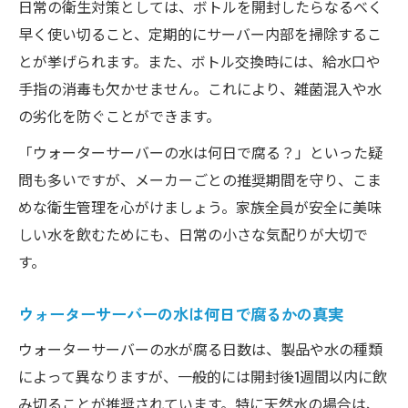
日常の衛生対策としては、ボトルを開封したらなるべく
早く使い切ること、定期的にサーバー内部を掃除するこ
とが挙げられます。また、ボトル交換時には、給水口や
手指の消毒も欠かせません。これにより、雑菌混入や水
の劣化を防ぐことができます。
「ウォーターサーバーの水は何日で腐る？」といった疑
問も多いですが、メーカーごとの推奨期間を守り、こま
めな衛生管理を心がけましょう。家族全員が安全に美味
しい水を飲むためにも、日常の小さな気配りが大切で
す。
ウォーターサーバーの水は何日で腐るかの真実
ウォーターサーバーの水が腐る日数は、製品や水の種類
によって異なりますが、一般的には開封後1週間以内に飲
み切ることが推奨されています。特に天然水の場合は、