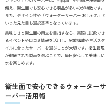
ンキング上位のサーバーは、抗菌加工や自動洗浄機能を
備え、衛生面でも安心できる製品が多いのが特徴です。
また、デザイン性や「ウォーターサーバー おしゃれ」と
いった見た目も選択基準となっています。
美味しさと衛生面の両立を目指すなら、実際に試飲でき
るイベントや口コミ情報を活用し、家族構成や生活スタ
イルに合ったサーバーを選ぶことが大切です。衛生管理
が徹底された製品を選ぶことで、毎日安心して美味しい
水を楽しめます。
衛生面で安心できるウォーターサ
ーバー活用術