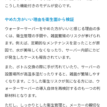
こうした機能付きのモデルが安心です。
やめた方がいい理由を衛生面から検証
ウォーターサーバーをやめた方がいいと感じる理由の多
くは、衛生管理の手間や、雑菌繁殖のリスクが挙げられ
ます。例えば、定期的なメンテナンスを怠ったことが原
因で、水が美味しくなくなったり、サーバー内部にカビ
が発生したケースも報告されています。
また、ボトル交換の際に手が汚れていたり、サーバーの
設置場所が高温多湿だったりすると、雑菌が繁殖しやす
くなります。こうした衛生リスクが気になる方には、ウ
ォーターサーバーの導入自体を再検討するのも一つの判
断材料となります。
ただし、しっかりとした衛生管理と、メーカーの親切な