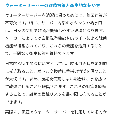
ウォーターサーバーの雑菌対策と衛生的な使い方
ウォーターサーバーを清潔に保つためには、雑菌対策が
不可欠です。特に、サーバー内部の水タンクや給水口
は、日々の使用で雑菌が繁殖しやすい環境となります。
メーカーによっては自動洗浄機能やUVライトによる除菌
機能が搭載されており、これらの機能を活用すること
で、手間なく衛生状態を維持できます。
日常的な衛生的な使い方としては、給水口周辺を定期的
に拭き取ること、ボトル交換時に手指の清潔を保つこと
が大切です。また、長期間使用しない場合は、水を抜い
て乾燥させることも推奨されます。これらの対策を継続
することで、雑菌の繁殖リスクを最小限に抑えることが
できます。
実際に、家庭でウォーターサーバーを利用している方か