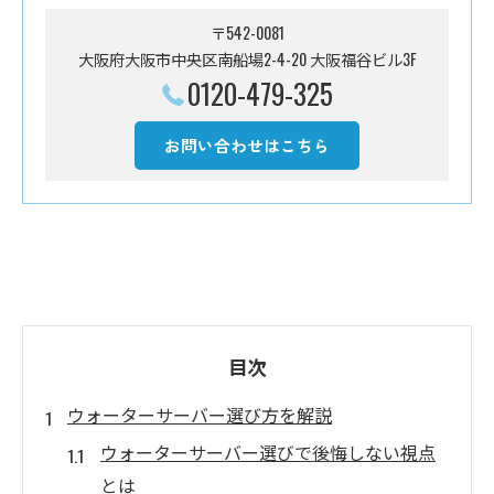
〒542-0081
大阪府大阪市中央区南船場2-4-20 大阪福谷ビル3F
0120-479-325
お問い合わせはこちら
目次
ウォーターサーバー選び方を解説
ウォーターサーバー選びで後悔しない視点
とは