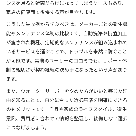
ンスを怠ると雑菌だらけになってしまうケースもあり、
家族の健康面で後悔する声が目立ちます。
こうした失敗例から学ぶべきは、メーカーごとの衛生機
能やメンテナンス体制の比較です。自動洗浄や抗菌加工
が施された機種、定期的なメンテナンスが組み込まれて
いるサービスを選ぶことで、トラブルを未然に防ぐこと
が可能です。実際のユーザーの口コミでも、サポート体
制の親切さが契約継続の決め手になったという声があり
ます。
また、ウォーターサーバーをやめた方がいいと感じた理
由を知ることで、自分に合った選択基準を明確にできる
のもメリットです。自身や家族のライフスタイル、衛生
意識、費用感に合わせて情報を整理し、後悔しない選択
につなげましょう。