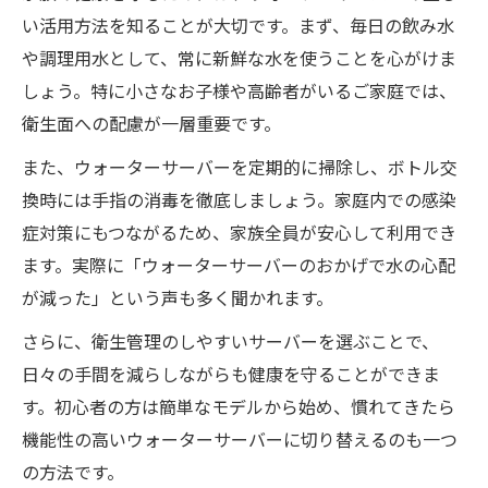
い活用方法を知ることが大切です。まず、毎日の飲み水
や調理用水として、常に新鮮な水を使うことを心がけま
しょう。特に小さなお子様や高齢者がいるご家庭では、
衛生面への配慮が一層重要です。
また、ウォーターサーバーを定期的に掃除し、ボトル交
換時には手指の消毒を徹底しましょう。家庭内での感染
症対策にもつながるため、家族全員が安心して利用でき
ます。実際に「ウォーターサーバーのおかげで水の心配
が減った」という声も多く聞かれます。
さらに、衛生管理のしやすいサーバーを選ぶことで、
日々の手間を減らしながらも健康を守ることができま
す。初心者の方は簡単なモデルから始め、慣れてきたら
機能性の高いウォーターサーバーに切り替えるのも一つ
の方法です。