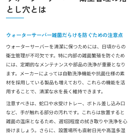
とし穴とは
ウォーターサーバー雑菌だらけを防ぐための注意点
ウォーターサーバーを清潔に保つためには、日頃からの
衛生管理が不可欠です。特に内部の雑菌繁殖を防ぐため
には、定期的なメンテナンスや部品の洗浄が重要となり
ます。メーカーによっては自動洗浄機能や抗菌仕様の素
材を採用している製品も増えており、これらの機能を活
用することで、清潔な水を長く維持できます。
注意すべきは、蛇口や水受けトレー、ボトル差し込み口
など、手が触れる部分の汚れです。これらは放置すると
雑菌の温床となるため、週1回程度の拭き取りや洗浄を心
掛けましょう。さらに、設置場所も直射日光や高温多湿