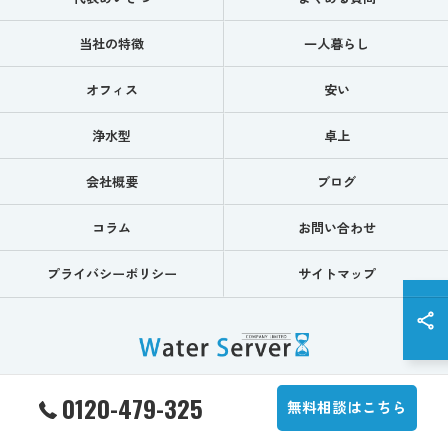
当社の特徴
一人暮らし
オフィス
安い
浄水型
卓上
会社概要
ブログ
コラム
お問い合わせ
プライバシーポリシー
サイトマップ
0120-479-325
© 2026 水道水を注ぐウォーターサーバーなら株式会社WaterServer ALL RIGHTS
無料相談はこちら
RESERVED.