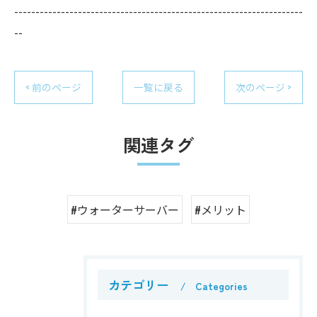
--------------------------------------------------------------------
--
< 前のページ
一覧に戻る
次のページ >
関連タグ
#ウォーターサーバー
#メリット
カテゴリー
Categories