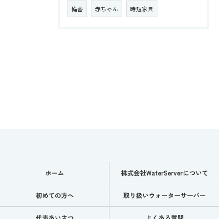
備蓄
赤ちゃん
時短家具
ホーム
株式会社WaterServerについて
初めての方へ
取り扱いウォーターサーバー
代表あいさつ
よくある質問