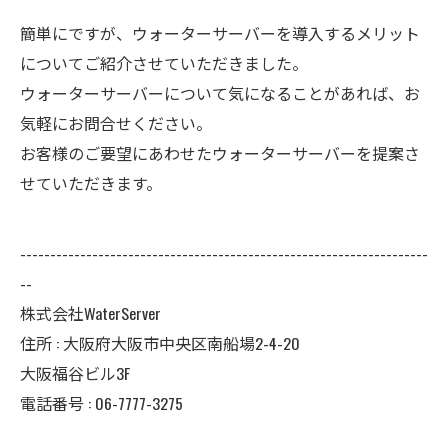
簡単にですが、ウォーターサーバーを導入するメリット
についてご紹介させていただきました。
ウォーターサーバーについて気になることがあれば、お
気軽にお問合せください。
お客様のご要望にあわせたウォーターサーバーを提案さ
せていただきます。
--------------------------------------------------------------------
--
株式会社WaterServer
住所 : 大阪府大阪市中央区南船場2-4-20
大阪福谷ビル3F
電話番号 : 06-7777-3275