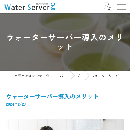
ウォーターサーバー導入のメリ
ット
水道水を注ぐウォーターサーバーなら株式会社WaterServer
ブログ
ウォーターサーバー導入のメリット
ウォーターサーバー導入のメリット
2024/12/23