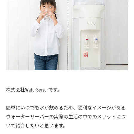
株式会社WaterServerです。
簡単にいつでも水が飲めるため、便利なイメージがある
ウォーターサーバーの実際の生活の中でのメリットにつ
いて紹介したいと思います。