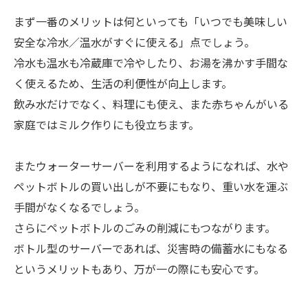
まず一番のメリットは何といっても「いつでも美味しい
安全な冷水／温水がすぐに使える」点でしょう。
冷水も温水も冷蔵庫で冷やしたり、お湯を沸かす手間な
く使えるため、生活の利便性が向上します。
飲み水だけでなく、料理にも使え、また赤ちゃんがいる
家庭ではミルク作りにも役立ちます。
またウォーターサーバーを利用するようになれば、水や
ペットボトルの買い出しが不要にもなり、重い水を運ぶ
手間がなくなるでしょう。
さらにペットボトルのごみの削減にもつながります。
ボトル型のサーバーであれば、災害時の備蓄水にもなる
というメリットもあり、万が一の際にも安心です。