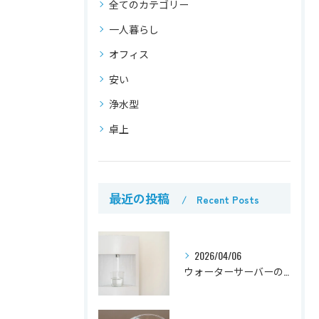
全てのカテゴリー
一人暮らし
オフィス
安い
浄水型
卓上
最近の投稿
Recent Posts
2026/04/06
ウォーターサーバーの掃除方法と頻度｜簡単なお手入れのコツ