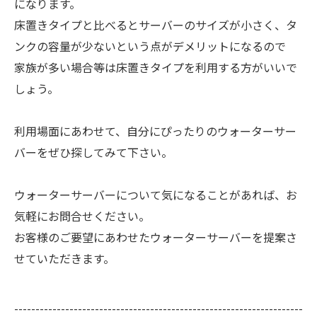
になります。
床置きタイプと比べるとサーバーのサイズが小さく、タ
ンクの容量が少ないという点がデメリットになるので
家族が多い場合等は床置きタイプを利用する方がいいで
しょう。
利用場面にあわせて、自分にぴったりのウォーターサー
バーをぜひ探してみて下さい。
ウォーターサーバーについて気になることがあれば、お
気軽にお問合せください。
お客様のご要望にあわせたウォーターサーバーを提案さ
せていただきます。
--------------------------------------------------------------------