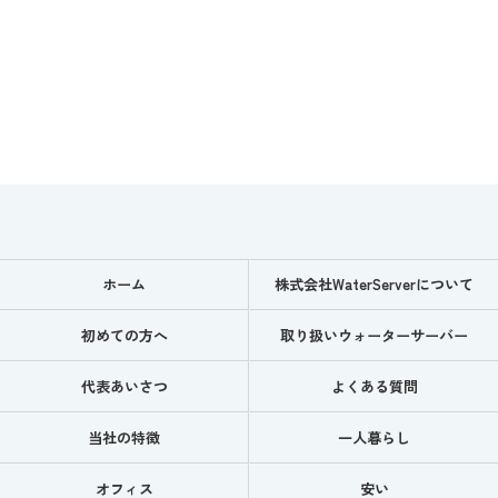
ホーム
株式会社WaterServerについて
初めての方へ
取り扱いウォーターサーバー
代表あいさつ
よくある質問
当社の特徴
一人暮らし
オフィス
安い