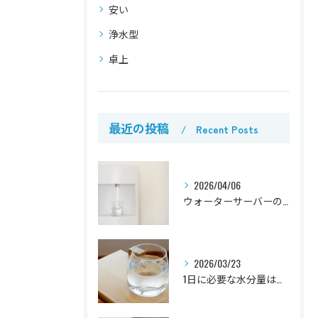
安い
浄水型
卓上
最近の投稿
Recent Posts
2026/04/06
ウォーターサーバーの掃除方法と頻度｜簡単なお手入れのコツ
2026/03/23
1日に必要な水分量は？目安と無理なく続けるためのポイント