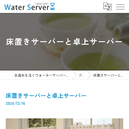
床置きサーバーと卓上サーバー
水道水を注ぐウォーターサーバーなら株式会社WaterServer
ブログ
床置きサーバーと卓上サーバー
床置きサーバーと卓上サーバー
2024/12/16