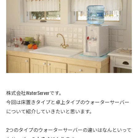
株式会社WaterServerです。
今回は床置きタイプと卓上タイプのウォーターサーバー
について紹介していきたいと思います。
2つのタイプのウォーターサーバーの違いはなんといって