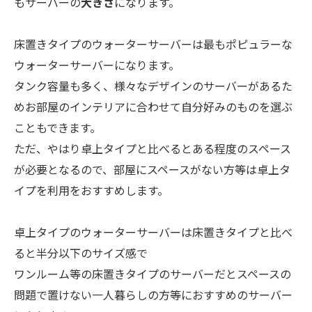
もサーバーの
大きさ
になります。
床置きタイプのウォーターサーバーは最もポピュラーな
ウォーターサーバーになります。
タンク容量も多く、様々なデザインのサーバーがあるた
めお部屋のインテリアに合わせて自分好みのものを選ぶ
こともできます。
ただ、やはり卓上タイプと比べるとある程度のスペース
が必要となるので、部屋にスペースがない方等は卓上タ
イプを利用をおすすめします。
卓上タイプのウォーターサーバーは床置きタイプと比べ
ると半分以下のサイズ感で
ワンルーム等の床置きタイプのサーバーだとスペースの
問題で置けない一人暮らしの方等におすすめのサーバー