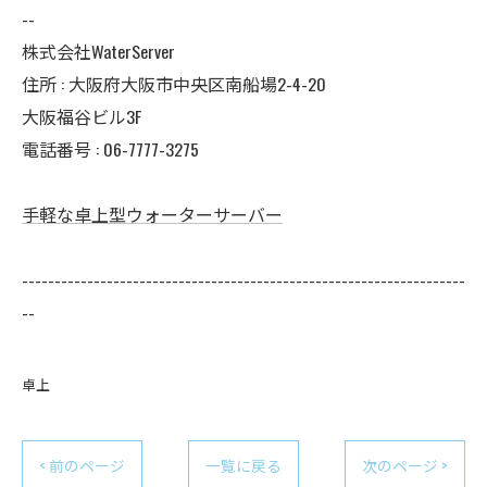
--
株式会社WaterServer
住所 : 大阪府大阪市中央区南船場2-4-20
大阪福谷ビル3F
電話番号 : 06-7777-3275
手軽な卓上型ウォーターサーバー
--------------------------------------------------------------------
--
卓上
< 前のページ
一覧に戻る
次のページ >