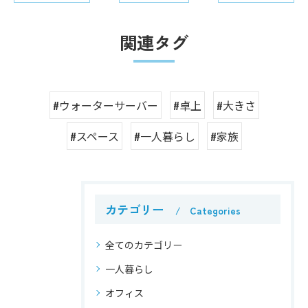
関連タグ
#ウォーターサーバー
#卓上
#大きさ
#スペース
#一人暮らし
#家族
カテゴリー
Categories
全てのカテゴリー
一人暮らし
オフィス