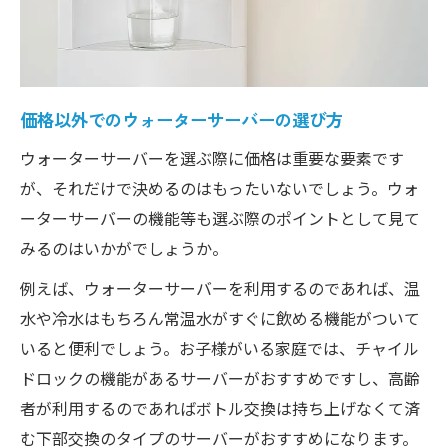
価格以外でのウォーターサーバーの選び方
ウォーターサーバーを選ぶ際に価格は重要な要素です
が、それだけで決めるのはもったいないでしょう。ウォ
ーターサーバーの機能等も選ぶ際のポイントとして見て
みるのはいかがでしょうか。
例えば、ウォーターサーバーを利用するのであれば、温
水や冷水はもちろん常温水がすぐに飲める機能がついて
いると便利でしょう。お子様がいる家庭では、チャイル
ドロックの機能があるサーバーがおすすめですし、高齢
者が利用するのであればボトル交換は持ち上げなくて済
む下部交換のタイプのサーバーがおすすめになります。