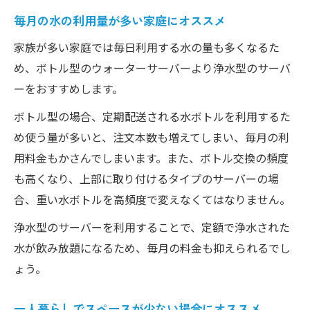
毎月の水の利用量が多い家庭にオススメ
家族が多い家庭では毎日利用する水の量も多くなるた
め、ボトル型のウォーターサーバーより浄水型のサーバ
ーをおすすめします。
ボトル型の場合、定期配送される水ボトルを利用するた
め使う量が多いと、注文本数も増えてしまい、毎月の利
用料金もかさんでしまいます。また、ボトル交換の頻度
も高くなり、上部に取り付けるタイプのサーバーの場
合、重い水ボトルを高頻度で変えなくてはなりません。
浄水型のサーバーを利用することで、定額で浄水された
水が飲み放題になるため、毎月の料金も抑えられるでし
ょう。
一人暮らしでスペースが少ない場合にオススメ