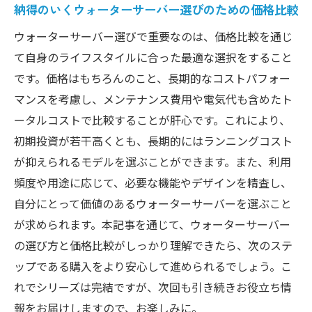
納得のいくウォーターサーバー選びのための価格比較
ウォーターサーバー選びで重要なのは、価格比較を通じ
て自身のライフスタイルに合った最適な選択をすること
です。価格はもちろんのこと、長期的なコストパフォー
マンスを考慮し、メンテナンス費用や電気代も含めたト
ータルコストで比較することが肝心です。これにより、
初期投資が若干高くとも、長期的にはランニングコスト
が抑えられるモデルを選ぶことができます。また、利用
頻度や用途に応じて、必要な機能やデザインを精査し、
自分にとって価値のあるウォーターサーバーを選ぶこと
が求められます。本記事を通じて、ウォーターサーバー
の選び方と価格比較がしっかり理解できたら、次のステ
ップである購入をより安心して進められるでしょう。こ
れでシリーズは完結ですが、次回も引き続きお役立ち情
報をお届けしますので、お楽しみに。