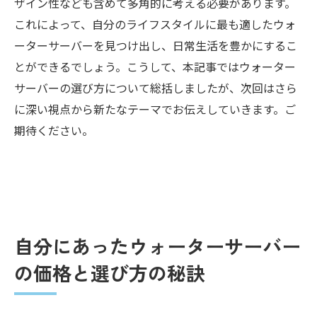
ザイン性なども含めて多角的に考える必要があります。
これによって、自分のライフスタイルに最も適したウォ
ーターサーバーを見つけ出し、日常生活を豊かにするこ
とができるでしょう。こうして、本記事ではウォーター
サーバーの選び方について総括しましたが、次回はさら
に深い視点から新たなテーマでお伝えしていきます。ご
期待ください。
自分にあったウォーターサーバー
の価格と選び方の秘訣