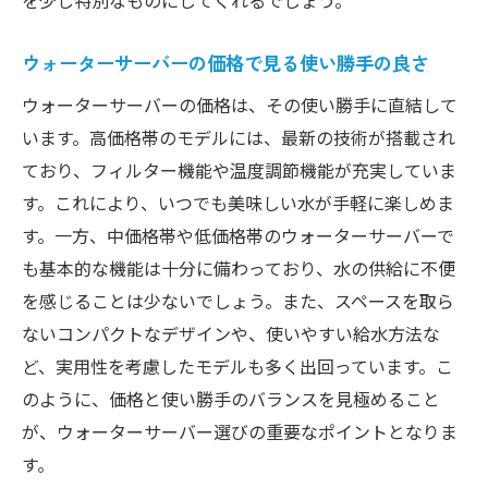
ウォーターサーバーの価格で見る使い勝手の良さ
ウォーターサーバーの価格は、その使い勝手に直結して
います。高価格帯のモデルには、最新の技術が搭載され
ており、フィルター機能や温度調節機能が充実していま
す。これにより、いつでも美味しい水が手軽に楽しめま
す。一方、中価格帯や低価格帯のウォーターサーバーで
も基本的な機能は十分に備わっており、水の供給に不便
を感じることは少ないでしょう。また、スペースを取ら
ないコンパクトなデザインや、使いやすい給水方法な
ど、実用性を考慮したモデルも多く出回っています。こ
のように、価格と使い勝手のバランスを見極めること
が、ウォーターサーバー選びの重要なポイントとなりま
す。