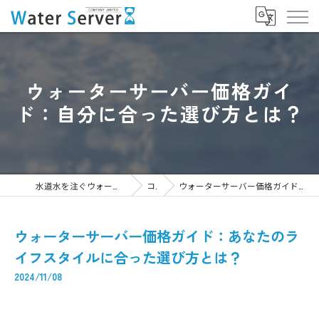
ウォーターサーバー価格ガイ
ド：自分に合った選び方とは？
水道水を注ぐウォーターサーバーなら株式会社WaterServer
コラム
ウォーターサーバー価格ガイド：あなたのライフスタイルに合った選び方とは？
ウォーターサーバー価格ガイド：あなたのラ
イフスタイルに合った選び方とは？
2024/11/08