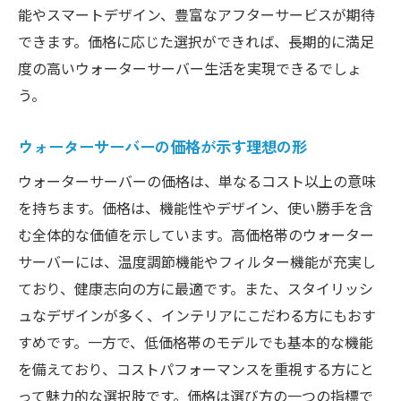
能やスマートデザイン、豊富なアフターサービスが期待
できます。価格に応じた選択ができれば、長期的に満足
度の高いウォーターサーバー生活を実現できるでしょ
う。
ウォーターサーバーの価格が示す理想の形
ウォーターサーバーの価格は、単なるコスト以上の意味
を持ちます。価格は、機能性やデザイン、使い勝手を含
む全体的な価値を示しています。高価格帯のウォーター
サーバーには、温度調節機能やフィルター機能が充実し
ており、健康志向の方に最適です。また、スタイリッシ
ュなデザインが多く、インテリアにこだわる方にもおす
すめです。一方で、低価格帯のモデルでも基本的な機能
を備えており、コストパフォーマンスを重視する方にと
って魅力的な選択肢です。価格は選び方の一つの指標で