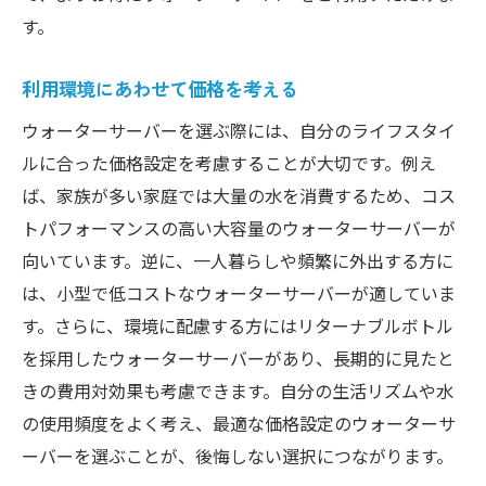
す。
利用環境にあわせて価格を考える
ウォーターサーバーを選ぶ際には、自分のライフスタイ
ルに合った価格設定を考慮することが大切です。例え
ば、家族が多い家庭では大量の水を消費するため、コス
トパフォーマンスの高い大容量のウォーターサーバーが
向いています。逆に、一人暮らしや頻繁に外出する方に
は、小型で低コストなウォーターサーバーが適していま
す。さらに、環境に配慮する方にはリターナブルボトル
を採用したウォーターサーバーがあり、長期的に見たと
きの費用対効果も考慮できます。自分の生活リズムや水
の使用頻度をよく考え、最適な価格設定のウォーターサ
ーバーを選ぶことが、後悔しない選択につながります。