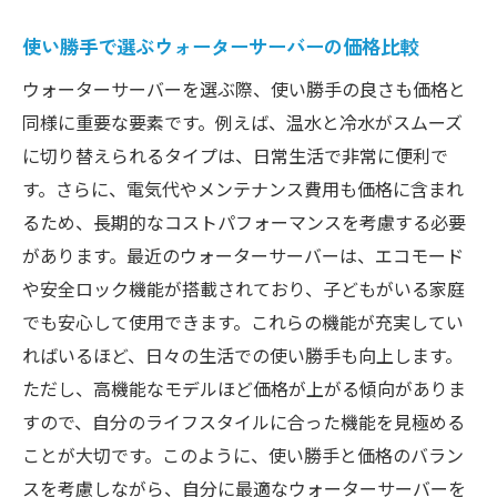
使い勝手で選ぶウォーターサーバーの価格比較
ウォーターサーバーを選ぶ際、使い勝手の良さも価格と
同様に重要な要素です。例えば、温水と冷水がスムーズ
に切り替えられるタイプは、日常生活で非常に便利で
す。さらに、電気代やメンテナンス費用も価格に含まれ
るため、長期的なコストパフォーマンスを考慮する必要
があります。最近のウォーターサーバーは、エコモード
や安全ロック機能が搭載されており、子どもがいる家庭
でも安心して使用できます。これらの機能が充実してい
ればいるほど、日々の生活での使い勝手も向上します。
ただし、高機能なモデルほど価格が上がる傾向がありま
すので、自分のライフスタイルに合った機能を見極める
ことが大切です。このように、使い勝手と価格のバラン
スを考慮しながら、自分に最適なウォーターサーバーを