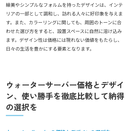
線美やシンプルなフォルムを持ったデザインは、インテ
リアの一部として調和し、訪れる人々に好印象を与えま
す。また、カラーリングに関しても、周囲のトーンに合
わせた選び方をすると、設置スペースに自然に溶け込み
ます。デザイン性は価格には現れない価値をもたらし、
日々の生活を豊かにする要素となります。
ウォーターサーバー価格とデザイ
ン、使い勝手を徹底比較して納得
の選択を