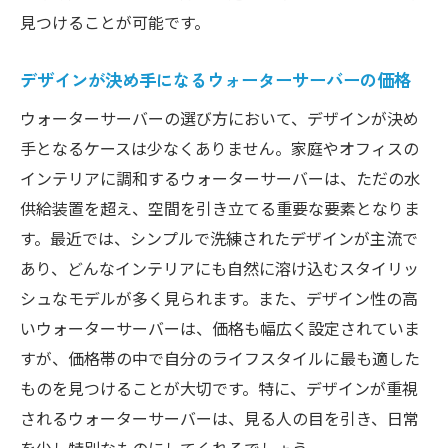
見つけることが可能です。
デザインが決め手になるウォーターサーバーの価格
ウォーターサーバーの選び方において、デザインが決め
手となるケースは少なくありません。家庭やオフィスの
インテリアに調和するウォーターサーバーは、ただの水
供給装置を超え、空間を引き立てる重要な要素となりま
す。最近では、シンプルで洗練されたデザインが主流で
あり、どんなインテリアにも自然に溶け込むスタイリッ
シュなモデルが多く見られます。また、デザイン性の高
いウォーターサーバーは、価格も幅広く設定されていま
すが、価格帯の中で自分のライフスタイルに最も適した
ものを見つけることが大切です。特に、デザインが重視
されるウォーターサーバーは、見る人の目を引き、日常
を少し特別なものにしてくれるでしょう。