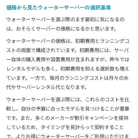
価格から見たウォーターサーバーの選択基準
ウォーターサーバーを選ぶ際のまず最初に気になるの
は、おそらくサーバーの価格になるかと思います。
ウォーターサーバーの価格は、初期費用とランニングコ
ストの両面で構成されています。初期費用には、サーバ
ー自体の購入費用や設置費用が含まれますが、昨今では
レンタルモデルも多く、初期費用を抑える選択肢も増え
ています。一方で、毎月のランニングコストは月々の水
代やサーバーレンタル代となります。
ウォーターサーバーを選ぶ際には、これらのコストを比
較し、自分の予算に合ったモデルを見つけることが重要
です。また、多くのメーカーが割引キャンペーンを提供
しているため、タイミングを見計らって契約すること
で、よりお得にウォーターサーバーをご利用いただけま