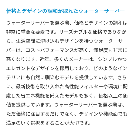
価格とデザインの調和が取れたウォーターサーバー
ウォーターサーバーを選ぶ際、価格とデザインの調和は
非常に重要な要素です。リーズナブルな価格でありなが
ら、生活空間に溶け込むデザインを持つウォーターサー
バーは、コストパフォーマンスが高く、満足度も非常に
高くなります。近年、多くのメーカーは、シンプルかつ
エレガントなデザインを採用しており、どのようなイン
テリアにも自然に馴染むモデルを提供しています。さら
に、最新技術を取り入れた高性能フィルターや環境に配
慮した省エネ機能を備えたモデルも多く、価格以上の価
値を提供しています。ウォーターサーバーを選ぶ際は、
ただ価格に注目するだけでなく、デザインや機能面でも
満足のいく選択をすることが大切です。