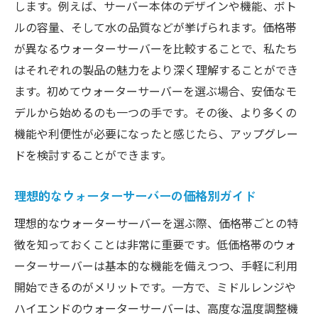
します。例えば、サーバー本体のデザインや機能、ボト
ルの容量、そして水の品質などが挙げられます。価格帯
が異なるウォーターサーバーを比較することで、私たち
はそれぞれの製品の魅力をより深く理解することができ
ます。初めてウォーターサーバーを選ぶ場合、安価なモ
デルから始めるのも一つの手です。その後、より多くの
機能や利便性が必要になったと感じたら、アップグレー
ドを検討することができます。
理想的なウォーターサーバーの価格別ガイド
理想的なウォーターサーバーを選ぶ際、価格帯ごとの特
徴を知っておくことは非常に重要です。低価格帯のウォ
ーターサーバーは基本的な機能を備えつつ、手軽に利用
開始できるのがメリットです。一方で、ミドルレンジや
ハイエンドのウォーターサーバーは、高度な温度調整機