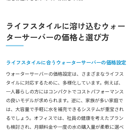
ライフスタイルに溶け込むウォー
ターサーバーの価格と選び方
ライフスタイルに合うウォーターサーバーの価格設定
ウォーターサーバーの価格設定は、さまざまなライフス
タイルに対応するために、多様化しています。例えば、
一人暮らしの方にはコンパクトでコストパフォーマンス
の良いモデルが求められます。逆に、家族が多い家庭で
は、大容量で手軽に水を補充できるシステムが重宝され
るでしょう。オフィスでは、社員の健康を考えたプラン
も検討され、月額料金や一度の水の購入量が柔軟に選べ