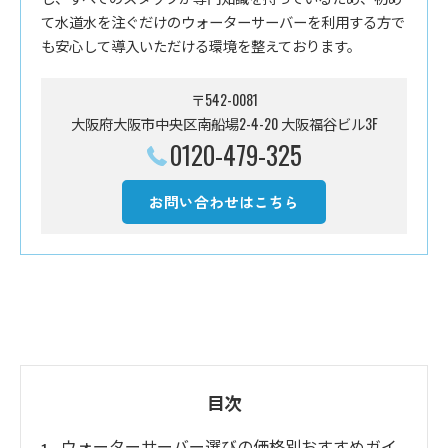
て水道水を注ぐだけのウォーターサーバーを利用する方で
も安心して導入いただける環境を整えております。
〒542-0081
大阪府大阪市中央区南船場2-4-20 大阪福谷ビル3F
0120-479-325
お問い合わせはこちら
目次
ウォーターサーバー選びの価格別おすすめガイ