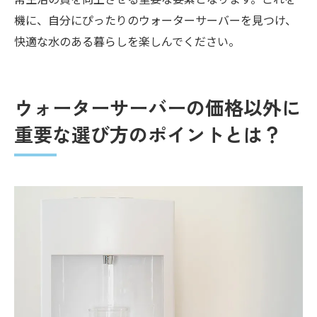
機に、自分にぴったりのウォーターサーバーを見つけ、
快適な水のある暮らしを楽しんでください。
ウォーターサーバーの価格以外に
重要な選び方のポイントとは？