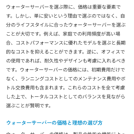
ウォーターサーバーを選ぶ際に、価格は重要な要素で
す。しかし、単に安いという理由で選ぶのではなく、自
分のライフスタイルに合ったウォーターサーバーを選ぶ
ことが大切です。例えば、家庭での利用頻度が高い場
合、コストパフォーマンスに優れたモデルを選ぶと長期
的なコストを抑えることができます。逆に、オフィスで
の使用であれば、耐久性やデザインも考慮に入れるべき
です。ウォーターサーバーの価格には、初期費用だけで
なく、ランニングコストとしてのメンテナンス費用やボ
トル交換費用も含まれます。これらのコストを全て考慮
した上で、トータルコストとしてのバランスを見ながら
選ぶことが賢明です。
ウォーターサーバーの価格と理想の選び方