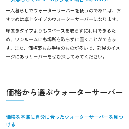
一人暮らしでウォーターサーバーを使うのであれば、お
すすめは卓上タイプのウォーターサーバーになります。
床置きタイプよりもスペースを取らずに利用できるた
め、ワンルームにも場所を取らずに置くことができま
す。また、価格帯もお手頃のものが多いで、部屋のイメ
ージにあうサーバーをぜひ探してみてください。
価格から選ぶウォーターサーバー
価格を基準に自分に合ったウォーターサーバーを見つ
ける