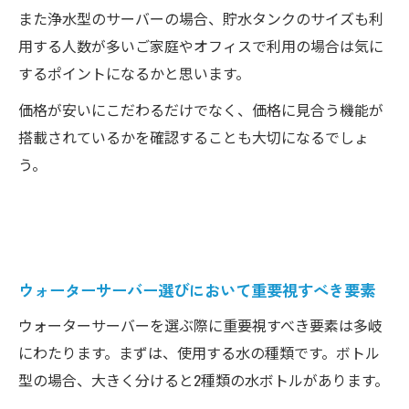
また浄水型のサーバーの場合、貯水タンクのサイズも利
用する人数が多いご家庭やオフィスで利用の場合は気に
するポイントになるかと思います。
価格が安いにこだわるだけでなく、価格に見合う機能が
搭載されているかを確認することも大切になるでしょ
う。
ウォーターサーバー選びにおいて重要視すべき要素
ウォーターサーバーを選ぶ際に重要視すべき要素は多岐
にわたります。まずは、使用する水の種類です。ボトル
型の場合、大きく分けると2種類の水ボトルがあります。