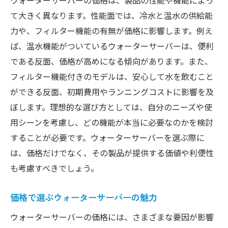
ウォーターサーバーの価格は、製品の性能や機能によっ
て大きく異なります。性能面では、冷水と温水の供給能
力や、フィルター機能の有無が価格に影響します。例え
ば、温水機能がついているウォーターサーバーは、便利
である反面、価格が高めになる傾向があります。また、
フィルター機能付きのモデルは、安心して水を飲むこと
ができる反面、初期費用やランニングコストに影響を及
ぼします。理想的な選び方としては、自分のニーズや使
用シーンを考慮し、どの機能が本当に必要なのかを検討
することが必要です。ウォーターサーバーを選ぶ際に
は、価格だけでなく、その製品が提供する価値や利便性
も考慮すべきでしょう。
価格で選ぶウォーターサーバーの魅力
ウォーターサーバーの価格には、さまざまな要因が影響