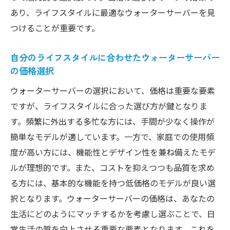
あり、ライフスタイルに最適なウォーターサーバーを見
つけることが重要です。
自分のライフスタイルに合わせたウォーターサーバー
の価格選択
ウォーターサーバーの選択において、価格は重要な要素
ですが、ライフスタイルに合った選び方が鍵となりま
す。頻繁に外出する多忙な方には、手間が少なく操作が
簡単なモデルが適しています。一方で、家庭での使用頻
度が高い方には、機能性とデザイン性を兼ね備えたモデ
ルが理想的です。また、コストを抑えつつも品質を求め
る方には、基本的な機能を持つ低価格のモデルが良い選
択となります。ウォーターサーバーの価格は、あなたの
生活にどのようにマッチするかを考慮し選ぶことで、日
常生活の質を向上させる重要な要素となります。これを