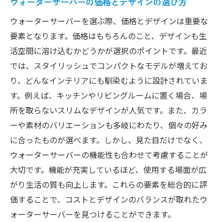
ウォーターサーバーの価格とデザインの選び方
ウォーターサーバーを選ぶ際、価格とデザインは重要な
要素となります。価格はもちろんのこと、デザインも生
活空間に溶け込むかどうかが選択のポイントです。最近
では、スタイリッシュでコンパクトなモデルが増えてお
り、どんなインテリアにも馴染むように設計されていま
す。例えば、キッチンやリビングルームに置く場合、場
所を取らないスリムなデザインが人気です。また、カラ
ーや素材のバリエーションも多岐にわたり、個々の好み
に合ったものが選べます。しかし、見た目だけでなく、
ウォーターサーバーの機能性も合わせて考慮することが
大切です。機能が充実しているほど、使用する場面が広
がり生活の質も向上します。これらの要素を総合的に評
価することで、コストとデザインのバランスが取れたウ
ォーターサーバーを見つけることができます。