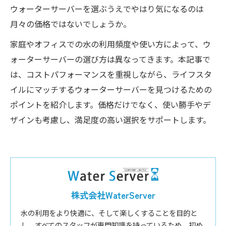
ウォーターサーバーを選ぶうえでやはり気になるのは
月々の価格ではないでしょうか。
家庭やオフィスでの水の利用頻度や使い方によって、ウ
ォーターサーバーの選び方は異なってきます。本記事で
は、コストパフォーマンスを重視しながら、ライフスタ
イルにマッチするウォーターサーバーを見つけるための
ポイントを紹介します。価格だけでなく、使い勝手やデ
ザインも考慮し、満足度の高い選択をサポートします。
株式会社WaterServer
水の利用をより快適に、そして楽しくすることを目的と
し、すべてのスタッフが専門知識を持っているため、初め