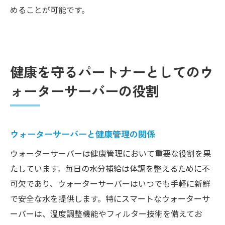
めることが可能です。
健康を守るパートナーとしてのウ
ォーターサーバーの役割
ウォーターサーバーと健康管理の関係
ウォーターサーバーは健康管理において重要な役割を果
たしています。毎日の水分補給は体調を整えるために不
可欠であり、ウォーターサーバーはいつでも手軽に新鮮
で安全な水を提供します。特にスマートなウォーターサ
ーバーは、温度調整機能やフィルター技術を備えてお