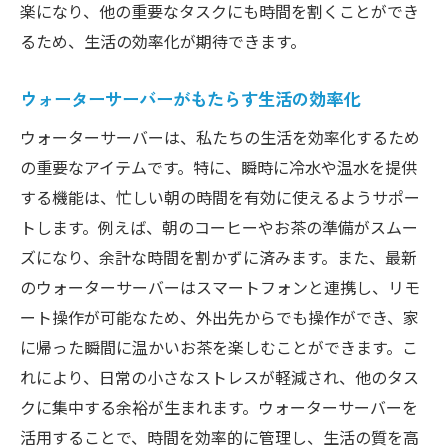
楽になり、他の重要なタスクにも時間を割くことができ
るため、生活の効率化が期待できます。
ウォーターサーバーがもたらす生活の効率化
ウォーターサーバーは、私たちの生活を効率化するため
の重要なアイテムです。特に、瞬時に冷水や温水を提供
する機能は、忙しい朝の時間を有効に使えるようサポー
トします。例えば、朝のコーヒーやお茶の準備がスムー
ズになり、余計な時間を割かずに済みます。また、最新
のウォーターサーバーはスマートフォンと連携し、リモ
ート操作が可能なため、外出先からでも操作ができ、家
に帰った瞬間に温かいお茶を楽しむことができます。こ
れにより、日常の小さなストレスが軽減され、他のタス
クに集中する余裕が生まれます。ウォーターサーバーを
活用することで、時間を効率的に管理し、生活の質を高