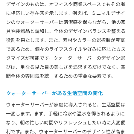
デザインのものは、オフィスや商業スペースでもその場
に相応しい存在感を示します。例えば、ミニマルデザイ
ンのウォーターサーバーは清潔感を保ちながら、他の家
具や装飾品と調和し、全体のデザインバランスを整える
役割を果たします。また、素材やカラーの選択肢が豊富
であるため、個々のライフスタイルや好みに応じたカス
タマイズが可能です。ウォーターサーバーのデザイン選
びは、単なる見た目の美しさを追求するだけでなく、空
間全体の雰囲気を統一するための重要な要素です。
ウォーターサーバーがある生活空間の変化
ウォーターサーバーが家庭に導入されると、生活空間は
一変します。まず、手軽に冷水や温水を得られるように
なり、朝の忙しい時間やリフレッシュしたい時に大変便
利です。また、ウォーターサーバーのデザイン性が高ま