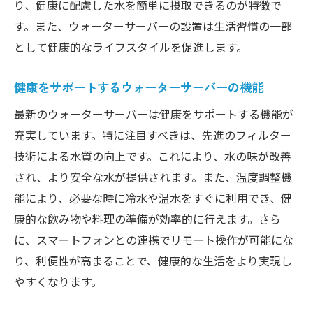
り、健康に配慮した水を簡単に摂取できるのが特徴で
す。また、ウォーターサーバーの設置は生活習慣の一部
として健康的なライフスタイルを促進します。
健康をサポートするウォーターサーバーの機能
最新のウォーターサーバーは健康をサポートする機能が
充実しています。特に注目すべきは、先進のフィルター
技術による水質の向上です。これにより、水の味が改善
され、より安全な水が提供されます。また、温度調整機
能により、必要な時に冷水や温水をすぐに利用でき、健
康的な飲み物や料理の準備が効率的に行えます。さら
に、スマートフォンとの連携でリモート操作が可能にな
り、利便性が高まることで、健康的な生活をより実現し
やすくなります。