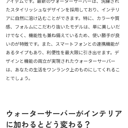
アイテムです。最新のウォーターサーバーは、洗練され
たスタイリッシュなデザインを採用しており、インテリ
アに自然に溶け込むことができます。特に、カラーや質
感、フォルムにこだわり抜いたモデルは、単に美しいだ
けでなく、機能性も兼ね備えているため、使い勝手が良
いのが特徴です。また、スマートフォンとの連携機能が
あるタイプもあり、利便性を最大限に引き出せます。デ
ザインと機能の両立が実現されたウォーターサーバー
は、あなたの生活をワンランク上のものにしてくれるこ
とでしょう。
ウォーターサーバーがインテリア
に加わるとどう変わる？