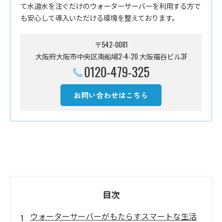
て水道水を注ぐだけのウォーターサーバーを利用する方で
も安心して導入いただける環境を整えております。
〒542-0081
大阪府大阪市中央区南船場2-4-20 大阪福谷ビル3F
0120-479-325
お問い合わせはこちら
目次
ウォーターサーバーがもたらすスマートな生活