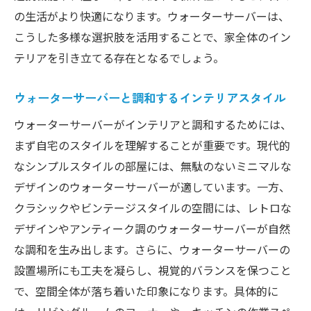
の生活がより快適になります。ウォーターサーバーは、
こうした多様な選択肢を活用することで、家全体のイン
テリアを引き立てる存在となるでしょう。
ウォーターサーバーと調和するインテリアスタイル
ウォーターサーバーがインテリアと調和するためには、
まず自宅のスタイルを理解することが重要です。現代的
なシンプルスタイルの部屋には、無駄のないミニマルな
デザインのウォーターサーバーが適しています。一方、
クラシックやビンテージスタイルの空間には、レトロな
デザインやアンティーク調のウォーターサーバーが自然
な調和を生み出します。さらに、ウォーターサーバーの
設置場所にも工夫を凝らし、視覚的バランスを保つこと
で、空間全体が落ち着いた印象になります。具体的に