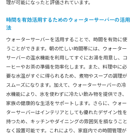
理が可能になったと評価されています。
時間を有効活用するためのウォーターサーバーの活用
法
ウォーターサーバーを活用することで、時間を有効に使
うことができます。朝の忙しい時間帯には、ウォーター
サーバーの温水機能を利用してすぐにお湯を用意し、コ
ーヒーやお茶の準備を効率化します。また、料理中に必
要な水温がすぐに得られるため、煮物やスープの調理が
スムーズになります。加えて、ウォーターサーバーの冷
水機能により、氷を使わずに冷たい飲み物を提供でき、
家族の健康的な生活をサポートします。さらに、ウォー
ターサーバーはインテリアとしても優れたデザイン性を
持つため、キッチンやダイニングの雰囲気を損なうこと
なく設置可能です。これにより、家庭内での時間管理が