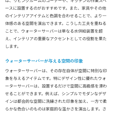
は、リビングルームのコーナーや、キッチンの作業スペ
ースに設置するのがおすすめです。また、家具やその他
のインテリアアイテムと色調を合わせることで、より一
体感のある空間を演出できます。こうした工夫を重ねる
ことで、ウォーターサーバーは単なる水供給装置を超
え、インテリアの重要なアクセントとしての役割を果た
します。
ウォーターサーバーが与える空間の印象
ウォーターサーバーは、その存在自体が空間に特別な印
象を与えるアイテムです。特にデザイン性に優れたウォ
ーターサーバーは、設置するだけで空間に高級感を漂わ
せることができます。例えば、シンプルでモダンなデザ
インは都会的な空間に洗練された印象を加え、一方で柔
らかな色合いのものは家庭的な温かさを演出します。さ