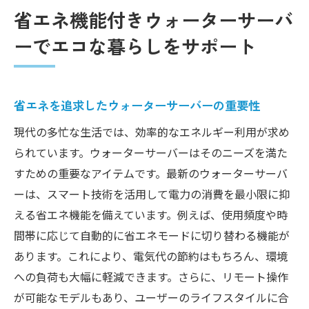
省エネ機能付きウォーターサーバ
ーでエコな暮らしをサポート
省エネを追求したウォーターサーバーの重要性
現代の多忙な生活では、効率的なエネルギー利用が求め
られています。ウォーターサーバーはそのニーズを満た
すための重要なアイテムです。最新のウォーターサーバ
ーは、スマート技術を活用して電力の消費を最小限に抑
える省エネ機能を備えています。例えば、使用頻度や時
間帯に応じて自動的に省エネモードに切り替わる機能が
あります。これにより、電気代の節約はもちろん、環境
への負荷も大幅に軽減できます。さらに、リモート操作
が可能なモデルもあり、ユーザーのライフスタイルに合