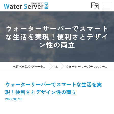
ウォーターサーバーでスマート
な生活を実現！便利さとデザイ
ン性の両立
水道水を注ぐウォーターサーバーなら株式会社WaterServer
コラム
ウォーターサーバーでスマートな生活を実現！便利さとデザイン性の両立
ウォーターサーバーでスマートな生活を実
現！便利さとデザイン性の両立
2025/03/10