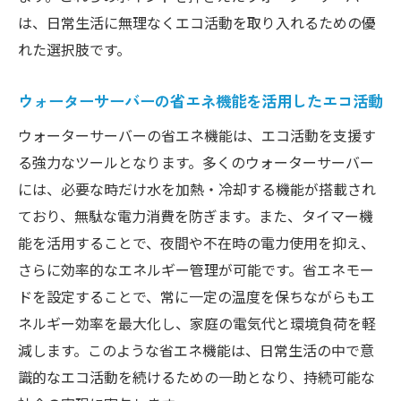
は、日常生活に無理なくエコ活動を取り入れるための優
れた選択肢です。
ウォーターサーバーの省エネ機能を活用したエコ活動
ウォーターサーバーの省エネ機能は、エコ活動を支援す
る強力なツールとなります。多くのウォーターサーバー
には、必要な時だけ水を加熱・冷却する機能が搭載され
ており、無駄な電力消費を防ぎます。また、タイマー機
能を活用することで、夜間や不在時の電力使用を抑え、
さらに効率的なエネルギー管理が可能です。省エネモー
ドを設定することで、常に一定の温度を保ちながらもエ
ネルギー効率を最大化し、家庭の電気代と環境負荷を軽
減します。このような省エネ機能は、日常生活の中で意
識的なエコ活動を続けるための一助となり、持続可能な