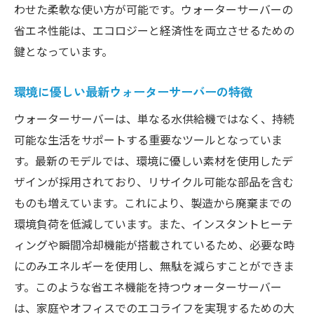
わせた柔軟な使い方が可能です。ウォーターサーバーの
省エネ性能は、エコロジーと経済性を両立させるための
鍵となっています。
環境に優しい最新ウォーターサーバーの特徴
ウォーターサーバーは、単なる水供給機ではなく、持続
可能な生活をサポートする重要なツールとなっていま
す。最新のモデルでは、環境に優しい素材を使用したデ
ザインが採用されており、リサイクル可能な部品を含む
ものも増えています。これにより、製造から廃棄までの
環境負荷を低減しています。また、インスタントヒーテ
ィングや瞬間冷却機能が搭載されているため、必要な時
にのみエネルギーを使用し、無駄を減らすことができま
す。このような省エネ機能を持つウォーターサーバー
は、家庭やオフィスでのエコライフを実現するための大