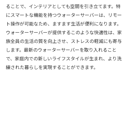
ることで、インテリアとしても空間を引き立てます。特
にスマートな機能を持つウォーターサーバーは、リモー
ト操作が可能なため、ますます生活が便利になります。
ウォーターサーバーが提供するこのような快適性は、家
族全員の生活の質を向上させ、ストレスの軽減にも寄与
します。最新のウォーターサーバーを取り入れること
で、家庭内での新しいライフスタイルが生まれ、より洗
練された暮らしを実現することができます。