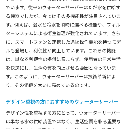
でいます。従来のウォーターサーバーはただ水を供給す
る機器でしたが、今ではその多機能性が注目されていま
す。例えば、温水と冷水を瞬時に選べる機能や、フィル
ターシステムによる衛生管理が強化されています。さら
に、スマートフォンと連携した遠隔操作機能を持つモデ
ルも登場し、利便性が向上しています。これらの機能
は、単なる利便性の提供に留まらず、使用者の日常生活
を快適にし、生活の質を向上させる要因となっていま
す。このように、ウォーターサーバーは技術革新によ
り、その価値を大いに高めているのです。
デザイン重視の方におすすめのウォーターサーバー
デザイン性を重視する方にとって、ウォーターサーバー
は単なる水の供給装置ではなく、生活空間を彩る重要な