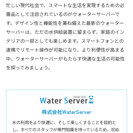
忙しい現代社会で、スマートな生活を実現するための必
需品として注目されているのがウォーターサーバーで
す。デザイン性と機能性を兼ね備えた最新のウォーター
サーバーは、ただの水供給装置に留まらず、家庭のイン
テリアの一部としても楽しめます。スマートフォンとの
連携でリモート操作が可能になり、より利便性が高まる
中、ウォーターサーバーがもたらす快適な生活の可能性
を探ってみましょう。
株式会社WaterServer
水の利用をより快適に、そして楽しくすることを目的と
し、すべてのスタッフが専門知識を持っているため、初め