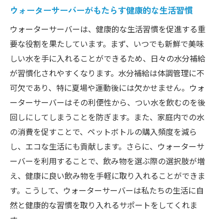
ウォーターサーバーがもたらす健康的な生活習慣
ウォーターサーバーは、健康的な生活習慣を促進する重
要な役割を果たしています。まず、いつでも新鮮で美味
しい水を手に入れることができるため、日々の水分補給
が習慣化されやすくなります。水分補給は体調管理に不
可欠であり、特に夏場や運動後には欠かせません。ウォ
ーターサーバーはその利便性から、つい水を飲むのを後
回しにしてしまうことを防ぎます。また、家庭内での水
の消費を促すことで、ペットボトルの購入頻度を減ら
し、エコな生活にも貢献します。さらに、ウォーターサ
ーバーを利用することで、飲み物を選ぶ際の選択肢が増
え、健康に良い飲み物を手軽に取り入れることができま
す。こうして、ウォーターサーバーは私たちの生活に自
然と健康的な習慣を取り入れるサポートをしてくれま