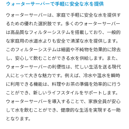
ウォーターサーバーで手軽に安全な水を提供
ウォーターサーバーは、家庭で手軽に安全な水を提供す
るための優れた選択肢です。多くのウォーターサーバー
は高品質なフィルターシステムを搭載しており、一般的
な家庭用の水道水よりも安全で清潔な水を提供します。
このフィルターシステムは細菌や不純物を効果的に除去
し、安心して飲むことができる水を供給します。また、
ウォーターサーバーの利便性は、忙しい生活を送る現代
人にとって大きな魅力です。例えば、冷水や温水を瞬時
に利用できる機能は、料理やお茶の準備を効率的に行う
ことができ、新しいライフスタイルをサポートします。
ウォーターサーバーを導入することで、家族全員が安心
して水を飲むことができ、健康的な生活を実現する一助
となります。