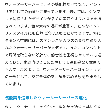
ウォーターサーバーは、その機能性だけでなく、インテ
リアとしての価値も高まっています。最近では、シンプ
ルで洗練されたデザインが多くの家庭やオフィスで支持
されています。色や素材の選択が豊富で、どんなインテ
リアスタイルにも自然に溶け込むことができます。特に
モダンな空間には、ステンレスやガラスの要素を取り入
れたウォーターサーバーが人気です。また、コンパクト
で場所を取らない設計や、静音性を重視したモデルも増
えており、家庭内のどこに設置しても違和感なく使用で
きます。このように、ウォーターサーバーはインテリア
の一部として、空間全体の雰囲気を高める役割を果たし
ています。
機能美を追求したウォーターサーバーの進化
ウォーターサーバーの進化は、機能美の追求と共に進ん