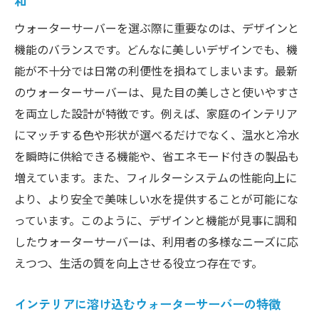
和
ウォーターサーバーを選ぶ際に重要なのは、デザインと
機能のバランスです。どんなに美しいデザインでも、機
能が不十分では日常の利便性を損ねてしまいます。最新
のウォーターサーバーは、見た目の美しさと使いやすさ
を両立した設計が特徴です。例えば、家庭のインテリア
にマッチする色や形状が選べるだけでなく、温水と冷水
を瞬時に供給できる機能や、省エネモード付きの製品も
増えています。また、フィルターシステムの性能向上に
より、より安全で美味しい水を提供することが可能にな
っています。このように、デザインと機能が見事に調和
したウォーターサーバーは、利用者の多様なニーズに応
えつつ、生活の質を向上させる役立つ存在です。
インテリアに溶け込むウォーターサーバーの特徴