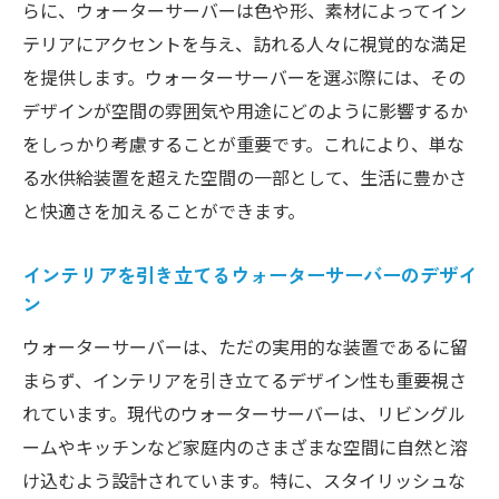
らに、ウォーターサーバーは色や形、素材によってイン
テリアにアクセントを与え、訪れる人々に視覚的な満足
を提供します。ウォーターサーバーを選ぶ際には、その
デザインが空間の雰囲気や用途にどのように影響するか
をしっかり考慮することが重要です。これにより、単な
る水供給装置を超えた空間の一部として、生活に豊かさ
と快適さを加えることができます。
インテリアを引き立てるウォーターサーバーのデザイ
ン
ウォーターサーバーは、ただの実用的な装置であるに留
まらず、インテリアを引き立てるデザイン性も重要視さ
れています。現代のウォーターサーバーは、リビングル
ームやキッチンなど家庭内のさまざまな空間に自然と溶
け込むよう設計されています。特に、スタイリッシュな