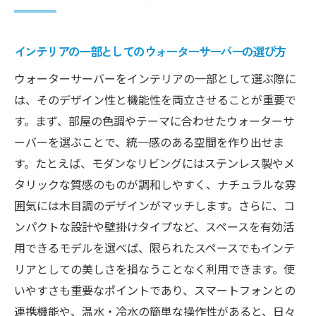
インテリアの一部としてのウォーターサーバーの選び方
ウォーターサーバーをインテリアの一部として選ぶ際に
は、そのデザイン性と機能性を両立させることが重要で
す。まず、部屋の色調やテーマに合わせたウォーターサ
ーバーを選ぶことで、統一感のある空間を作り出せま
す。たとえば、モダンなリビングにはステンレス製やメ
タリックな質感のものが調和しやすく、ナチュラルな雰
囲気には木目調のデザインがマッチします。さらに、コ
ンパクトな設計や壁掛けタイプなど、スペースを有効活
用できるモデルを選べば、限られたスペースでもインテ
リアとしての美しさを損なうことなく利用できます。使
いやすさも重要なポイントであり、スマートフォンとの
連携機能や、温水・冷水の簡単な操作性があると、日々