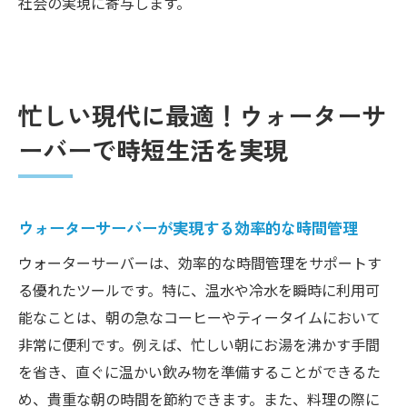
社会の実現に寄与します。
忙しい現代に最適！ウォーターサ
ーバーで時短生活を実現
ウォーターサーバーが実現する効率的な時間管理
ウォーターサーバーは、効率的な時間管理をサポートす
る優れたツールです。特に、温水や冷水を瞬時に利用可
能なことは、朝の急なコーヒーやティータイムにおいて
非常に便利です。例えば、忙しい朝にお湯を沸かす手間
を省き、直ぐに温かい飲み物を準備することができるた
め、貴重な朝の時間を節約できます。また、料理の際に