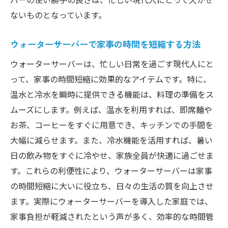
ないものとなっています。
ウォーターサーバーで家事の時間を短縮する方法
ウォーターサーバーは、忙しい日常を過ごす現代人にと
って、家事の時間短縮に効果的なアイテムです。特に、
温水と冷水を瞬時に提供できる機能は、料理の準備をス
ムーズにします。例えば、温水を利用すれば、即席麺や
お茶、コーヒーをすぐに用意でき、キッチンでの手間を
大幅に減らせます。また、冷水機能を活用すれば、暑い
日の飲み物をすぐに冷やせ、家族全員が快適に過ごせま
す。これらの利便性により、ウォーターサーバーは家事
の時間短縮に大いに役立ち、日々の生活の質を向上させ
ます。実際にウォーターサーバーを導入した家庭では、
家事負担が軽減されたという声が多く、効率的な時間管