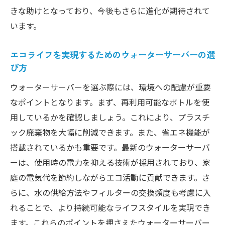
きな助けとなっており、今後もさらに進化が期待されて
います。
エコライフを実現するためのウォーターサーバーの選
び方
ウォーターサーバーを選ぶ際には、環境への配慮が重要
なポイントとなります。まず、再利用可能なボトルを使
用しているかを確認しましょう。これにより、プラスチ
ック廃棄物を大幅に削減できます。また、省エネ機能が
搭載されているかも重要です。最新のウォーターサーバ
ーは、使用時の電力を抑える技術が採用されており、家
庭の電気代を節約しながらエコ活動に貢献できます。さ
らに、水の供給方法やフィルターの交換頻度も考慮に入
れることで、より持続可能なライフスタイルを実現でき
ます。これらのポイントを押さえたウォーターサーバー