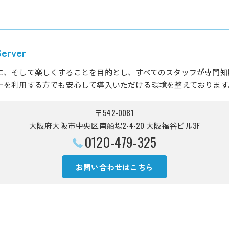
rver
に、そして楽しくすることを目的とし、すべてのスタッフが専門知
ーを利用する方でも安心して導入いただける環境を整えております
〒542-0081
大阪府大阪市中央区南船場2-4-20 大阪福谷ビル3F
0120-479-325
お問い合わせはこちら