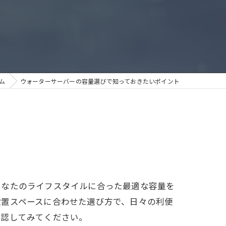
ム
ウォーターサーバーの容量選びで知っておきたいポイント
あなたのライフスタイルに合った最適な容量を
設置スペースに合わせた選び方で、日々の利便
確認してみてください。