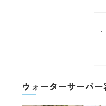
ウォーターサーバー