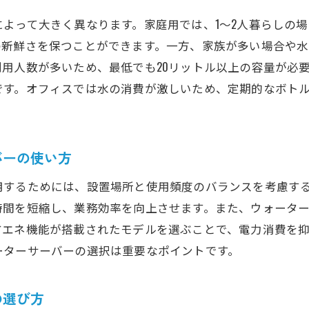
よって大きく異なります。家庭用では、1〜2人暮らしの場
新鮮さを保つことができます。一方、家族が多い場合や水
用人数が多いため、最低でも20リットル以上の容量が必
です。オフィスでは水の消費が激しいため、定期的なボト
バーの使い方
用するためには、設置場所と使用頻度のバランスを考慮す
時間を短縮し、業務効率を向上させます。また、ウォータ
省エネ機能が搭載されたモデルを選ぶことで、電力消費を抑
ーターサーバーの選択は重要なポイントです。
の選び方