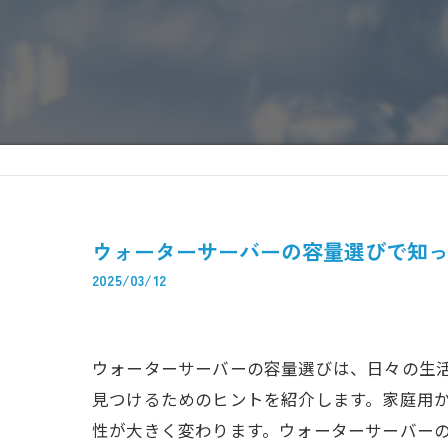
ウォーターサーバーの容量選びで知
2025/03/12
ウォーターサーバーの容量選びは、日々の生
見つけるためのヒントを紹介します。家庭用
性が大きく変わります。ウォーターサーバー