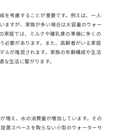
成を考慮することが重要です。例えば、一人
いますが、家族が多い場合は大容量のウォー
の家庭では、ミルクや離乳食の準備に多くの
う必要があります。また、高齢者がいる家庭
デルが推奨されます。家族の年齢構成や生活
適な生活に繋がります。
方法
選び
務が増え、水の消費量が増加しています。その
、設置スペースを取らない小型のウォーターサ