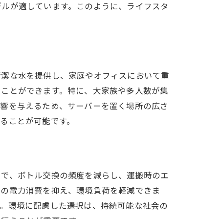
デルが適しています。このように、ライフスタ
清潔な水を提供し、家庭やオフィスにおいて重
ることができます。特に、大家族や多人数が集
影響を与えるため、サーバーを置く場所の広さ
ることが可能です。
とで、ボトル交換の頻度を減らし、運搬時のエ
スの電力消費を抑え、環境負荷を軽減できま
す。環境に配慮した選択は、持続可能な社会の