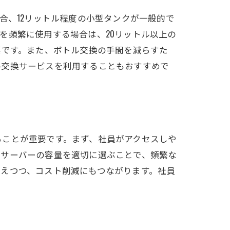
合、12リットル程度の小型タンクが一般的で
を頻繁に使用する場合は、20リットル以上の
要です。また、ボトル交換の手間を減らすた
ル交換サービスを利用することもおすすめで
ることが重要です。まず、社員がアクセスしや
ーサーバーの容量を適切に選ぶことで、頻繁な
えつつ、コスト削減にもつながります。社員