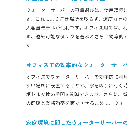
ウォーターサーバーの容量選びは、使用環境に
す。これにより置き場所を取らず、適度な水の
大容量モデルが便利です。オフィス用では、利
め、連結可能なタンクを選ぶとさらに効率的
す。
オフィスでの効率的なウォーターサー
オフィスでウォーターサーバーを効率的に利
すい場所に設置することで、水を取りに行く
ボトル交換の手間を削減できます。さらに、
の健康と業務効率を両立させるために、ウォ
家庭環境に即したウォーターサーバー