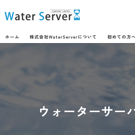
ホーム
株式会社WaterServerについて
初めての方
ウォーターサー