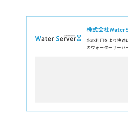
株式会社WaterSe
水の利用をより快適
のウォーターサーバ