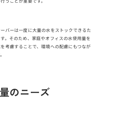
に行うことが重要です。
サーバーは一度に大量の水をストックできるた
ます。そのため、家庭やオフィスの水使用量を
減を考慮することで、環境への配慮にもつなが
す。
量のニーズ