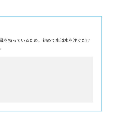
識を持っているため、初めて水道水を注ぐだけ
。