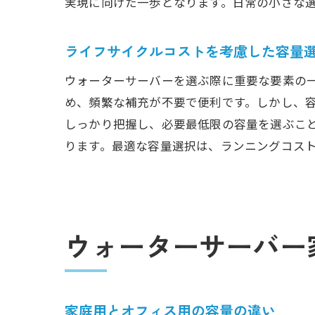
実現に向けた一歩となります。日常の小さな
ライフサイクルコストを考慮した容量
ウォーターサーバーを選ぶ際に重要な要素の
め、頻繁な補充が不要で便利です。しかし、
しっかり把握し、必要最低限の容量を選ぶこ
ります。最適な容量選択は、ランニングコス
ウォーターサーバー
家庭用とオフィス用の容量の違い