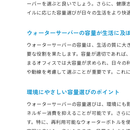
ーバーを選ぶと良いでしょう。さらに、健康
イルに応じた容量選びが日々の生活をより快
ウォーターサーバーの容量が生活に及
ウォーターサーバーの容量は、生活の質に大
要な役割を果たします。容量が適切であれば
まるオフィスでは大容量が求められ、日々の
や動線を考慮して選ぶことが重要です。これ
環境にやさしい容量選びのポイント
ウォーターサーバーの容量選びは、環境にも
ネルギー消費を抑えることが可能です。さら
す。特に、再利用可能なウォーターボトルを