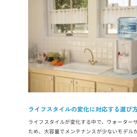
ライフスタイルの変化に対応する選び
ライフスタイルが変化する中で、ウォーター
ため、大容量でメンテナンスが少ないモデル