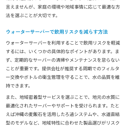
言えませんが、家庭の環境や地域事情に応じて最適な方
法を選ぶことが大切です。
ウォーターサーバーで飲用リスクを減らす方法
ウォーターサーバーを利用することで飲用リスクを軽減
するには、いくつかの具体的なポイントがあります。ま
ず、定期的なサーバーの清掃やメンテナンスを怠らない
ことが重要です。提供会社が推奨する周期でのフィルタ
ー交換やボトルの衛生管理を守ることで、水の品質を維
持できます。
また、地域密着型サービスを選ぶことで、地元の水質に
最適化されたサーバーやサポートを受けられます。たと
えば沖縄の麦飯石を活用したろ過システムや、水道直結
型のモデルなど、地域特性に合わせた製品選びがリスク