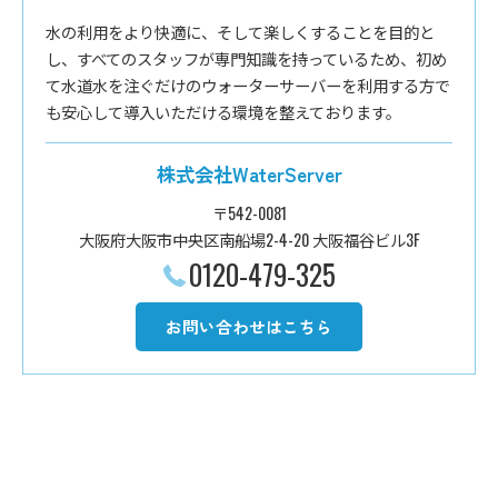
水の利用をより快適に、そして楽しくすることを目的と
し、すべてのスタッフが専門知識を持っているため、初め
て水道水を注ぐだけのウォーターサーバーを利用する方で
も安心して導入いただける環境を整えております。
株式会社WaterServer
〒542-0081
大阪府大阪市中央区南船場2-4-20 大阪福谷ビル3F
0120-479-325
お問い合わせはこちら