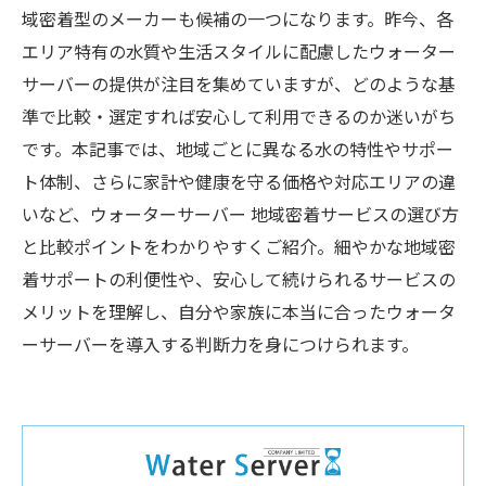
域密着型のメーカーも候補の一つになります。昨今、各
エリア特有の水質や生活スタイルに配慮したウォーター
サーバーの提供が注目を集めていますが、どのような基
準で比較・選定すれば安心して利用できるのか迷いがち
です。本記事では、地域ごとに異なる水の特性やサポー
ト体制、さらに家計や健康を守る価格や対応エリアの違
いなど、ウォーターサーバー 地域密着サービスの選び方
と比較ポイントをわかりやすくご紹介。細やかな地域密
着サポートの利便性や、安心して続けられるサービスの
メリットを理解し、自分や家族に本当に合ったウォータ
ーサーバーを導入する判断力を身につけられます。