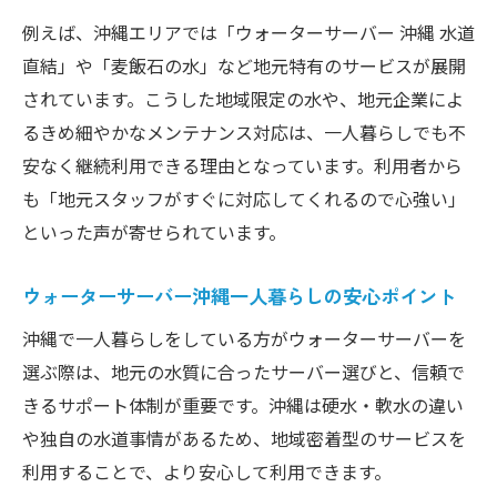
例えば、沖縄エリアでは「ウォーターサーバー 沖縄 水道
直結」や「麦飯石の水」など地元特有のサービスが展開
されています。こうした地域限定の水や、地元企業によ
るきめ細やかなメンテナンス対応は、一人暮らしでも不
安なく継続利用できる理由となっています。利用者から
も「地元スタッフがすぐに対応してくれるので心強い」
といった声が寄せられています。
ウォーターサーバー沖縄一人暮らしの安心ポイント
沖縄で一人暮らしをしている方がウォーターサーバーを
選ぶ際は、地元の水質に合ったサーバー選びと、信頼で
きるサポート体制が重要です。沖縄は硬水・軟水の違い
や独自の水道事情があるため、地域密着型のサービスを
利用することで、より安心して利用できます。