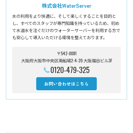
株式会社WaterServer
水の利用をより快適に、そして楽しくすることを目的と
し、すべてのスタッフが専門知識を持っているため、初め
て水道水を注ぐだけのウォーターサーバーを利用する方で
も安心して導入いただける環境を整えております。
〒542-0081
大阪府大阪市中央区南船場2-4-20 大阪福谷ビル3F
0120-479-325
お問い合わせはこちら