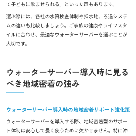
て子どもに飲ませられる」といった声もあります。
選ぶ際には、各社の水質検査体制や採水地、ろ過システ
ムの違いも比較しましょう。ご家族の健康やライフスタ
イルに合わせ、最適なウォーターサーバーを選ぶことが
大切です。
ウォーターサーバー導入時に見る
べき地域密着の強み
ウォーターサーバー導入時の地域密着サポート強化策
ウォーターサーバーを導入する際、地域密着型のサポー
ト体制は安心して長く使うために欠かせません。特に沖