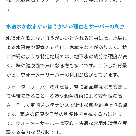
す。
水道水が飲まないほうがいい理由とサーバーの利点
水道水を飲まないほうがいいとされる理由には、地域に
よる水質差や配管の老朽化、塩素臭などがあります。特
に沖縄のような特定地域では、地下水の成分や硬度が高
く、味や健康面で気になる方も多いです。こうした背景
から、ウォーターサーバーの利用が広がっています。
ウォーターサーバーの利点は、常に高品質な水を安定し
て供給できること、ろ過や殺菌技術による安全性の高
さ、そして定期メンテナンスで衛生状態を維持できる点
です。家族の健康や日常の利便性を重視する方にとっ
て、ウォーターサーバーは安心・快適な飲用水環境を実
現する有力な選択肢です。