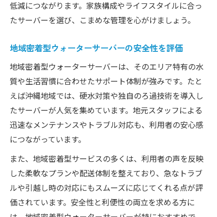
低減につながります。家族構成やライフスタイルに合っ
たサーバーを選び、こまめな管理を心がけましょう。
地域密着型ウォーターサーバーの安全性を評価
地域密着型ウォーターサーバーは、そのエリア特有の水
質や生活習慣に合わせたサポート体制が強みです。たと
えば沖縄地域では、硬水対策や独自のろ過技術を導入し
たサーバーが人気を集めています。地元スタッフによる
迅速なメンテナンスやトラブル対応も、利用者の安心感
につながっています。
また、地域密着型サービスの多くは、利用者の声を反映
した柔軟なプランや配送体制を整えており、急なトラブ
ルや引越し時の対応にもスムーズに応じてくれる点が評
価されています。安全性と利便性の両立を求める方に
は、地域密着型ウォーターサーバーが特におすすめで