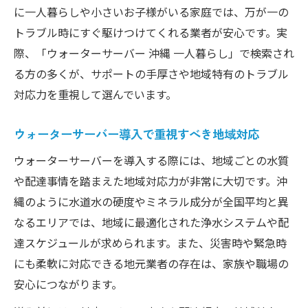
に一人暮らしや小さいお子様がいる家庭では、万が一の
トラブル時にすぐ駆けつけてくれる業者が安心です。実
際、「ウォーターサーバー 沖縄 一人暮らし」で検索され
る方の多くが、サポートの手厚さや地域特有のトラブル
対応力を重視して選んでいます。
ウォーターサーバー導入で重視すべき地域対応
ウォーターサーバーを導入する際には、地域ごとの水質
や配達事情を踏まえた地域対応力が非常に大切です。沖
縄のように水道水の硬度やミネラル成分が全国平均と異
なるエリアでは、地域に最適化された浄水システムや配
達スケジュールが求められます。また、災害時や緊急時
にも柔軟に対応できる地元業者の存在は、家族や職場の
安心につながります。