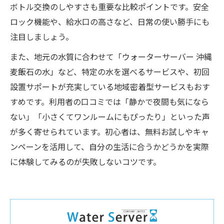
ボトル交換のしやすさも重要な比較ポイントです。安全
ロック機能や、給水口の高さなど、日常の使い勝手にも
注目しましょう。
また、地元の水質に合わせて「ウォーターサーバー 沖縄
麦飯石の水」など、特定の水を選べるサービスや、初回
設置サポートが充実している地域密着型サービスもおす
すめです。利用者の口コミでは「静かで夜間も気になら
ない」「小さくてワンルームにもぴったり」といった声
が多く寄せられています。初心者は、無料お試しやキャ
ンペーンを活用して、自分の生活に合うかどうかを実際
に体験してみるのが失敗しないコツです。