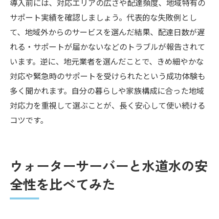
導入前には、対応エリアの広さや配達頻度、地域特有の
サポート実績を確認しましょう。代表的な失敗例とし
て、地域外からのサービスを選んだ結果、配達日数が遅
れる・サポートが届かないなどのトラブルが報告されて
います。逆に、地元業者を選んだことで、きめ細やかな
対応や緊急時のサポートを受けられたという成功体験も
多く聞かれます。自分の暮らしや家族構成に合った地域
対応力を重視して選ぶことが、長く安心して使い続ける
コツです。
ウォーターサーバーと水道水の安
全性を比べてみた