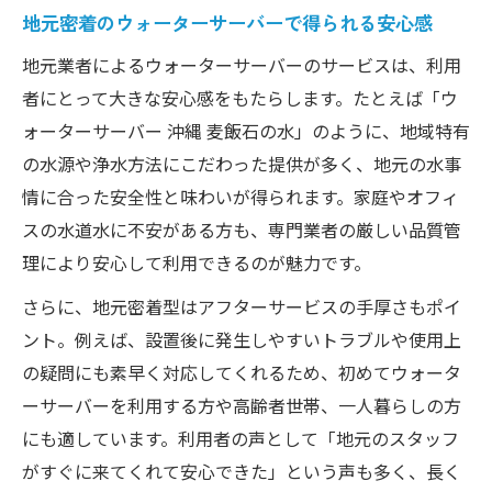
地元密着のウォーターサーバーで得られる安心感
地元業者によるウォーターサーバーのサービスは、利用
者にとって大きな安心感をもたらします。たとえば「ウ
ォーターサーバー 沖縄 麦飯石の水」のように、地域特有
の水源や浄水方法にこだわった提供が多く、地元の水事
情に合った安全性と味わいが得られます。家庭やオフィ
スの水道水に不安がある方も、専門業者の厳しい品質管
理により安心して利用できるのが魅力です。
さらに、地元密着型はアフターサービスの手厚さもポイ
ント。例えば、設置後に発生しやすいトラブルや使用上
の疑問にも素早く対応してくれるため、初めてウォータ
ーサーバーを利用する方や高齢者世帯、一人暮らしの方
にも適しています。利用者の声として「地元のスタッフ
がすぐに来てくれて安心できた」という声も多く、長く