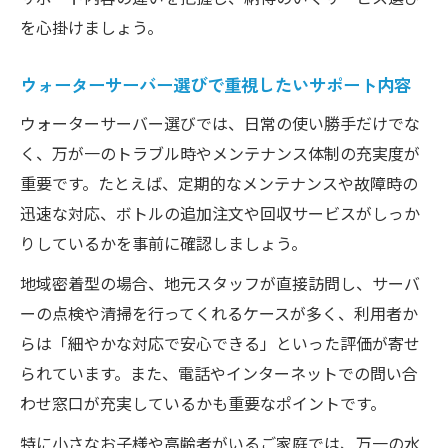
を心掛けましょう。
ウォーターサーバー選びで重視したいサポート内容
ウォーターサーバー選びでは、日常の使い勝手だけでな
く、万が一のトラブル時やメンテナンス体制の充実度が
重要です。たとえば、定期的なメンテナンスや故障時の
迅速な対応、ボトルの追加注文や回収サービスがしっか
りしているかを事前に確認しましょう。
地域密着型の場合、地元スタッフが直接訪問し、サーバ
ーの点検や清掃を行ってくれるケースが多く、利用者か
らは「細やかな対応で安心できる」といった評価が寄せ
られています。また、電話やインターネットでの問い合
わせ窓口が充実しているかも重要なポイントです。
特に小さなお子様や高齢者がいるご家庭では、万一の水