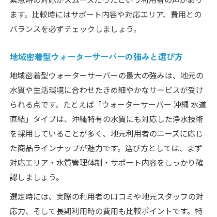
ます。比較時にはサポート内容や対応エリア、費用との
バランスを必ずチェックしましょう。
地域密着型ウォーターサーバーの強みと選び方
地域密着型ウォーターサーバーの最大の強みは、地元の
水質や生活環境に合わせたきめ細やかなサービスが受け
られる点です。たとえば「ウォーターサーバー 沖縄 水道
直結」タイプは、沖縄特有の水質にも対応した浄水技術
を採用していることが多く、地元利用者のニーズに応じ
た商品ラインナップが魅力です。選び方としては、まず
対応エリア・水質管理体制・サポート内容をしっかり確
認しましょう。
選定時には、実際の利用者の口コミや地元スタッフの対
応力、そして長期利用時の費用も比較ポイントです。特