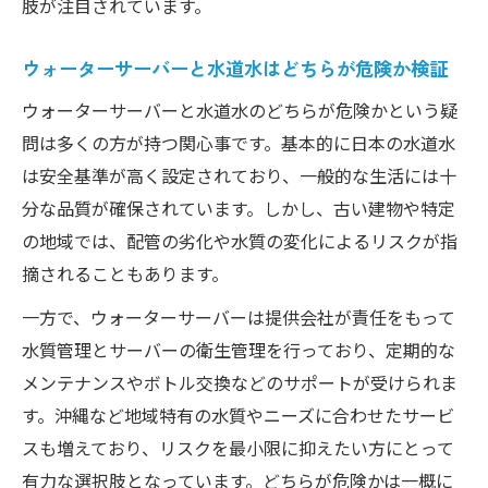
肢が注目されています。
ウォーターサーバーと水道水はどちらが危険か検証
ウォーターサーバーと水道水のどちらが危険かという疑
問は多くの方が持つ関心事です。基本的に日本の水道水
は安全基準が高く設定されており、一般的な生活には十
分な品質が確保されています。しかし、古い建物や特定
の地域では、配管の劣化や水質の変化によるリスクが指
摘されることもあります。
一方で、ウォーターサーバーは提供会社が責任をもって
水質管理とサーバーの衛生管理を行っており、定期的な
メンテナンスやボトル交換などのサポートが受けられま
す。沖縄など地域特有の水質やニーズに合わせたサービ
スも増えており、リスクを最小限に抑えたい方にとって
有力な選択肢となっています。どちらが危険かは一概に