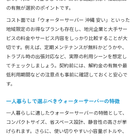
の有無が選択のポイントです。
コスト面では「ウォーターサーバー 沖縄 安い」といった
地域限定のお得なプランも存在し、地元企業と大手サー
ビスの料金やサービス内容をしっかり比較することが大
切です。例えば、定期メンテナンスが無料かどうかや、
トラブル時の出張対応など、実際の利用シーンを想定し
てチェックしましょう。契約前には、解約金の有無や最
低利用期間などの注意点も事前に確認しておくと安心で
す。
一人暮らしで選ぶべきウォーターサーバーの特徴
一人暮らしに適したウォーターサーバーの特徴として、
コンパクトサイズ、省スペース設計、静音性の高さが挙
げられます。さらに、使い切りやすい小容量ボトルや、