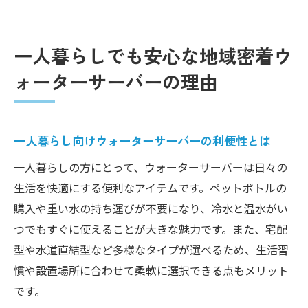
一人暮らしでも安心な地域密着ウ
ォーターサーバーの理由
一人暮らし向けウォーターサーバーの利便性とは
一人暮らしの方にとって、ウォーターサーバーは日々の
生活を快適にする便利なアイテムです。ペットボトルの
購入や重い水の持ち運びが不要になり、冷水と温水がい
つでもすぐに使えることが大きな魅力です。また、宅配
型や水道直結型など多様なタイプが選べるため、生活習
慣や設置場所に合わせて柔軟に選択できる点もメリット
です。