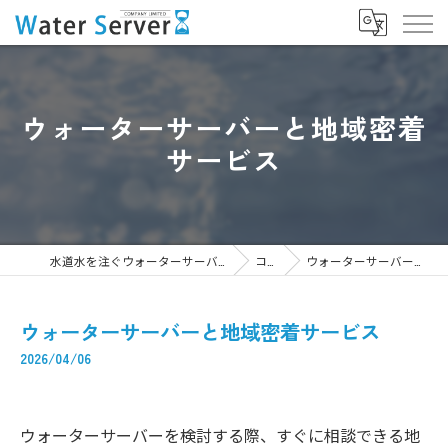
ウォーターサーバーと地域密着
サービス
水道水を注ぐウォーターサーバーなら株式会社WaterServer
コラム
ウォーターサーバーと地域密着サービス
ウォーターサーバーと地域密着サービス
2026/04/06
ウォーターサーバーを検討する際、すぐに相談できる地