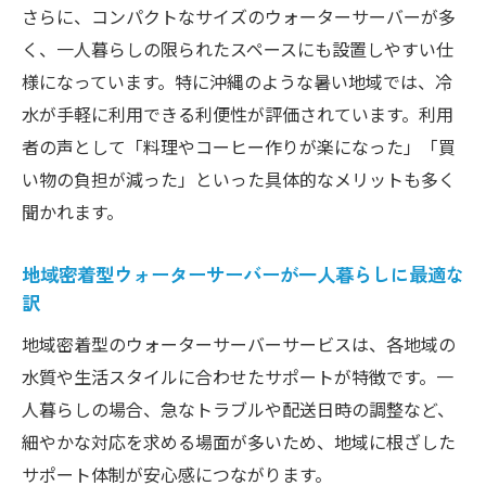
さらに、コンパクトなサイズのウォーターサーバーが多
く、一人暮らしの限られたスペースにも設置しやすい仕
様になっています。特に沖縄のような暑い地域では、冷
水が手軽に利用できる利便性が評価されています。利用
者の声として「料理やコーヒー作りが楽になった」「買
い物の負担が減った」といった具体的なメリットも多く
聞かれます。
地域密着型ウォーターサーバーが一人暮らしに最適な
訳
地域密着型のウォーターサーバーサービスは、各地域の
水質や生活スタイルに合わせたサポートが特徴です。一
人暮らしの場合、急なトラブルや配送日時の調整など、
細やかな対応を求める場面が多いため、地域に根ざした
サポート体制が安心感につながります。