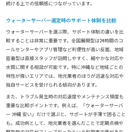
続ける上での信頼感につながっています。
ウォーターサーバー選定時のサポート体制を比較
ウォーターサーバーを選ぶ際、サポート体制の違いを比
較することは非常に重要です。全国展開型は24時間のコ
ールセンターやアプリ管理など利便性が高い反面、地域
密着型は直接スタッフが訪問しやすく、細やかな対応や
水質に関する相談が可能です。特に沖縄など地域ごとの
特性が強いエリアでは、地元業者のほうが迅速な対応や
独自サービスを受けられる傾向があります。
また、トラブル発生時の対応速度やメンテナンス頻度も
重要な比較ポイントです。例えば、「ウォーターサーバ
ー 沖縄 安い」だけで選ぶと、サポートが手薄で困ること
も。成功例として、地元業者を選んだことで定期点検や
緊急時の対応がスムーズだったという利用者の声があり