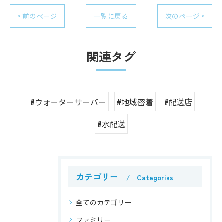
< 前のページ
一覧に戻る
次のページ >
関連タグ
#ウォーターサーバー
#地域密着
#配送店
#水配送
カテゴリー
Categories
全てのカテゴリー
ファミリー